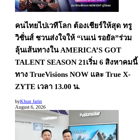
คนไทยไปเวทีโลก ต้องเชียร์ให้สุด ทรู
วิชั่นส์ ชวนส่งใจให้ “เนเน่ รอยัล”ร่วม
ลุ้นเส้นทางใน AMERICA’S GOT
TALENT SEASON 21เริ่ม 6 สิงหาคมนี้
ทาง TrueVisions NOW และ True X-
ZYTE เวลา 13.00 น.
by
Khun Jarin
August 6, 2026