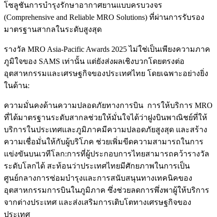
โซลูชันการบำรุงรักษาอากาศยานแบบครบวงจร
(Comprehensive and Reliable MRO Solutions) ที่ผ่านการรับรอง
มาตรฐานสากลในระดับสูงสุด
รางวัล MRO Asia-Pacific Awards 2025 ไม่ใช่เป็นเพียงความภาค
ภูมิใจของ SAMS เท่านั้น แต่ยังส่งผลเชิงบวกโดยตรงต่อ
อุตสาหกรรมและเศรษฐกิจของประเทศไทย โดยเฉพาะอย่างยิ่ง
ในด้าน:
ความมั่นคงด้านความปลอดภัยทางการบิน การให้บริการ MRO
ที่ได้มาตรฐานระดับสากลช่วยให้มั่นใจได้ว่าฝูงบินพาณิชย์ที่ให้
บริการในประเทศและภูมิภาคมีความปลอดภัยสูงสุด และสร้าง
ความเชื่อมั่นให้กับผู้บริโภค ช่วยเพิ่มขีดความสามารถในการ
แข่งขันบนเวทีโลก:การที่ผู้ประกอบการไทยสามารถคว้ารางวัล
ระดับโลกได้ สะท้อนว่าประเทศไทยมีศักยภาพในการเป็น
ศูนย์กลางการซ่อมบำรุงและการสนับสนุนทางเทคนิคของ
อุตสาหกรรมการบินในภูมิภาค ซึ่งช่วยลดการพึ่งพาผู้ให้บริการ
จากต่างประเทศ และส่งเสริมการเติบโตทางเศรษฐกิจของ
ประเทศ