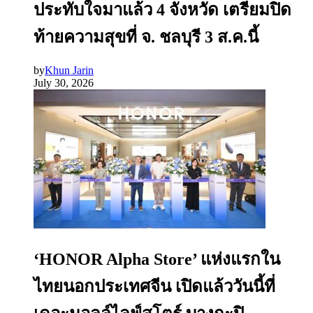
ประทับใจมาแล้ว 4 จังหวัด เตรียมปิด
ท้ายความสุขที่ จ. ชลบุรี 3 ส.ค.นี้
by
Khun Jarin
July 30, 2026
‘HONOR Alpha Store’ แห่งแรกใน
ไทยนอกประเทศจีน เปิดแล้ววันนี้ที่