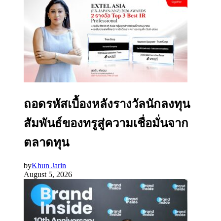
ถอดรหัสเบื้องหลังรางวัลนักลงทุน
สัมพันธ์ของทรูสู่ความเชื่อมั่นจาก
ตลาดทุน
by
Khun Jarin
August 5, 2026