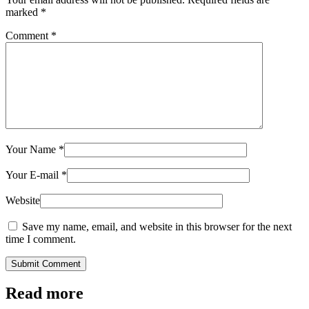
marked
*
Comment
*
Your Name
*
Your E-mail
*
Website
Save my name, email, and website in this browser for the next
time I comment.
Submit Comment
Read more