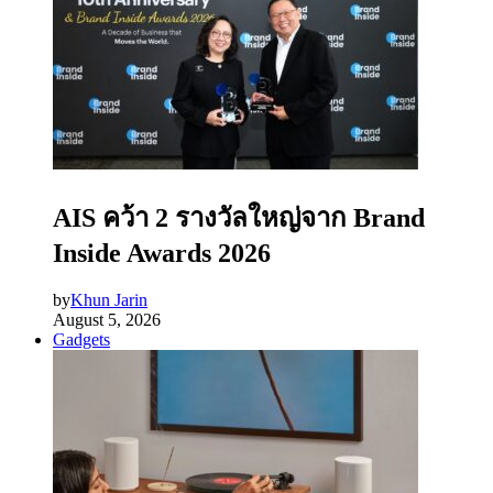
AIS คว้า 2 รางวัลใหญ่จาก Brand
Inside Awards 2026
by
Khun Jarin
August 5, 2026
Gadgets