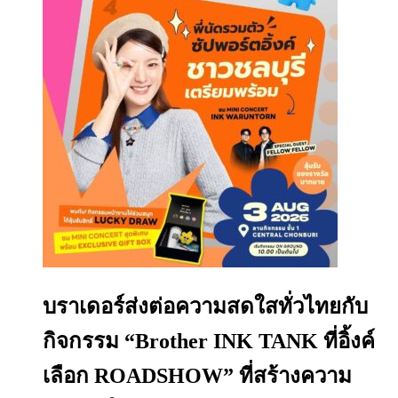
บราเดอร์ส่งต่อความสดใสทั่วไทยกับ
กิจกรรม “Brother INK TANK ที่อิ้งค์
เลือก ROADSHOW” ที่สร้างความ