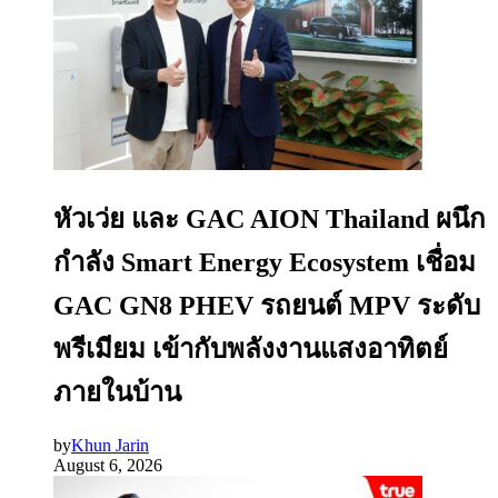
หัวเว่ย และ GAC AION Thailand ผนึก
กำลัง Smart Energy Ecosystem เชื่อม
GAC GN8 PHEV รถยนต์ MPV ระดับ
พรีเมียม เข้ากับพลังงานแสงอาทิตย์
ภายในบ้าน
by
Khun Jarin
August 6, 2026