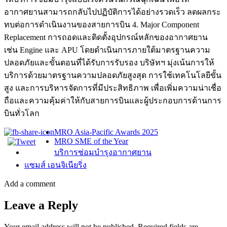
อากาศยานสามารถกลับไปปฏิบัติการได้อย่างรวดเร็ว ลดผลกระ
ทบต่อการดำเนินงานของสายการบิน 4. Major Component
Replacement การถอดและติดตั้งอุปกรณ์หลักของอากาศยาน
เช่น Engine และ APU โดยดำเนินการภายใต้มาตรฐานความ
ปลอดภัยและขั้นตอนที่ได้รับการรับรอง บริษัทฯ มุ่งเน้นการให้
บริการด้วยมาตรฐานความปลอดภัยสูงสุด การใช้เทคโนโลยีขั้น
สูง และการบริหารจัดการที่มีประสิทธิภาพ เพื่อเพิ่มความน่าเชื่อ
ถือและความคุ้มค่าให้กับสายการบินและผู้ประกอบการด้านการ
บินทั่วโลก
MRO Asia-Pacific Awards 2025
MRO SME of the Year
บริการซ่อมบำรุงอากาศยาน
แซมส์ เอนจิเนียริ่ง
Add a comment
Leave a Reply
Your email address will not be published.
Required fields are