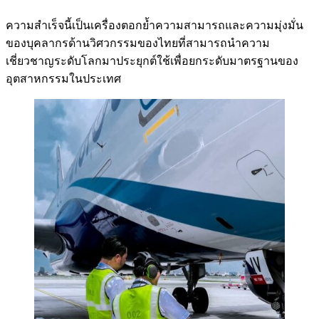
ความสำเร็จนี้เป็นเครื่องตอกย้ำความสามารถและความมุ่งมั่น
ของบุคลากรด้านวิศวกรรมของไทยที่สามารถนำความ
เชี่ยวชาญระดับโลกมาประยุกต์ใช้เพื่อยกระดับมาตรฐานของ
อุตสาหกรรมในประเทศ