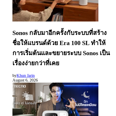
Sonos กลับมาอีกครั้งกับระบบที่สร้าง
ชื่อให้แบรนด์ด้วย Era 100 SL ทำให้
การเริ่มต้นและขยายระบบ Sonos เป็น
เรื่องง่ายกว่าที่เคย
by
Khun Jarin
August 6, 2026