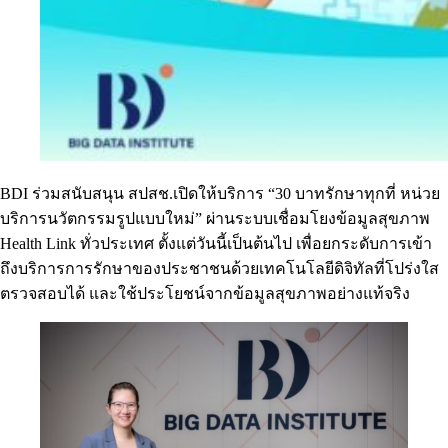
BDI ร่วมสนับสนุน สปสช.เปิดให้บริการ “30 บาทรักษาทุกที่ หน่วย
บริการนวัตกรรมรูปแบบใหม่” ผ่านระบบเชื่อมโยงข้อมูลสุขภาพ
Health Link ทั่วประเทศ ตั้งแต่วันนี้เป็นต้นไป เพื่อยกระดับการเข้า
ถึงบริการการรักษาของประชาชนด้วยเทคโนโลยีดิจิทัลที่โปร่งใส
ตรวจสอบได้ และใช้ประโยชน์จากข้อมูลสุขภาพอย่างแท้จริง