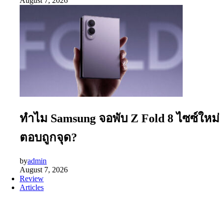
August 7, 2026
ทำไม Samsung จอพับ Z Fold 8 ไซซ์ใหม่
ตอบถูกจุด?
by
admin
August 7, 2026
Review
Articles