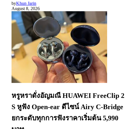
by
Khun Jarin
August 8, 2026
หรูหราดั่งอัญมณี HUAWEI FreeClip 2
S หูฟัง Open-ear ดีไซน์ Airy C-Bridge
ยกระดับทุกการฟังราคาเริ่มต้น 5,990