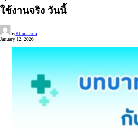
ใช้งานจริง วันนี้
by
Khun Jarin
January 12, 2026