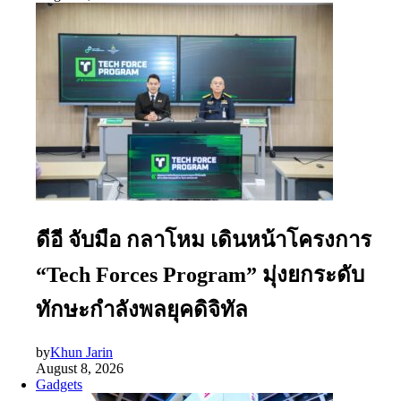
ดีอี จับมือ กลาโหม เดินหน้าโครงการ
“Tech Forces Program” มุ่งยกระดับ
ทักษะกำลังพลยุคดิจิทัล
by
Khun Jarin
August 8, 2026
Gadgets