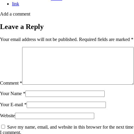
link
Add a comment
Leave a Reply
Your email address will not be published.
Required fields are marked
*
Comment
*
Your Name
*
Your E-mail
*
Website
Save my name, email, and website in this browser for the next time
I comment.