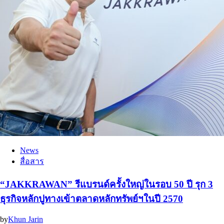
News
สื่อสาร
“JAKKRAWAN” รีแบรนด์ครั้งใหญ่ในรอบ 50 ปี รุก 3
ธุรกิจหลักปูทางเข้าตลาดหลักทรัพย์ฯในปี 2570
by
Khun Jarin