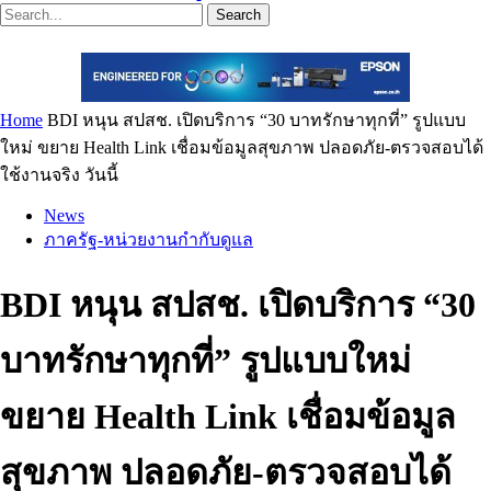
Search
Home
BDI หนุน สปสช. เปิดบริการ “30 บาทรักษาทุกที่” รูปแบบ
ใหม่ ขยาย Health Link เชื่อมข้อมูลสุขภาพ ปลอดภัย-ตรวจสอบได้
ใช้งานจริง วันนี้
News
ภาครัฐ-หน่วยงานกำกับดูแล
BDI หนุน สปสช. เปิดบริการ “30
บาทรักษาทุกที่” รูปแบบใหม่
ขยาย Health Link เชื่อมข้อมูล
สุขภาพ ปลอดภัย-ตรวจสอบได้