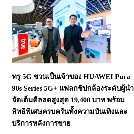
ทรู 5G ชวนเป็นเจ้าของ HUAWEI Pura
90s Series 5G+ แฟลกชิปกล้องระดับผู้นำ
จัดเต็มดีลลดสูงสุด 19,400 บาท พร้อม
สิทธิพิเศษครบครันทั้งความบันเทิงและ
บริการหลังการขาย