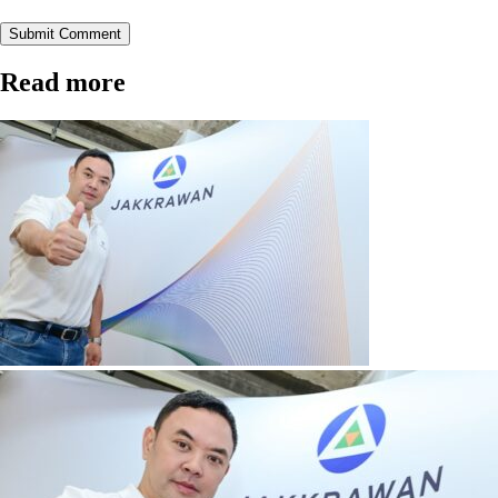
Submit Comment
Read more