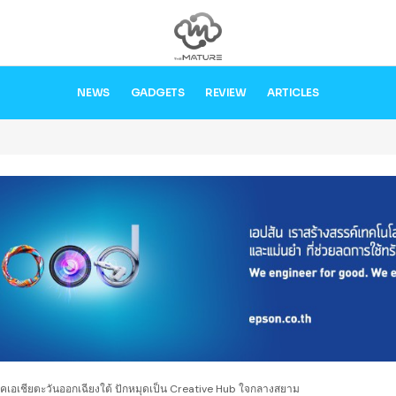
NEWS
GADGETS
REVIEW
ARTICLES
าคเอเชียตะวันออกเฉียงใต้ ปักหมุดเป็น Creative Hub ใจกลางสยาม