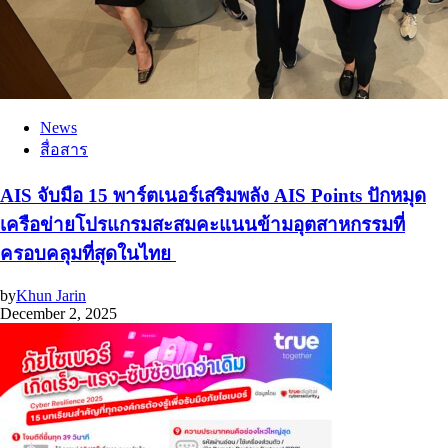
News
สื่อสาร
AIS จับมือ 15 พาร์ตเนอร์เสริมพลัง AIS Points ปักหมุด
เครือข่ายโปรแกรมสะสมคะแนนข้ามอุตสาหกรรมที่
ครอบคลุมที่สุดในไทย
by
Khun Jarin
December 2, 2025