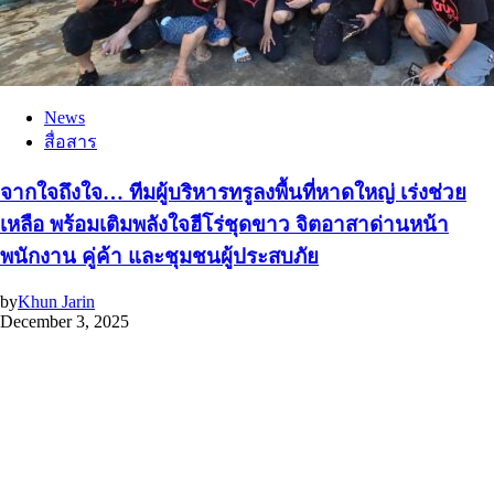
News
สื่อสาร
จากใจถึงใจ… ทีมผู้บริหารทรูลงพื้นที่หาดใหญ่ เร่งช่วย
เหลือ พร้อมเติมพลังใจฮีโร่ชุดขาว จิตอาสาด่านหน้า
พนักงาน คู่ค้า และชุมชนผู้ประสบภัย
by
Khun Jarin
December 3, 2025