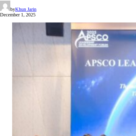
by
Khun Jarin
December 1, 2025