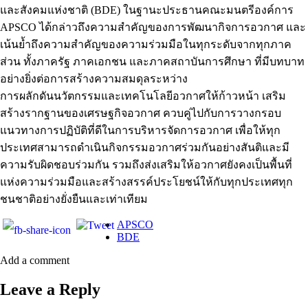
และสังคมแห่งชาติ (BDE) ในฐานะประธานคณะมนตรีองค์การ
APSCO ได้กล่าวถึงความสำคัญของการพัฒนากิจการอวกาศ และ
เน้นย้ำถึงความสำคัญของความร่วมมือในทุกระดับจากทุกภาค
ส่วน ทั้งภาครัฐ ภาคเอกชน และภาคสถาบันการศึกษา ที่มีบทบาท
อย่างยิ่งต่อการสร้างความสมดุลระหว่าง
การผลักดันนวัตกรรมและเทคโนโลยีอวกาศให้ก้าวหน้า เสริม
สร้างรากฐานของเศรษฐกิจอวกาศ ควบคู่ไปกับการวางกรอบ
แนวทางการปฏิบัติที่ดีในการบริหารจัดการอวกาศ เพื่อให้ทุก
ประเทศสามารถดำเนินกิจกรรมอวกาศร่วมกันอย่างสันติและมี
ความรับผิดชอบร่วมกัน รวมถึงส่งเสริมให้อวกาศยังคงเป็นพื้นที่
แห่งความร่วมมือและสร้างสรรค์ประโยชน์ให้กับทุกประเทศทุก
ชนชาติอย่างยั่งยืนและเท่าเทียม
APSCO
BDE
Add a comment
Leave a Reply