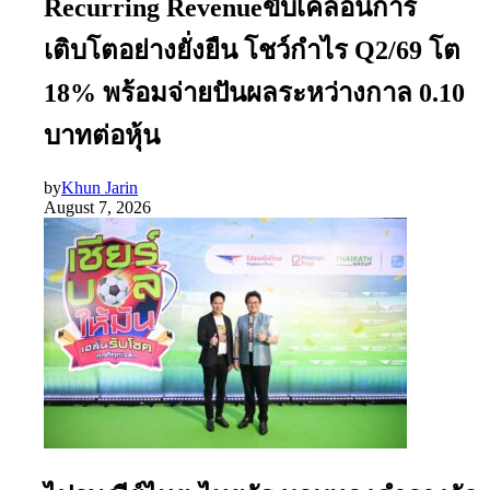
Recurring Revenueขับเคลื่อนการ
เติบโตอย่างยั่งยืน โชว์กำไร Q2/69 โต
18% พร้อมจ่ายปันผลระหว่างกาล 0.10
บาทต่อหุ้น
by
Khun Jarin
August 7, 2026