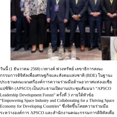
วันนี้ (1 ธันวาคม 2568) เวทางค์ พ่วงทรัพย์ เลขาธิการคณะ
กรรมการดิจิทัลเพื่อเศรษฐกิจและสังคมแห่งชาติ (BDE) ในฐานะ
ประธานคณะมนตรีองค์การความร่วมมือด้านอวกาศแห่งเอเชีย
แปซิฟิก (APSCO) เป็นประธานเปิดงานประชุมสัมมนา “APSCO
Leadership Development Forum” ครั้งที่ 3 ภายใต้หัวข้อ
“Empowering Space Industry and Collaborating for a Thriving Space
Economy for Developing Countries” ซึ่งจัดขึ้นโดยความร่วมมือ
ระหว่างองค์การ APSCO และสำนักงานคณะกรรมการดิจิทัลเพื่อ