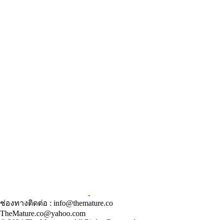
ช่องทางติดต่อ : info@themature.co
TheMature.co@yahoo.com