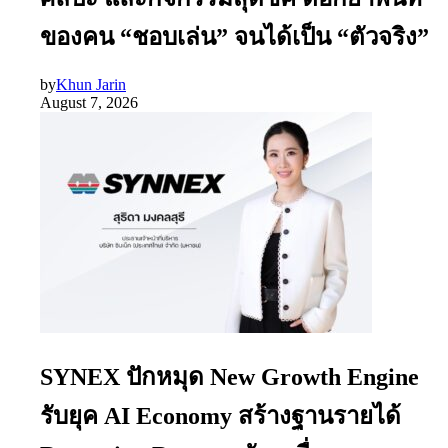
ของคน “ชอบเล่น” จนได้เป็น “ตัวจริง”
by
Khun Jarin
August 7, 2026
SYNEX ปักหมุด New Growth Engine
รับยุค AI Economy สร้างฐานรายได้