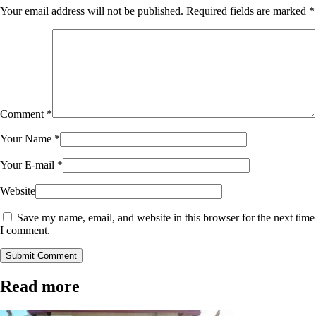
Your email address will not be published.
Required fields are marked
*
Comment
*
Your Name
*
Your E-mail
*
Website
Save my name, email, and website in this browser for the next time
I comment.
Submit Comment
Read more