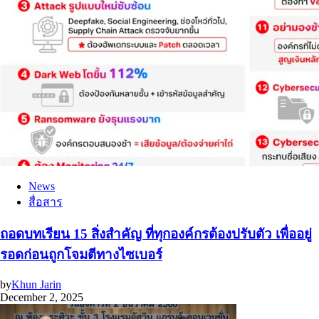
News
สื่อสาร
ถอดบทเรียน 15 สิ่งสำคัญ ที่ทุกองค์กรต้องปรับตัว เพื่ออยู่
รอดก่อนถูกโจมตีทางไซเบอร์
by
Khun Jarin
December 2, 2025