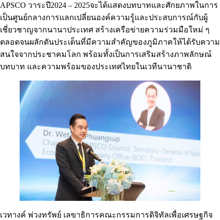
APSCO วาระปี2024 – 2025จะได้แสดงบทบาทและศักยภาพในการ
เป็นศูนย์กลางการแลกเปลี่ยนองค์ความรู้และประสบการณ์กับผู้
เชี่ยวชาญจากนานาประเทศ สร้างเครือข่ายความร่วมมือใหม่ ๆ
ตลอดจนผลักดันประเด็นที่มีความสำคัญของภูมิภาคให้ได้รับความ
สนใจจากประชาคมโลก พร้อมทั้งเป็นการเสริมสร้างภาพลักษณ์
บทบาท และความพร้อมของประเทศไทยในเวทีนานาชาติ
เวทางค์ พ่วงทรัพย์ เลขาธิการคณะกรรมการดิจิทัลเพื่อเศรษฐกิจ