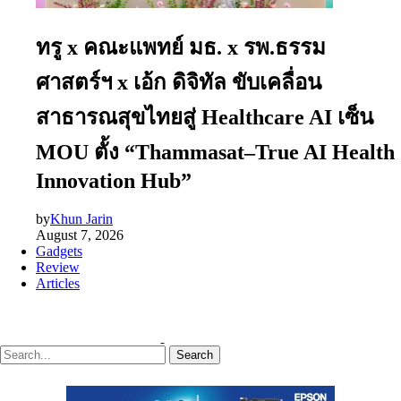
ทรู x คณะแพทย์ มธ. x รพ.ธรรม
ศาสตร์ฯ x เอ้ก ดิจิทัล ขับเคลื่อน
สาธารณสุขไทยสู่ Healthcare AI เซ็น
MOU ตั้ง “Thammasat–True AI Health
Innovation Hub”
by
Khun Jarin
August 7, 2026
Gadgets
Review
Articles
Search