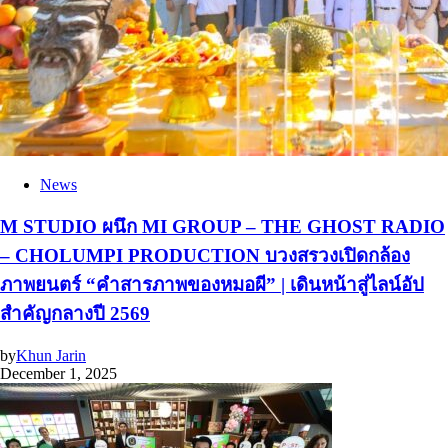
News
M STUDIO ผนึก MI GROUP – THE GHOST RADIO
– CHOLUMPI PRODUCTION บวงสรวงเปิดกล้อง
ภาพยนตร์ “คำสารภาพของหมอผี” | เดินหน้าสู่ไลน์อัป
สำคัญกลางปี 2569
by
Khun Jarin
December 1, 2025