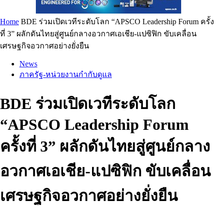
Home
BDE ร่วมเปิดเวทีระดับโลก “APSCO Leadership Forum ครั้ง
ที่ 3” ผลักดันไทยสู่ศูนย์กลางอวกาศเอเชีย-แปซิฟิก ขับเคลื่อน
เศรษฐกิจอวกาศอย่างยั่งยืน
News
ภาครัฐ-หน่วยงานกำกับดูแล
BDE ร่วมเปิดเวทีระดับโลก
“APSCO Leadership Forum
ครั้งที่ 3” ผลักดันไทยสู่ศูนย์กลาง
อวกาศเอเชีย-แปซิฟิก ขับเคลื่อน
เศรษฐกิจอวกาศอย่างยั่งยืน