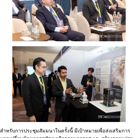
สำหรับการประชุมสัมมนาในครั้งนี้ มีเป้าหมายเพื่อส่งเสริมการ