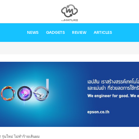
NEWS
GADGETS
REVIEW
ARTICLES
ุ่นใหม่ ไม่ทำร้ายเส้นผม