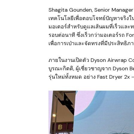
Shagita Gounden, Senior Manager
เทคโนโลยีเพื่อตอบโจทย์ปัญหาจริงใ
มอเตอร์สำหรับดูแลเส้นผมที่เร็วและท
รอบต่อนาที ซึ่งเร็วกว่ามอเตอร์รถ Fo
เพื่อการเป่าและจัดทรงที่มีประสิทธิภา
ภายในงานเปิดตัว Dyson Airwrap C
บูรณะกิตติ, ผู้เชี่ยวชาญจาก Dyson 
รุ่นใหม่ทั้งหมด อย่าง Fast Dryer 2x 