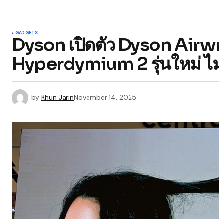
GADGETS
Dyson เปิดตัว Dyson Airw
Hyperdymium 2 รุ่นใหม่ ไม
by
Khun Jarin
November 14, 2025