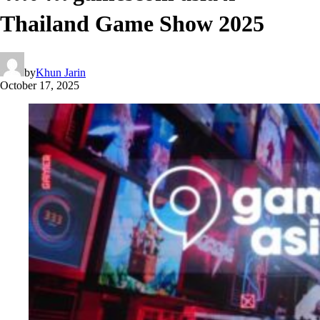
Thailand Game Show 2025
by
Khun Jarin
October 17, 2025