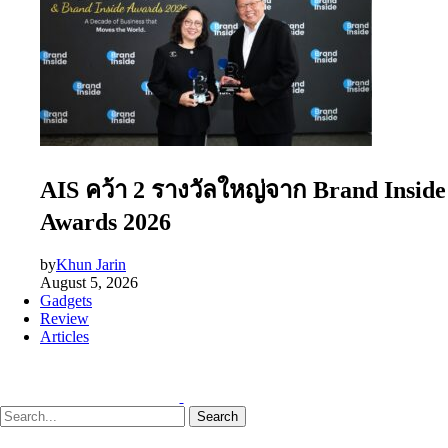
AIS คว้า 2 รางวัลใหญ่จาก Brand Inside
Awards 2026
by
Khun Jarin
August 5, 2026
Gadgets
Review
Articles
Search