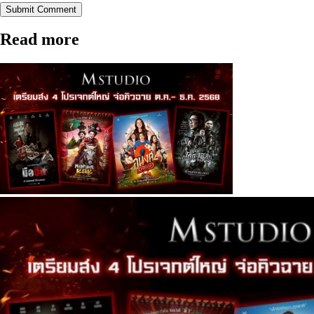
Submit Comment
Read more