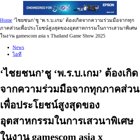
Home
‘ไชยชนก’ชู ‘พ.ร.บ.เกม’ ต้องเกิดจากความร่วมมือจากทุก
ภาคส่วนเพื่อประโยชน์สูงสุดของอุตสาหกรรมในการเสวนาพิเศษ
ในงาน gamescom asia x Thailand Game Show 2025
News
ไอที
‘ไชยชนก’ชู ‘พ.ร.บ.เกม’ ต้องเกิด
จากความร่วมมือจากทุกภาคส่วน
เพื่อประโยชน์สูงสุดของ
อุตสาหกรรมในการเสวนาพิเศษ
ในงาน gamescom asia x