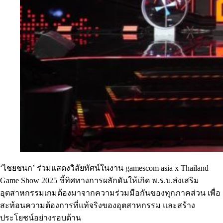
‘ไชยชนก’ ร่วมแสดงวิสัยทัศน์ในงาน gamescom asia x Thailand
Game Show 2025 ชี้ทิศทางการผลักดันให้เกิด พ.ร.บ.ส่งเสริม
อุตสาหกรรมเกมต้องมาจากความร่วมมือกันของทุกภาคส่วน เพื่อ
สะท้อนความต้องการที่แท้จริงของอุตสาหกรรม และสร้าง
ประโยชน์อย่างรอบด้าน