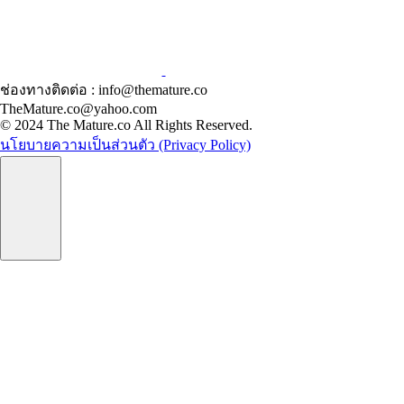
ช่องทางติดต่อ : info@themature.co
TheMature.co@yahoo.com
© 2024 The Mature.co All Rights Reserved.
นโยบายความเป็นส่วนตัว (Privacy Policy)