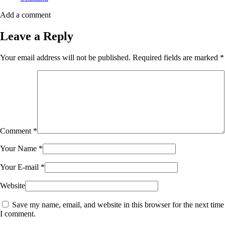
Add a comment
Leave a Reply
Your email address will not be published.
Required fields are marked
*
Comment
*
Your Name
*
Your E-mail
*
Website
Save my name, email, and website in this browser for the next time
I comment.