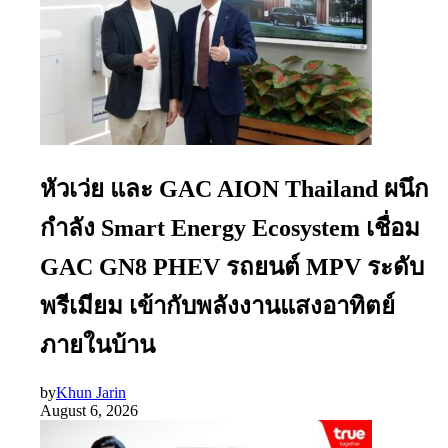
หัวเว่ย และ GAC AION Thailand ผนึก
กำลัง Smart Energy Ecosystem เชื่อม
GAC GN8 PHEV รถยนต์ MPV ระดับ
พรีเมียม เข้ากับพลังงานแสงอาทิตย์
ภายในบ้าน
by
Khun Jarin
August 6, 2026