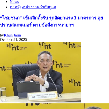
News
ภาครัฐ-หน่วยงานกำกับดูแล
“ไชยชนก” เข้มเลิกตั้งรับ รุกอัดยาแรง 3 มาตรการ ลุย
ปราบสแกมเมอร์ ตามข้อสั่งการนายกฯ
by
Khun Jarin
October 21, 2025