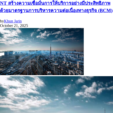
NT สร้างความเชื่อมั่นการให้บริการอย่างมีประสิทธิภาพ
ด้วยมาตรฐานการบริหารความต่อเนื่องทางธุรกิจ (BCM)
by
Khun Jarin
October 21, 2025