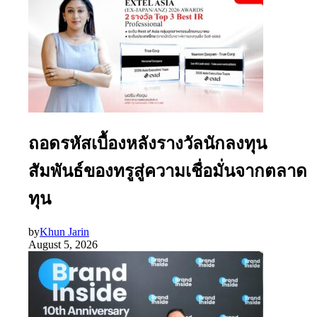
ถอดรหัสเบื้องหลังรางวัลนักลงทุน
สัมพันธ์ของทรูสู่ความเชื่อมั่นจากตลาด
ทุน
by
Khun Jarin
August 5, 2026