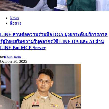
News
สื่อสาร
LINE สานต่อความร่วมมือ DGA มุ่งยกระดับบริการภาค
รัฐไทยเสริมความรู้บุคลากรใช้ LINE OA และ AI ผ่าน
LINE Bot MCP Server
by
Khun Jarin
October 20, 2025