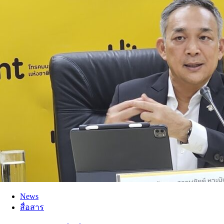
News
สื่อสาร