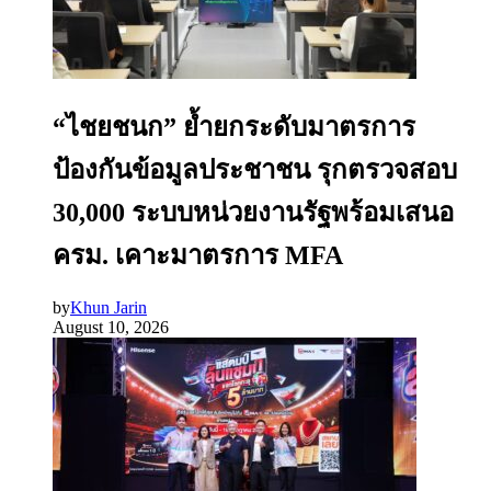
“ไชยชนก” ย้ำยกระดับมาตรการ
ป้องกันข้อมูลประชาชน รุกตรวจสอบ
30,000 ระบบหน่วยงานรัฐพร้อมเสนอ
ครม. เคาะมาตรการ MFA
by
Khun Jarin
August 10, 2026