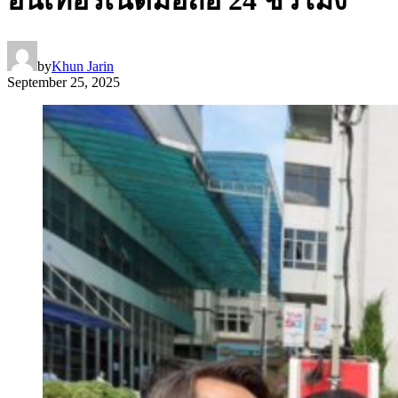
by
Khun Jarin
September 25, 2025