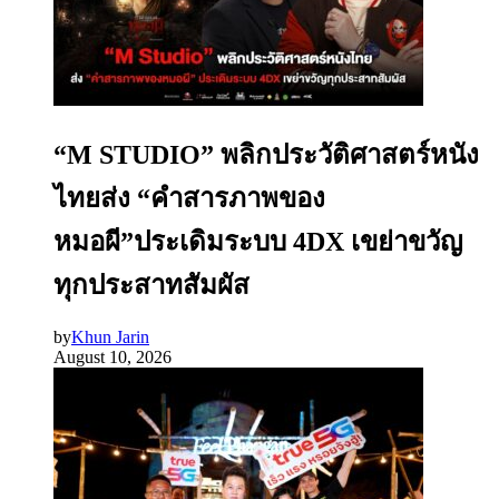
“M STUDIO” พลิกประวัติศาสตร์หนัง
ไทยส่ง “คำสารภาพของ
หมอผี”ประเดิมระบบ 4DX เขย่าขวัญ
ทุกประสาทสัมผัส
by
Khun Jarin
August 10, 2026