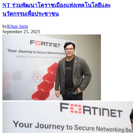
NT ร่วมพัฒนาโคราชเมืองแห่งเทคโนโลยีและ
นวัตกรรมเพื่อประชาชน
by
Khun Jarin
September 25, 2025