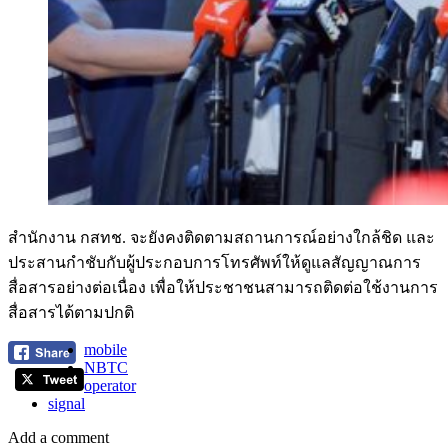
สำนักงาน กสทช. จะยังคงติดตามสถานการณ์อย่างใกล้ชิด และ
ประสานกำชับกับผู้ประกอบการโทรศัพท์ให้ดูแลสัญญาณการ
สื่อสารอย่างต่อเนื่อง เพื่อให้ประชาชนสามารถติดต่อใช้งานการ
สื่อสารได้ตามปกติ
mobile
NBTC
operator
signal
Add a comment