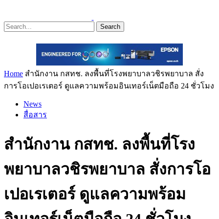
Search
Home
สำนักงาน กสทช. ลงพื้นที่โรงพยาบาลวชิรพยาบาล สั่ง
การโอเปอเรเตอร์ ดูแลความพร้อมอินเทอร์เน็ตมือถือ 24 ชั่วโมง
News
สื่อสาร
สำนักงาน กสทช. ลงพื้นที่โรง
พยาบาลวชิรพยาบาล สั่งการโอ
เปอเรเตอร์ ดูแลความพร้อม
อินเทอร์เน็ตมือถือ 24 ชั่วโมง