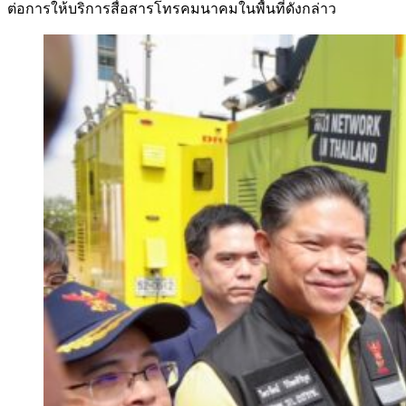
ต่อการให้บริการสื่อสารโทรคมนาคมในพื้นที่ดังกล่าว