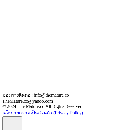
ช่องทางติดต่อ : info@themature.co
TheMature.co@yahoo.com
© 2024 The Mature.co All Rights Reserved.
นโยบายความเป็นส่วนตัว (Privacy Policy)