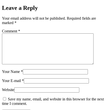
Leave a Reply
Your email address will not be published.
Required fields are
marked
*
Comment
*
Your Name
*
Your E-mail
*
Website
Save my name, email, and website in this browser for the next
time I comment.