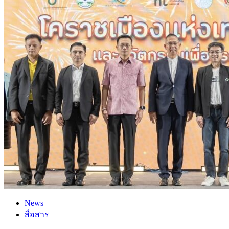
News
สื่อสาร