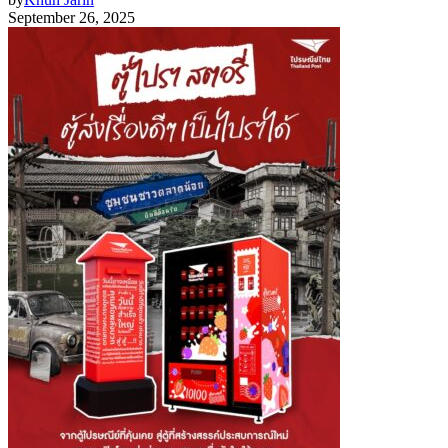
September 26, 2025