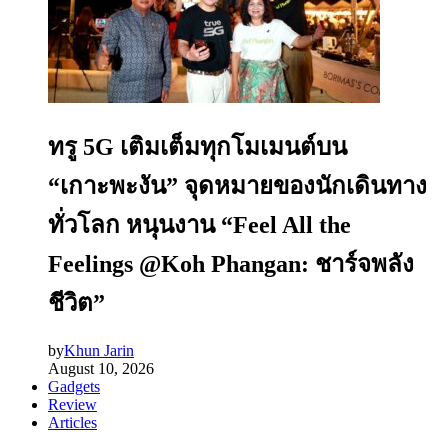
ทรู 5G เติมเต็มทุกโมเมนต์บน
“เกาะพะงัน” จุดหมายของนักเดินทาง
ทั่วโลก หนุนงาน “Feel All the
Feelings @Koh Phangan: ชาร์จพลัง
ชีวิต”
by
Khun Jarin
August 10, 2026
Gadgets
Review
Articles