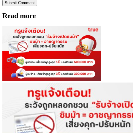
Submit Comment
Read more