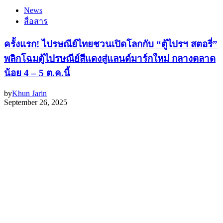
News
สื่อสาร
ครั้งแรก! ไปรษณีย์ไทยชวนเปิดโลกกับ “ตู้ไปรฯ สตอรี่”
พลิกโฉมตู้ไปรษณีย์สีแดงสู่แลนด์มาร์กใหม่ กลางตลาด
น้อย 4 – 5 ต.ค.นี้
by
Khun Jarin
September 26, 2025