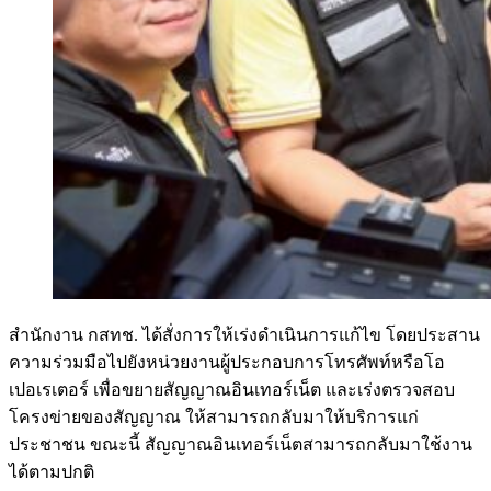
สำนักงาน กสทช. ได้สั่งการให้เร่งดำเนินการแก้ไข โดยประสาน
ความร่วมมือไปยังหน่วยงานผู้ประกอบการโทรศัพท์หรือโอ
เปอเรเตอร์ เพื่อขยายสัญญาณอินเทอร์เน็ต และเร่งตรวจสอบ
โครงข่ายของสัญญาณ ให้สามารถกลับมาให้บริการแก่
ประชาชน ขณะนี้ สัญญาณอินเทอร์เน็ตสามารถกลับมาใช้งาน
ได้ตามปกติ