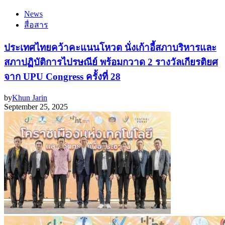
News
สื่อสาร
ประเทศไทยคว้าคะแนนโหวต นั่งเก้าอี้สภาบริหารและ
สภาปฏิบัติการไปรษณีย์ พร้อมกวาด 2 รางวัลเกียรติยศ
จาก UPU Congress ครั้งที่ 28
by
Khun Jarin
September 25, 2025