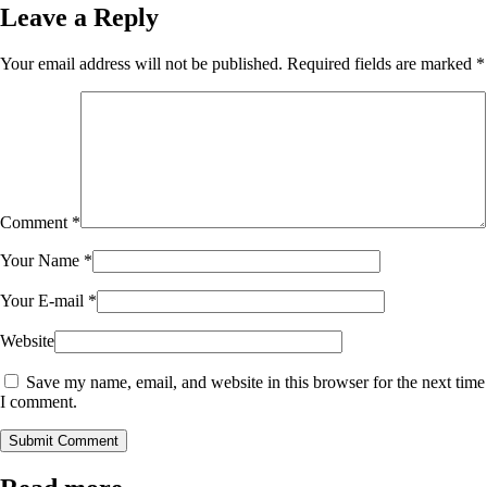
Leave a Reply
Your email address will not be published.
Required fields are marked
*
Comment
*
Your Name
*
Your E-mail
*
Website
Save my name, email, and website in this browser for the next time
I comment.
Submit Comment