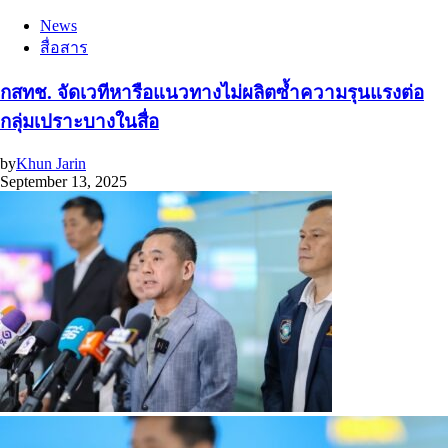
News
สื่อสาร
กสทช. จัดเวทีหารือแนวทางไม่ผลิตซ้ำความรุนแรงต่อ
กลุ่มเปราะบางในสื่อ
by
Khun Jarin
September 13, 2025