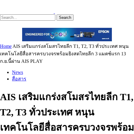
Search
Home
AIS เสริมแกร่งสโมสรไทยลีก T1, T2, T3 ทั่วประเทศ หนุน
เทคโนโลยีสื่อสารครบวงจรพร้อมยิงสดไทยลีก 3 แมตช์แรก 13
ก.ย.นี้ผ่าน AIS PLAY
News
สื่อสาร
AIS เสริมแกร่งสโมสรไทยลีก T1,
T2, T3 ทั่วประเทศ หนุน
เทคโนโลยีสื่อสารครบวงจรพร้อม