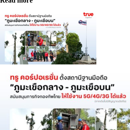
Read more