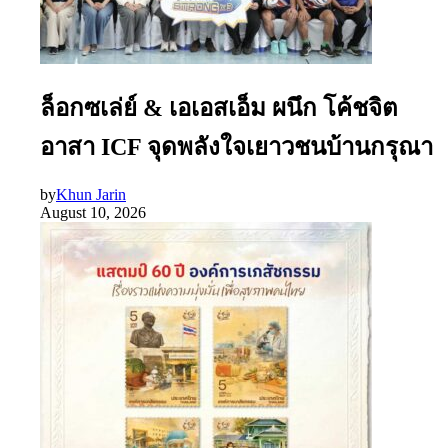
ล็อกซเล่ย์ & เอเอสเอ็ม ผนึก โค้ชจิต
อาสา ICF จุดพลังใจเยาวชนบ้านกรุณา
by
Khun Jarin
August 10, 2026