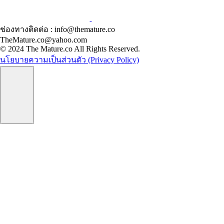
ช่องทางติดต่อ : info@themature.co
TheMature.co@yahoo.com
© 2024 The Mature.co All Rights Reserved.
นโยบายความเป็นส่วนตัว (Privacy Policy)