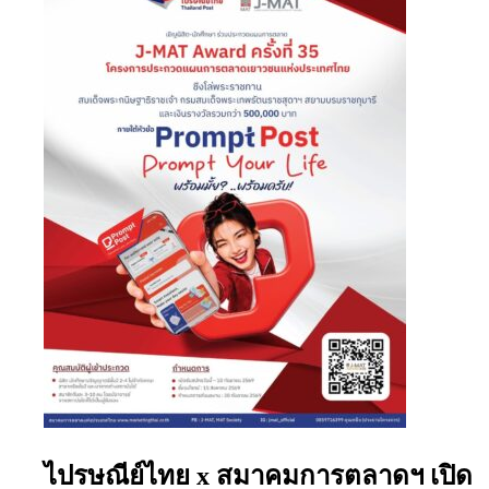
ไปรษณีย์ไทย x สมาคมการตลาดฯ เปิด