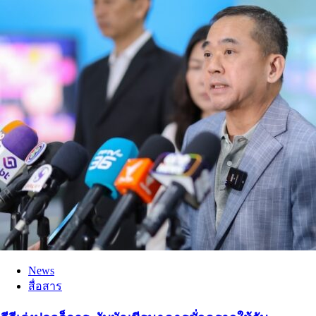
News
สื่อสาร