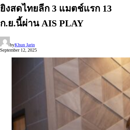
ยิงสดไทยลีก 3 แมตช์แรก 13
ก.ย.นี้ผ่าน AIS PLAY
by
Khun Jarin
September 12, 2025