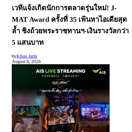
เวทีแจ้งเกิดนักการตลาดรุ่นใหม่! J-
MAT Award ครั้งที่ 35 เฟ้นหาไอเดียสุด
ล้ำ ชิงถ้วยพระราชทานฯ-เงินรางวัลกว่า
5 แสนบาท
by
Khun Jarin
August 8, 2026