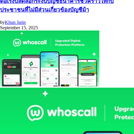
ดีอีเร่งปลดล็อกระงับบัญชีธนาคารชั่วคราวให้กับ
ประชาชนที่ไม่มีส่วนเกี่ยวข้องบัญชีม้า
by
Khun Jarin
September 15, 2025