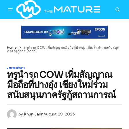
Home
ทรูนำรถ COW เพิ่มสัญญาณมือถือที่ปางอุ๋ง เชียงใหม่ร่วมสนับสนุน
ภาครัฐกู้สถานการณ์
NEWS
สื่อสาร
ทรูนำรถ COW เพิ่มสัญญาณ
มือถือที่ปางอุ๋ง เชียงใหม่ร่วม
สนับสนุนภาครัฐกู้สถานการณ์
by
Khun Jarin
August 29, 2025