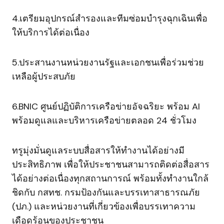
4.เตรียมอุปกรณ์สำรองและทีมซ่อมบำรุงฉุกเฉินเพื่อ
ให้บริการได้ต่อเนื่อง
5.ประสานงานหน่วยงานรัฐและเอกชนเพื่อร่วมช่วย
เหลือผู้ประสบภัย
6.BNIC ศูนย์ปฏิบัติการเครือข่ายอัจฉริยะ พร้อม AI
พร้อมดูแลและบริหารเครือข่ายตลอด 24 ชั่วโมง
ทรูมุ่งมั่นดูแลระบบสื่อสารให้ทำงานได้อย่างมี
ประสิทธิภาพ เพื่อให้ประชาชนสามารถติดต่อสื่อสาร
ได้อย่างต่อเนื่องทุกสถานการณ์ พร้อมทั้งทำงานใกล้
ชิดกับ กสทช. กรมป้องกันและบรรเทาสาธารณภัย
(ปภ.) และหน่วยงานที่เกี่ยวข้องเพื่อบรรเทาความ
เดือดร้อนของประชาชน