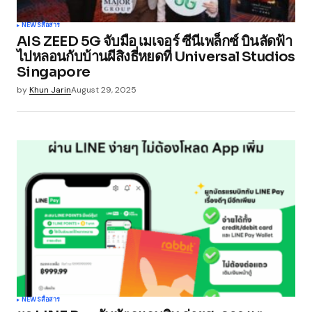
NEWS
สื่อสาร
AIS ZEED 5G จับมือ เมเจอร์ ซีนีเพล็กซ์ บินลัดฟ้า
ไปหลอนกับบ้านผีสิงธี่หยดที่ Universal Studios
Singapore
by
Khun Jarin
August 29, 2025
NEWS
สื่อสาร