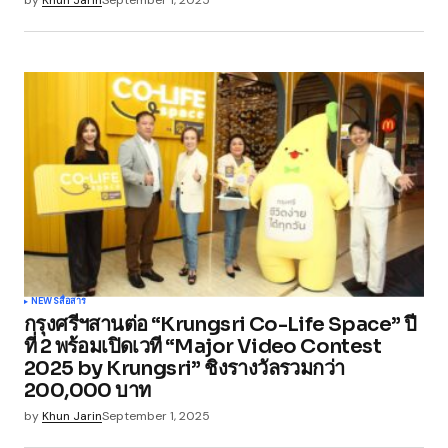
NEWS
สื่อสาร
กรุงศรีฯสานต่อ “Krungsri Co-Life Space” ปี
ที่ 2 พร้อมเปิดเวที “Major Video Contest
2025 by Krungsri” ชิงรางวัลรวมกว่า
200,000 บาท
by
Khun Jarin
September 1, 2025