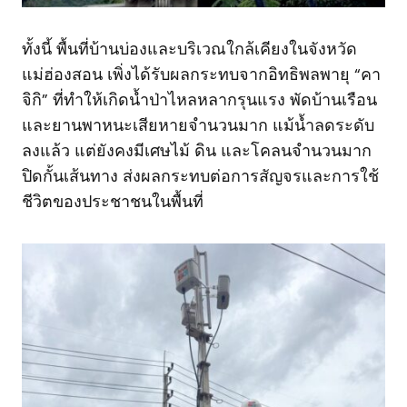
ทั้งนี้ พื้นที่บ้านบ่องและบริเวณใกล้เคียงในจังหวัด
แม่ฮ่องสอน เพิ่งได้รับผลกระทบจากอิทธิพลพายุ “คา
จิกิ” ที่ทำให้เกิดน้ำป่าไหลหลากรุนแรง พัดบ้านเรือน
และยานพาหนะเสียหายจำนวนมาก แม้น้ำลดระดับ
ลงแล้ว แต่ยังคงมีเศษไม้ ดิน และโคลนจำนวนมาก
ปิดกั้นเส้นทาง ส่งผลกระทบต่อการสัญจรและการใช้
ชีวิตของประชาชนในพื้นที่