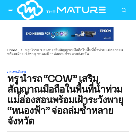
Home
ทรู นำรถ “COW” เสริมสัญญาณมือถือในพื้นที่น้ำท่วมแม่ฮ่องสอน
พร้อมเฝ้าระวังพายุ “หนองฟ้า” จ่อถล่มซ้ำหลายจังหวัด
NEWS
สื่อสาร
ทรู นำรถ “COW” เสริม
สัญญาณมือถือในพื้นที่น้ำท่วม
แม่ฮ่องสอนพร้อมเฝ้าระวังพายุ
“หนองฟ้า” จ่อถล่มซ้ำหลาย
จังหวัด