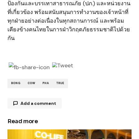
ป้องกันและบรรเทาสาธารณภัย (ปภ.) และหน่วยงาน
ที่เกี่ยวข้อง พร้อมสนับสนุนการทำงานของเจ้าหน้าที่
ทุกฝ่ายอย่างต่อเนื่องในทุกสถานการณ์ และพร้อม
เคียงข้างคนไทยในการฝ่าวิกฤตภัยธรรมชาติไปด้วย
กัน
BONG
COW
PHA
TRUE
Add a comment
Read more
Your email address will not be published.
Required fields are marked
*