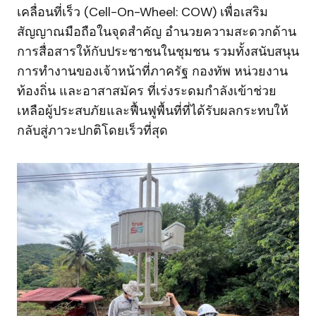
เคลื่อนที่เร็ว (Cell-On-Wheel: COW) เพื่อเสริม
สัญญาณมือถือในจุดสำคัญ อำนวยความสะดวกด้าน
การสื่อสารให้กับประชาชนในชุมชน รวมทั้งสนับสนุน
การทำงานของเจ้าหน้าที่ภาครัฐ กองทัพ หน่วยงาน
ท้องถิ่น และอาสาสมัคร ที่เร่งระดมกำลังเข้าช่วย
เหลือผู้ประสบภัยและฟื้นฟูพื้นที่ที่ได้รับผลกระทบให้
กลับสู่ภาวะปกติโดยเร็วที่สุด