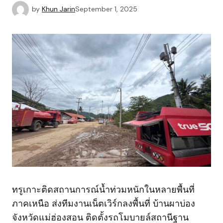
by
Khun Jarin
September 1, 2025
ทรูเกาะติดสถานการณ์น้ำท่วมหนักในหลายพื้นที่
ภาคเหนือ ส่งทีมงานเน็ตเวิร์กลงพื้นที่ บ้านผาบ่อง
จังหวัดแม่ฮ่องสอน ติดตั้งรถโมบายล์สถานีฐาน