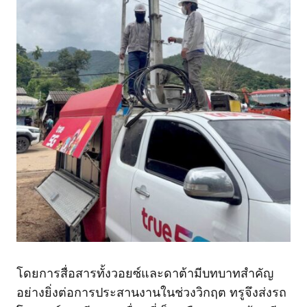
โดยการสื่อสารทั้งวอยซ์และดาต้ามีบทบาทสำคัญ
อย่างยิ่งต่อการประสานงานในช่วงวิกฤต ทรูจึงส่งรถ