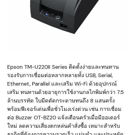
Epson TM-U220II Series ติดตั้งง่ายและทนทาน
รองรับการเชื่อมต่อหลากหลายทั้ง USB, Serial,
Ethernet, Parallel และเสริม Wi-Fi ด้วยอุปกรณ์
เสริม ทนทานด้วยอายุการใช้งานกลไกพิมพ์กว่า 7.5
ล้านบรรทัด ใบมีดตัดกระดาษทนถึง 8 แสนครั้ง
พร้อมฟีเจอร์เด่นเพื่อชั่วโมงเร่งด่วน เช่น การเชื่อม
ต่อ Buzzer OT-BZ20 แจ้งเตือนครัวเมื่อมีออเดอร์
ใหม่ ลดความเสี่ยงตกหล่นคำสั่งซื้อ เหมาะสำหรับ
ธุรกิจที่ต้องการความรวดเร็ว แม่นยำ และประหยัด