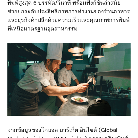
พิมพ์สูงสุด 6 บรรทัด/วินาที พร้อมฟังก์ชันล้ำสมัย
ช่วยยกระดับประสิทธิภาพการทำงานของร้านอาหาร
และธุรกิจค้าปลีกด้วยความเร็วและคุณภาพการพิมพ์
ที่เหนือมาตรฐานอุตสาหกรรม
จากข้อมูลของโกบอล มาร์เก็ต อินไซต์ (Global