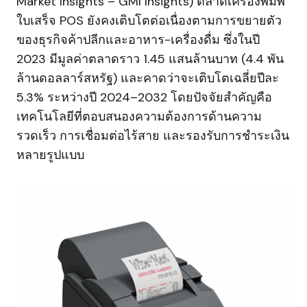
Market Insights – GMI Insights) ตลาดเครื่องพิมพ์
ใบเสร็จ POS ยังคงเติบโตต่อเนื่องตามการขยายตัว
ของธุรกิจค้าปลีกและอาหาร-เครื่องดื่ม ซึ่งในปี
2023 มีมูลค่าตลาดราว 1.45 แสนล้านบาท (4.4 พัน
ล้านดอลลาร์สหรัฐ) และคาดว่าจะเติบโตเฉลี่ยปีละ
5.3% ระหว่างปี 2024–2032 โดยปัจจัยสำคัญคือ
เทคโนโลยีที่ตอบสนองความต้องการด้านความ
รวดเร็ว การเชื่อมต่อไร้สาย และรองรับการชำระเงิน
หลายรูปแบบ