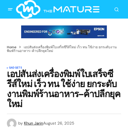
Home
เอปสันส่งเครื่องพิมพ์ใบเสร็จซีรีส์ใหม่ เร็ว ทน ใช้ง่าย ยกระดับงาน
พิมพ์ร้านอาหาร–ค้าปลีกยุคใหม่
GADGETS
เอปสันส่งเครื่องพิมพ์ใบเสร็จซี
รีส์ใหม่ เร็ว ทน ใช้ง่าย ยกระดับ
งานพิมพ์ร้านอาหาร–ค้าปลีกยุค
ใหม่
by
Khun Jarin
August 26, 2025