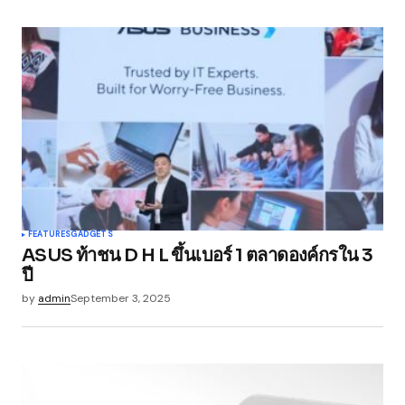
FEATURES
GADGETS
ASUS ท้าชน D H L ขึ้นเบอร์ 1 ตลาดองค์กรใน 3
ปี
by
admin
September 3, 2025