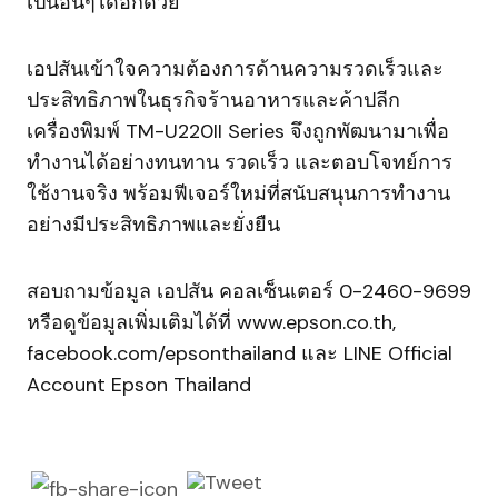
เป็นอื่นๆได้อีกด้วย
เอปสันเข้าใจความต้องการด้านความรวดเร็วและ
ประสิทธิภาพในธุรกิจร้านอาหารและค้าปลีก
เครื่องพิมพ์ TM-U220II Series จึงถูกพัฒนามาเพื่อ
ทำงานได้อย่างทนทาน รวดเร็ว และตอบโจทย์การ
ใช้งานจริง พร้อมฟีเจอร์ใหม่ที่สนับสนุนการทำงาน
อย่างมีประสิทธิภาพและยั่งยืน
สอบถามข้อมูล เอปสัน คอลเซ็นเตอร์ 0-2460-9699
หรือดูข้อมูลเพิ่มเติมได้ที่ www.epson.co.th,
facebook.com/epsonthailand และ LINE Official
Account Epson Thailand