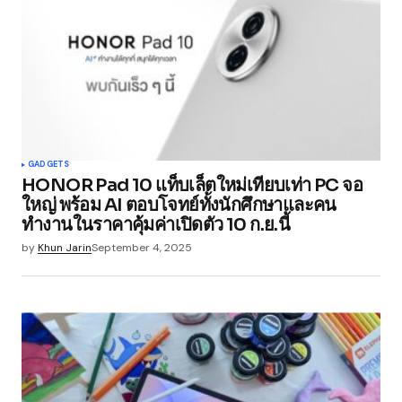
GADGETS
HONOR Pad 10 แท็บเล็ตใหม่เทียบเท่า PC จอ
ใหญ่ พร้อม AI ตอบโจทย์ทั้งนักศึกษาและคน
ทำงานในราคาคุ้มค่าเปิดตัว 10 ก.ย.นี้
by
Khun Jarin
September 4, 2025