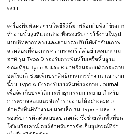
เวลา
เครื่องพิมพ์แต่ละรุ่นในซีรีส์นี้มาพร้อมกับฟังก์ชันการ
ทำงานขั้นสูงที่แตกต่างเพื่อรองรับการใช้งานในรูป
แบบที่หลากหลายและสามารถปรับให้เข้ากับสภาพ
แวดล้อมที่ต้องการความรวดเร็วได้อย่างเหมาะสม
อาทิ รุ่น Type D รองรับการพิมพ์ใบเสร็จพื้นฐาน
ขณะที่รุ่น Type A และ B มาพร้อมระบบตัดกระดาษ
อัตโนมัติ ช่วยเพิ่มประสิทธิภาพการทำงาน นอกจาก
นี้รุ่น Type A ยังรองรับการพิมพ์กระดาษ Journal
เพื่อจัดเก็บประวัติการทำธุรกรรมการขาย สำหรับ
การตรวจสอบและจัดทำรายงานได้อย่างสะดวก
สำหรับพื้นที่ทำงานขนาดเล็ก รุ่น Type B และ D
รองรับการติดตั้งแบบแขวนผนัง ซึ่งช่วยเพิ่มพื้นที่บน
โต๊ะหรือเคาน์เตอร์สำหรับการจัดเก็บอุปกรณ์ที่จำ