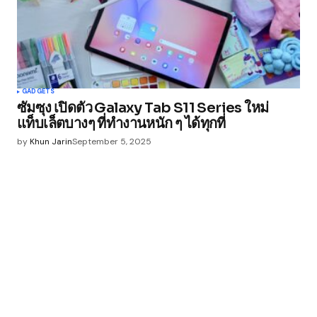
GADGETS
ซัมซุง เปิดตัว Galaxy Tab S11 Series ใหม่
แท็บเล็ตบางๆ ที่ทำงานหนัก ๆ ได้ทุกที่
by
Khun Jarin
September 5, 2025