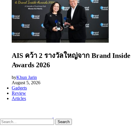
AIS คว้า 2 รางวัลใหญ่จาก Brand Inside
Awards 2026
by
Khun Jarin
August 5, 2026
Gadgets
Review
Articles
Search