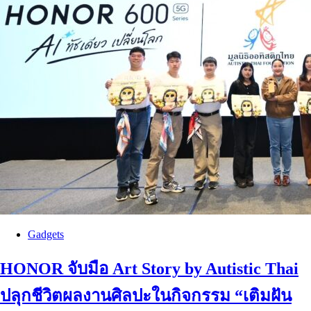
Gadgets
HONOR จับมือ Art Story by Autistic Thai
ปลุกชีวิตผลงานศิลปะในกิจกรรม “เติมฝัน