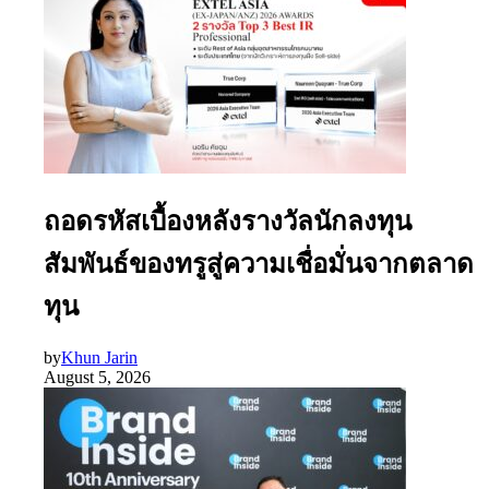
ถอดรหัสเบื้องหลังรางวัลนักลงทุน
สัมพันธ์ของทรูสู่ความเชื่อมั่นจากตลาด
ทุน
by
Khun Jarin
August 5, 2026