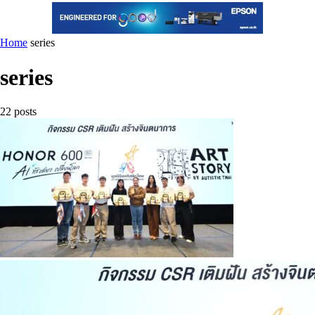
Home
series
series
22 posts