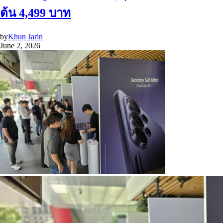
ต้น 4,499 บาท
by
Khun Jarin
June 2, 2026