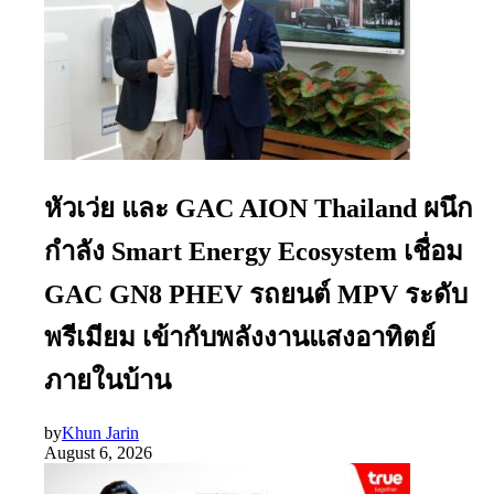
หัวเว่ย และ GAC AION Thailand ผนึก
กำลัง Smart Energy Ecosystem เชื่อม
GAC GN8 PHEV รถยนต์ MPV ระดับ
พรีเมียม เข้ากับพลังงานแสงอาทิตย์
ภายในบ้าน
by
Khun Jarin
August 6, 2026