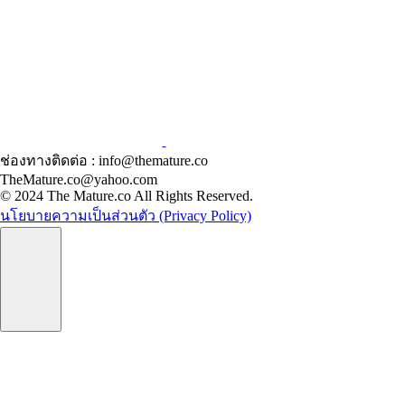
ช่องทางติดต่อ : info@themature.co
TheMature.co@yahoo.com
© 2024 The Mature.co All Rights Reserved.
นโยบายความเป็นส่วนตัว (Privacy Policy)