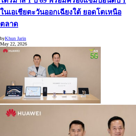
ไตรมาส 1 ปี 69 พร้อมครองแชมป์อันดับ 1
ในเอเชียตะวันออกเฉียงใต้ ยอดโตเหนือ
ตลาด
by
Khun Jarin
May 22, 2026