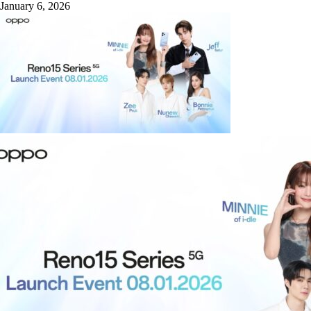
January 6, 2026