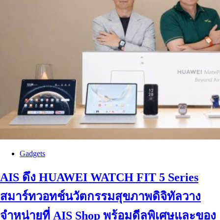
Gadgets
AIS ดึง HUAWEI WATCH FIT 5 Series
สมาร์ทวอทช์นวัตกรรมสุขภาพดิจิทัลวาง
จำหน่ายที่ AIS Shop พร้อมดีลพิเศษและของ