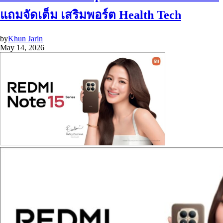
แถมจัดเต็ม เสริมพอร์ต Health Tech
by
Khun Jarin
May 14, 2026