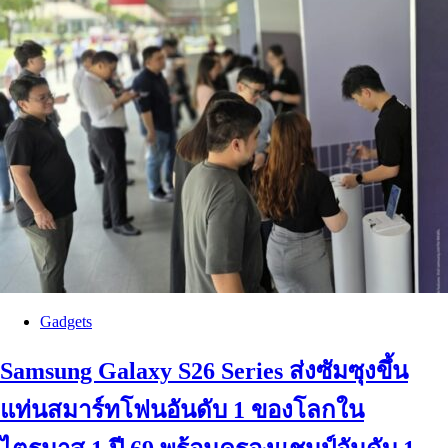
Gadgets
Samsung Galaxy S26 Series ส่งซัมซุงขึ้น
แท่นสมาร์ทโฟนอันดับ 1 ของโลกใน