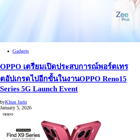
Gadgets
OPPO เตรียมเปิดประสบการณ์พอร์ตเทร
ตอัปเกรดไปอีกขั้นในงานOPPO Reno15
Series 5G Launch Event
by
Khun Jarin
January 5, 2026