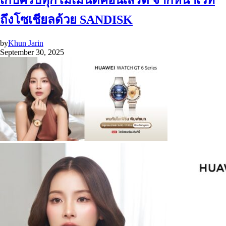
ถึงโซเชียลด้วย SANDISK
by
Khun Jarin
September 30, 2025