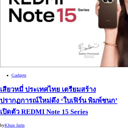
Gadgets
เสียวหมี่ ประเทศไทย เตรียมสร้าง
ปรากฏการณ์ใหม่ดึง ‘ใบเฟิร์น พิมพ์ชนก’
เปิดตัว REDMI Note 15 Series
by
Khun Jarin