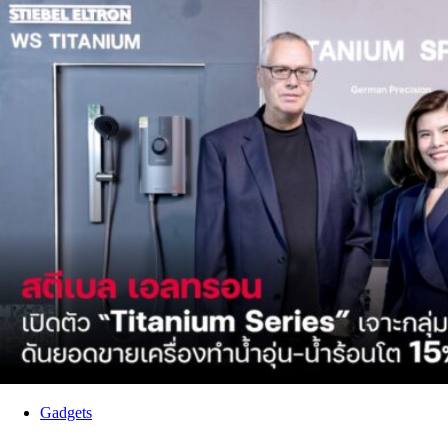
Gadgets