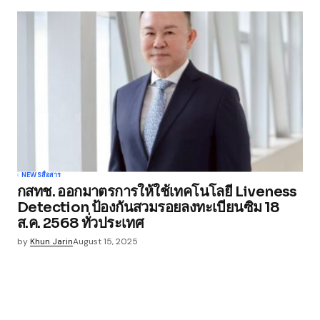
NEWS
สื่อสาร
กสทช. ออกมาตรการให้ใช้เทคโนโลยี Liveness
Detection ป้องกันสวมรอยลงทะเบียนซิม 18
ส.ค. 2568 ทั่วประเทศ
by
Khun Jarin
August 15, 2025