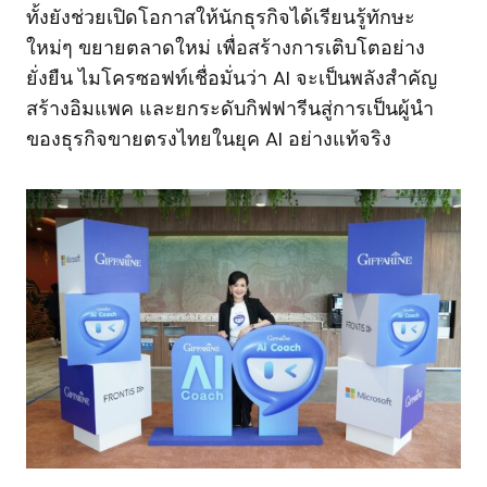
ทั้งยังช่วยเปิดโอกาสให้นักธุรกิจได้เรียนรู้ทักษะ
ใหม่ๆ ขยายตลาดใหม่ เพื่อสร้างการเติบโตอย่าง
ยั่งยืน ไมโครซอฟท์เชื่อมั่นว่า AI จะเป็นพลังสำคัญ
สร้างอิมแพค และยกระดับกิฟฟารีนสู่การเป็นผู้นำ
ของธุรกิจขายตรงไทยในยุค AI อย่างแท้จริง