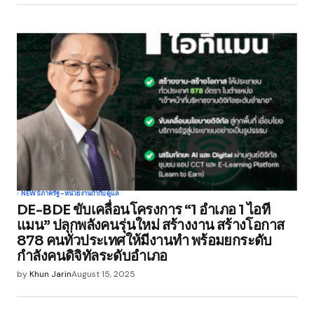
NEWS
ภาครัฐ-หน่วยงานกำกับดูแล
DE-BDE ขับเคลื่อนโครงการ “1 อำเภอ 1 ไอที
แมน” ปลุกพลังคนรุ่นใหม่ สร้างงาน สร้างโอกาส
878 คนทั่วประเทศให้มีงานทำ พร้อมยกระดับ
กำลังคนดิจิทัลระดับอำเภอ
by
Khun Jarin
August 15, 2025