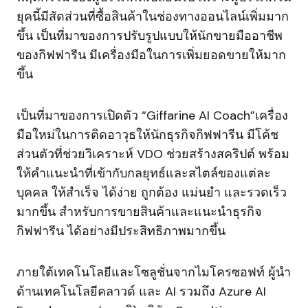
ยุคนี้มีสัดส่วนที่ซื้อสินค้าในช่องทางออนไลน์เพิ่มมาก
ขึ้น เป็นที่มาของการปรับรูปแบบให้นักขายมืออาชีพ
ของกิฟฟารีน มีเครื่องมือในการเพิ่มยอดขายให้มาก
ขึ้น
เป็นที่มาของการเปิดตัว “Giffarine AI Coach”เครื่อง
มือใหม่ในการติดอาวุธให้นักธุรกิจกิฟฟารีน มีโค้ช
ส่วนตัวที่ช่วยวิเคราะห์ VDO ช่วยสร้างสคริปต์ พร้อม
ให้คำแนะนำที่เข้ากับกลยุทธ์และสไตล์ของแต่ละ
บุคคล ให้สำเร็จ ได้ง่าย ถูกต้อง แม่นยำ และรวดเร็ว
มากขึ้น สำหรับการขายสินค้าและแนะนำธุรกิจ
กิฟฟารีน ได้อย่างมีประสิทธิภาพมากขึ้น
ภายใต้เทคโนโลยีและโซลูชั่นจากไมโครซอฟท์ ผู้นำ
ด้านเทคโนโลยีคลาวด์ และ AI รวมถึง Azure AI