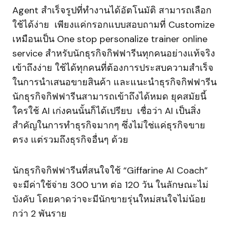
Agent สำเร็จรูปที่ทำงานได้อัตโนมัติ สามารถเลือก
ใช้ได้ง่าย เพียงแค่กรอกแบบสอบถามที่ Customize
เหมือนเป็น One stop personalize trainer online
service สำหรับนักธุรกิจกิฟฟารีนทุกคนอย่างแท้จริง
เข้าถึงง่าย ใช้ได้ทุกคนที่ต้องการประสบความสำเร็จ
ในการนำเสนอขายสินค้า และแนะนำธุรกิจกิฟฟารีน
นักธุรกิจกิฟฟารีนสามารถเข้าถึงได้หมด ยุคสมัยนี้
ใครใช้ AI เก่งคนนั้นก็ได้เปรียบ เชื่อว่า AI เป็นสิ่ง
สำคัญในการทำธุรกิจมากๆ ซึ่งไม่ใช่แค่ธุรกิจขาย
ตรง แต่รวมถึงธุรกิจอื่นๆ ด้วย
นักธุรกิจกิฟฟารีนที่สนใจใช้ “Giffarine AI Coach”
จะมีค่าใช้จ่าย 300 บาท ต่อ 120 วัน ในลักษณะไม่
บังคับ โดยคาดว่าจะมีนักขายรุ่นใหม่สนใจไม่น้อย
กว่า 2 พันราย