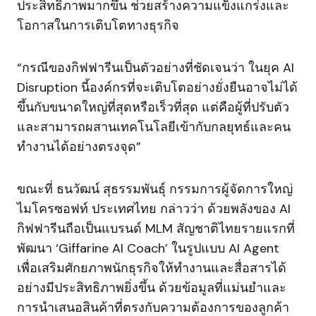
ประสิทธิภาพมากขึ้น ช่วยสร้างความแข็งแกร่งและ
โอกาสในการเติบโตทางธุรกิจ
“กรณีของกิฟฟารีนเป็นตัวอย่างที่ชัดเจนว่า ในยุค AI
Disruption นี้องค์กรที่จะเติบโตอย่างยั่งยืนอาจไม่ได้
ขึ้นกับขนาดใหญ่ที่สุดหรือเร็วที่สุด แต่คือผู้ที่ปรับตัว
และสามารถผสานเทคโนโลยีเข้ากับกลยุทธ์และคน
ทำงานได้อย่างตรงจุด”
ขณะที่ ธนวัฒน์ สุธรรมพันธุ์ กรรมการผู้จัดการใหญ่
ไมโครซอฟท์ ประเทศไทย กล่าวว่า ด้วยพลังของ AI
กิฟฟารีนถือเป็นแบรนด์ MLM สัญชาติไทยรายแรกที่
พัฒนา ‘Giffarine AI Coach’ ในรูปแบบ AI Agent
เพื่อเสริมศักยภาพนักธุรกิจให้ทำงานและสื่อสารได้
อย่างมีประสิทธิภาพยิ่งขึ้น ด้วยข้อมูลที่แม่นยำและ
การนำเสนอสินค้าที่ตรงกับความต้องการของลูกค้า