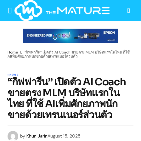
Home
“กิฟฟารีน” เปิดตัว AI Coach ขายตรง MLM บริษัทแรกในไทย ที่ใช้
AIเพิ่มศักยภาพนักขายด้วยเทรนเนอร์ส่วนตัว
NEWS
“กิฟฟารีน” เปิดตัว AI Coach
ขายตรง MLM บริษัทแรกใน
ไทย ที่ใช้ AIเพิ่มศักยภาพนัก
ขายด้วยเทรนเนอร์ส่วนตัว
by
Khun Jarin
August 15, 2025