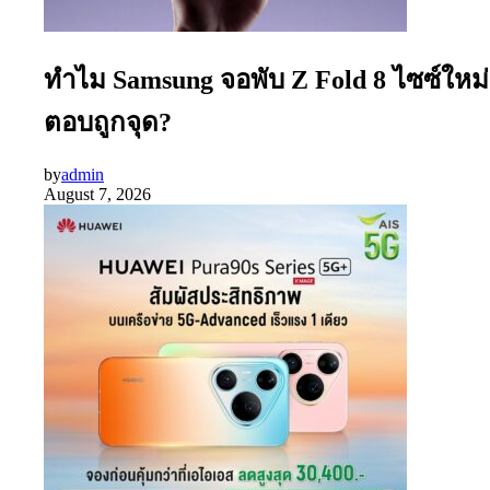
ทำไม Samsung จอพับ Z Fold 8 ไซซ์ใหม่
ตอบถูกจุด?
by
admin
August 7, 2026