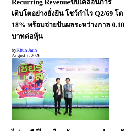
Recurring Revenueขับเคลื่อนการ
เติบโตอย่างยั่งยืน โชว์กำไร Q2/69 โต
18% พร้อมจ่ายปันผลระหว่างกาล 0.10
บาทต่อหุ้น
by
Khun Jarin
August 7, 2026