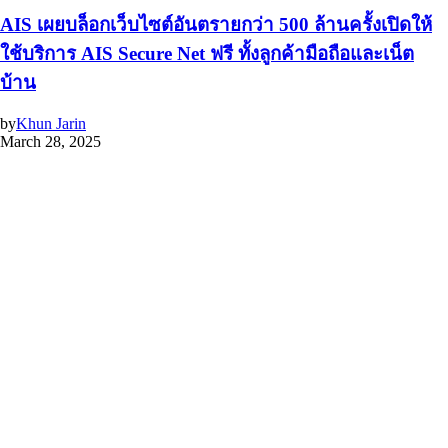
AIS เผยบล็อกเว็บไซต์อันตรายกว่า 500 ล้านครั้งเปิดให้
ใช้บริการ AIS Secure Net ฟรี ทั้งลูกค้ามือถือและเน็ต
บ้าน
by
Khun Jarin
March 28, 2025