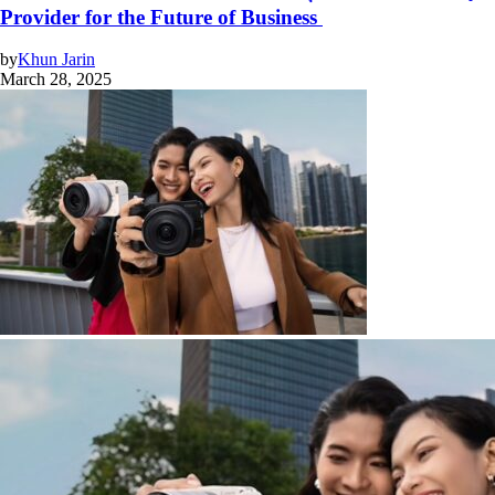
Provider for the Future of Business
by
Khun Jarin
March 28, 2025