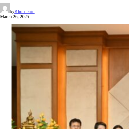
by
Khun Jarin
March 26, 2025