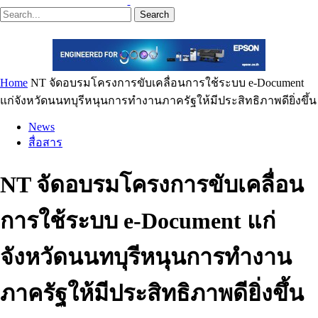
Search
Home
NT จัดอบรมโครงการขับเคลื่อนการใช้ระบบ e-Document
แก่จังหวัดนนทบุรีหนุนการทำงานภาครัฐให้มีประสิทธิภาพดียิ่งขึ้น
News
สื่อสาร
NT จัดอบรมโครงการขับเคลื่อน
การใช้ระบบ e-Document แก่
จังหวัดนนทบุรีหนุนการทำงาน
ภาครัฐให้มีประสิทธิภาพดียิ่งขึ้น