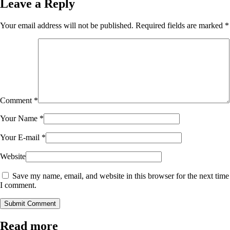
Leave a Reply
Your email address will not be published.
Required fields are marked
*
Comment
*
Your Name
*
Your E-mail
*
Website
Save my name, email, and website in this browser for the next time
I comment.
Submit Comment
Read more