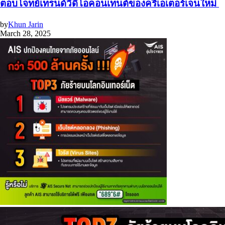
ตอบโจทย์เทรนด์วิดีโอคอนเทนต์ของครีเอเตอร์เจนใหม่
by
Khun Jarin
March 28, 2025