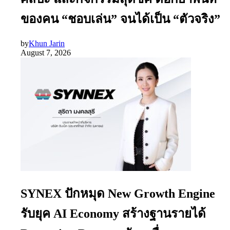
ของคน “ชอบเล่น” จนได้เป็น “ตัวจริง”
by
Khun Jarin
August 7, 2026
SYNEX ปักหมุด New Growth Engine
รับยุค AI Economy สร้างฐานรายได้