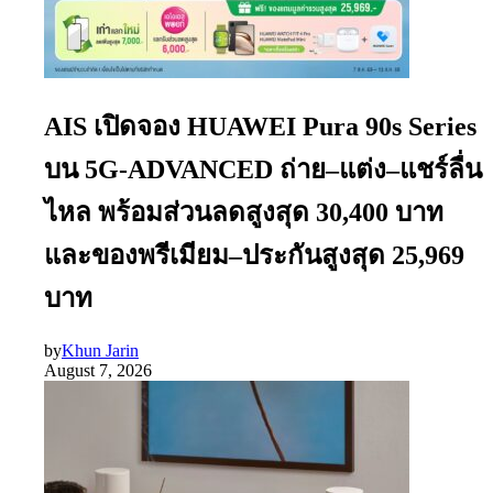
AIS เปิดจอง HUAWEI Pura 90s Series
บน 5G-ADVANCED ถ่าย–แต่ง–แชร์ลื่น
ไหล พร้อมส่วนลดสูงสุด 30,400 บาท
และของพรีเมียม–ประกันสูงสุด 25,969
บาท
by
Khun Jarin
August 7, 2026