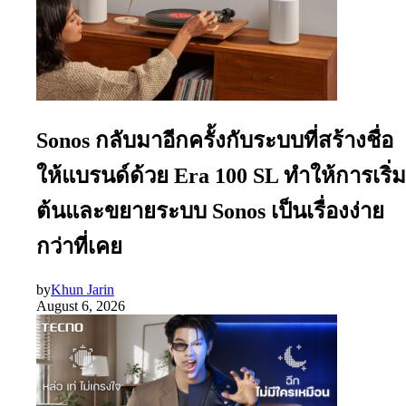
Sonos กลับมาอีกครั้งกับระบบที่สร้างชื่อ
ให้แบรนด์ด้วย Era 100 SL ทำให้การเริ่ม
ต้นและขยายระบบ Sonos เป็นเรื่องง่าย
กว่าที่เคย
by
Khun Jarin
August 6, 2026