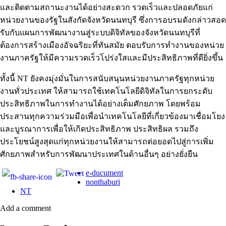
และติดตามสถานะงานได้อย่างสะดวก รวดเร็วและปลอดภัยแก่
หน่วยงานของรัฐในสังกัดจังหวัดนนทบุรี ซึ่งการอบรมดังกล่าวสอด
รับกับแผนการพัฒนางานสู่ระบบดิจิทัลของจังหวัดนนทบุรีที่
ต้องการสร้างเมืองอัจฉริยะที่ทันสมัย ตอบรับการทำงานของหน่วย
งานภาครัฐให้มีความรวดเร็วโปร่งใสและมีประสิทธิภาพที่ดียิ่งขึ้น
ทั้งนี้ NT ยังคงมุ่งมั่นในการสนับสนุนหน่วยงานภาครัฐทุกหน่วย
งานทั่วประเทศ ให้สามารถใช้เทคโนโลยีดิจิทัลในการยกระดับ
ประสิทธิภาพในการทำงานได้อย่างเต็มศักยภาพ โดยพร้อม
ประสานทุกความร่วมมือเพื่อนำเทคโนโลยีที่เกี่ยวข้องมาเชื่อมโยง
และบูรณาการเพื่อให้เกิดประสิทธิภาพ ประสิทธิผล รวมถึง
ประโยชน์สูงสุดแก่ทุกหน่วยงานให้สามารถต่อยอดไปสู่การเพิ่ม
ศักยภาพสำหรับการพัฒนาประเทศในด้านอื่นๆ อย่างยั่งยืน
e-ducument
nonthaburi
NT
Add a comment