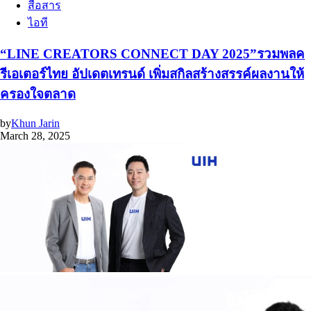
สื่อสาร
ไอที
“LINE CREATORS CONNECT DAY 2025”รวมพลค
รีเอเตอร์ไทย อัปเดตเทรนด์ เพิ่มสกิลสร้างสรรค์ผลงานให้
ครองใจตลาด
by
Khun Jarin
March 28, 2025