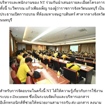
บริหารและพนักงานของ NT ร่วมกันนำเสนอรายละเอียดโครงการ
ทั้งนี้ ระวีพรรณ แก้วเพียงเพ็ญ รองผู้ว่าราชการจังหวัดนนทบุรี เป็น
ประธานเปิดการอบรม ที่ห้องมหาเจษฎาบดินทร์ ศาลากลางจังหวัด
นนทบุรี
สำหรับการจัดอบรมในครั้งนี้ NT ได้ให้ความรู้เกี่ยวกับการใช้งาน
ระบบ e-Document ซึ่งเป็นระบบจัดเก็บและบริหารเอกสาร
อิเล็กทรอนิกส์ที่ช่วยให้หน่วยงานสามารถรับ-ส่ง เอกสาร ลงนาม