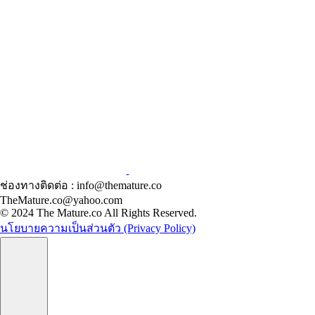
ช่องทางติดต่อ : info@themature.co
TheMature.co@yahoo.com
© 2024 The Mature.co All Rights Reserved.
นโยบายความเป็นส่วนตัว (Privacy Policy)