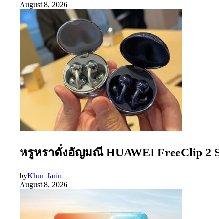
August 8, 2026
หรูหราดั่งอัญมณี HUAWEI FreeClip 2 S 
by
Khun Jarin
August 8, 2026