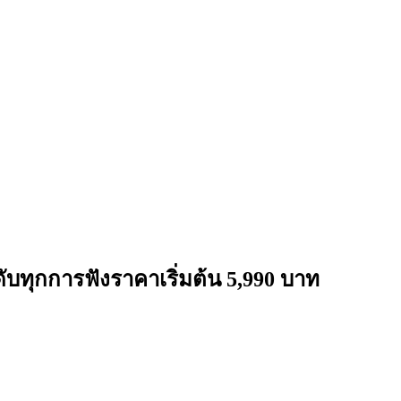
ับทุกการฟังราคาเริ่มต้น 5,990 บาท