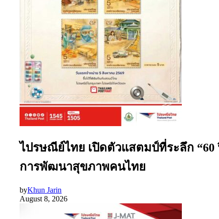
ไปรษณีย์ไทย เปิดตัวแสตมป์ที่ระลึก “60
การพัฒนาสุขภาพคนไทย
by
Khun Jarin
August 8, 2026