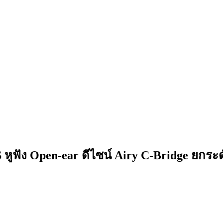
หูฟัง Open-ear ดีไซน์ Airy C-Bridge ยกระด