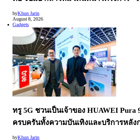
by
Khun Jarin
August 8, 2026
Gadgets
ทรู 5G ชวนเป็นเจ้าของ HUAWEI Pura 90
ครบครันทั้งความบันเทิงและบริการหลั
by
Khun Jarin