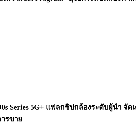
s Series 5G+ แฟลกชิปกล้องระดับผู้นำ จัดเต
งการขาย