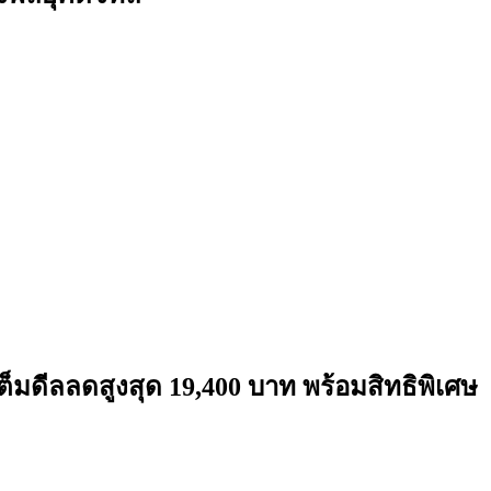
็มดีลลดสูงสุด 19,400 บาท พร้อมสิทธิพิเศษ