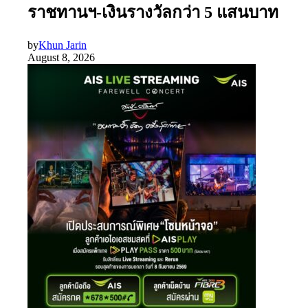
ราชทานฯ-เงินรางวัลกว่า 5 แสนบาท
by
Khun Jarin
August 8, 2026