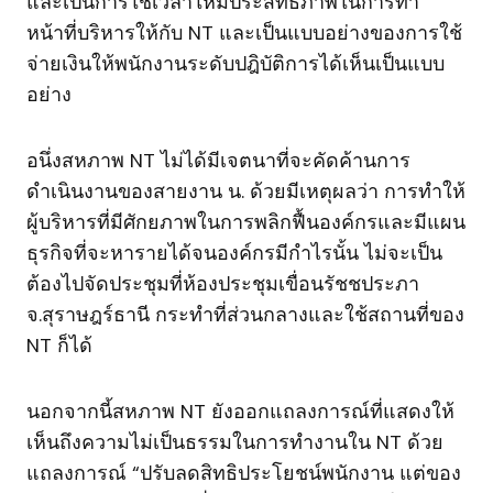
และเป็นการใช้เวลาให้มีประสิทธิภาพในการทำ
หน้าที่บริหารให้กับ NT และเป็นแบบอย่างของการใช้
จ่ายเงินให้พนักงานระดับปฎิบัติการได้เห็นเป็นแบบ
อย่าง
อนึ่งสหภาพ NT ไม่ได้มีเจตนาที่จะคัดค้านการ
ดำเนินงานของสายงาน น. ด้วยมีเหตุผลว่า การทำให้
ผู้บริหารที่มีศักยภาพในการพลิกฟื้นองค์กรและมีแผน
ธุรกิจที่จะหารายได้จนองค์กรมีกำไรนั้น ไม่จะเป็น
ต้องไปจัดประชุมที่ห้องประชุมเขื่อนรัชชประภา
จ.สุราษฎร์ธานี กระทำที่ส่วนกลางและใช้สถานที่ของ
NT ก็ได้
นอกจากนี้สหภาพ NT ยังออกแถลงการณ์ที่แสดงให้
เห็นถึงความไม่เป็นธรรมในการทำงานใน NT ด้วย
แถลงการณ์ “ปรับลดสิทธิประโยชน์พนักงาน แต่ของ