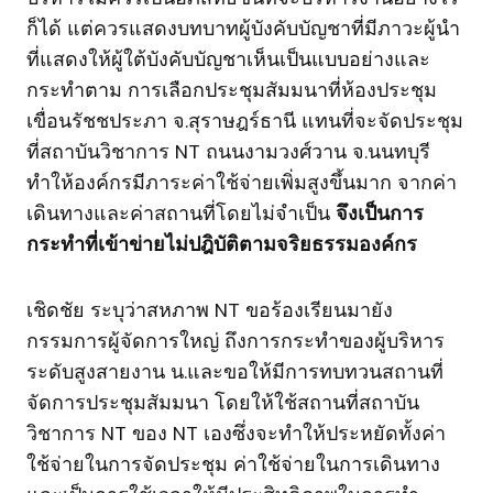
ก็ได้ แต่ควรแสดงบทบาทผู้บังคับบัญชาที่มีภาวะผู้นำ
ที่แสดงให้ผู้ใต้บังคับบัญชาเห็นเป็นแบบอย่างและ
กระทำตาม การเลือกประชุมสัมมนาที่ห้องประชุม
เขื่อนรัชชประภา จ.สุราษฎร์ธานี แทนที่จะจัดประชุม
ที่สถาบันวิชาการ NT ถนนงามวงศ์วาน จ.นนทบุรี
ทำให้องค์กรมีภาระค่าใช้จ่ายเพิ่มสูงขึ้นมาก จากค่า
เดินทางและค่าสถานที่โดยไม่จำเป็น
จึงเป็นการ
กระทำที่เข้าข่ายไม่ปฎิบัติตามจริยธรรมองค์กร
เชิดชัย ระบุว่าสหภาพ NT ขอร้องเรียนมายัง
กรรมการผู้จัดการใหญ่ ถึงการกระทำของผู้บริหาร
ระดับสูงสายงาน น.และขอให้มีการทบทวนสถานที่
จัดการประชุมสัมมนา โดยให้ใช้สถานที่สถาบัน
วิชาการ NT ของ NT เองซึ่งจะทำให้ประหยัดทั้งค่า
ใช้จ่ายในการจัดประชุม ค่าใช้จ่ายในการเดินทาง