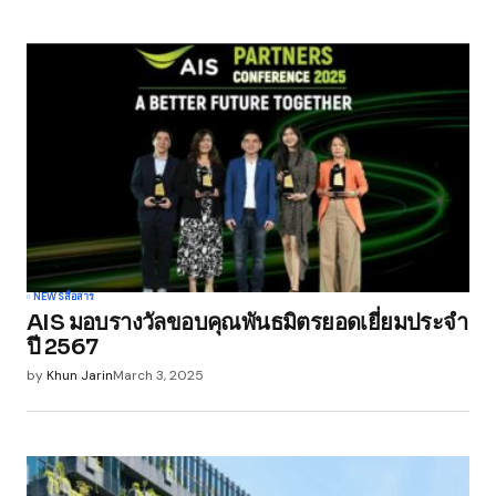
Submit Comment
NEWS
สื่อสาร
AIS มอบรางวัลขอบคุณพันธมิตรยอดเยี่ยมประจำ
ปี 2567
by
Khun Jarin
March 3, 2025