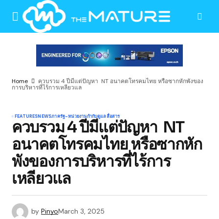
Home
ควบรวม 4 ปีมีแต่ปัญหา NT อนาคตโทรคมไทย หรือซากหักพังของ
การบริหารที่ไร้การเหลียวแล
FEATURES
NEWS
ภาครัฐ-หน่วยงานกำกับดูแล
สื่อสาร
ควบรวม 4 ปีมีแต่ปัญหา NT
อนาคตโทรคมไทย หรือซากหัก
พังของการบริหารที่ไร้การ
เหลียวแล
by
Pinyo
March 3, 2025