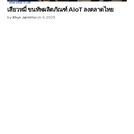
NEWS
สื่อสาร
ไอที
เสียวหมี่ ขนทัพผลิตภัณฑ์ AIoT ลงตลาดไทย
by
Khun Jarin
March 4, 2025