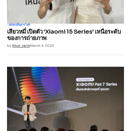
NEWS
สื่อสาร
ไอที
เสียวหมี่ เปิดตัว ‘Xiaomi 15 Series’ เหนือระดับ
ของการถ่ายภาพ
by
Khun Jarin
March 4, 2025