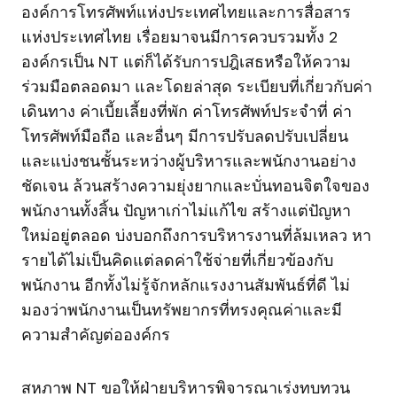
องค์การโทรศัพท์แห่งประเทศไทยและการสื่อสาร
แห่งประเทศไทย เรื่อยมาจนมีการควบรวมทั้ง 2
องค์กรเป็น NT แต่ก็ได้รับการปฎิเสธหรือให้ความ
ร่วมมือตลอดมา และโดยล่าสุด ระเบียบที่เกี่ยวกับค่า
เดินทาง ค่าเบี้ยเลี้ยงที่พัก ค่าโทรศัพท์ประจำที่ ค่า
โทรศัพท์มือถือ และอื่นๆ มีการปรับลดปรับเปลี่ยน
และแบ่งชนชั้นระหว่างผู้บริหารและพนักงานอย่าง
ชัดเจน ล้วนสร้างความยุ่งยากและบั่นทอนจิตใจของ
พนักงานทั้งสิ้น ปัญหาเก่าไม่แก้ไข สร้างแต่ปัญหา
ใหม่อยู่ตลอด บ่งบอกถึงการบริหารงานที่ล้มเหลว หา
รายได้ไม่เป็นคิดแต่ลดค่าใช้จ่ายที่เกี่ยวข้องกับ
พนักงาน อีกทั้งไม่รู้จักหลักแรงงานสัมพันธ์ที่ดี ไม่
มองว่าพนักงานเป็นทรัพยากรที่ทรงคุณค่าและมี
ความสำคัญต่อองค์กร
สหภาพ NT ขอให้ฝ่ายบริหารพิจารณาเร่งทบทวน