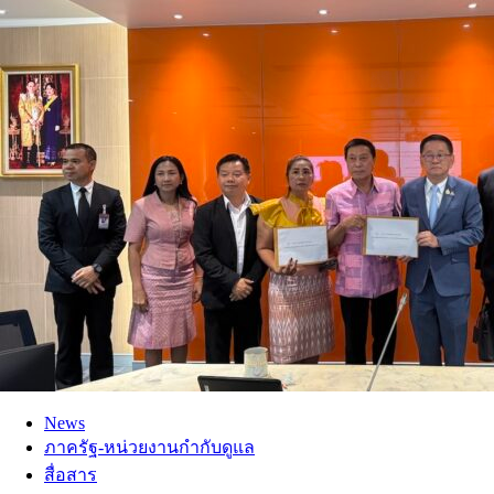
News
ภาครัฐ-หน่วยงานกำกับดูแล
สื่อสาร