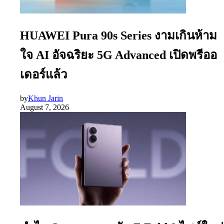
HUAWEI Pura 90s Series งามเกินห้าม
ใจ AI อัจฉริยะ 5G Advanced เปิดพรีออ
เดอร์แล้ว
by
Khun Jarin
August 7, 2026