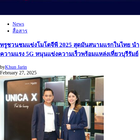
News
สื่อสาร
ทรูชวนชมแข่งโมโตจีพี 2025 สุดมันสนามแรกในไทย นำ
ความแรง 5G หนุนแข่งความเร็วพร้อมแหล่งเที่ยวบุรีรัมย์
by
Khun Jarin
February 27, 2025