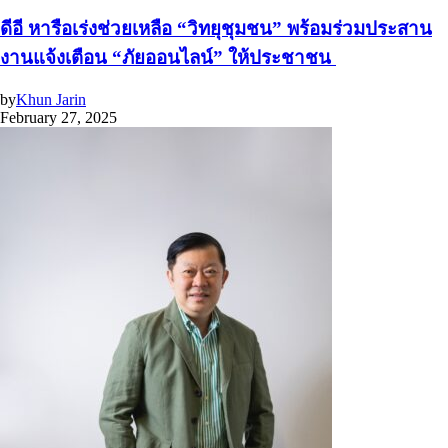
ดีอี หารือเร่งช่วยเหลือ “วิทยุชุมชน” พร้อมร่วมประสาน
งานแจ้งเตือน “ภัยออนไลน์” ให้ประชาชน
by
Khun Jarin
February 27, 2025