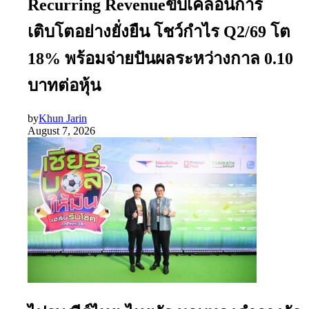
Recurring Revenueขับเคลื่อนการ
เติบโตอย่างยั่งยืน โชว์กำไร Q2/69 โต
18% พร้อมจ่ายปันผลระหว่างกาล 0.10
บาทต่อหุ้น
by
Khun Jarin
August 7, 2026