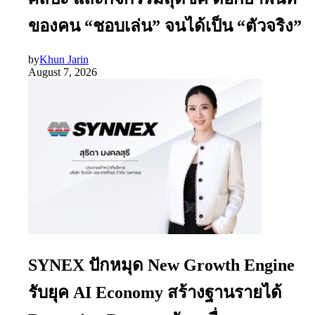
ของคน “ชอบเล่น” จนได้เป็น “ตัวจริง”
by
Khun Jarin
August 7, 2026
SYNEX ปักหมุด New Growth Engine
รับยุค AI Economy สร้างฐานรายได้