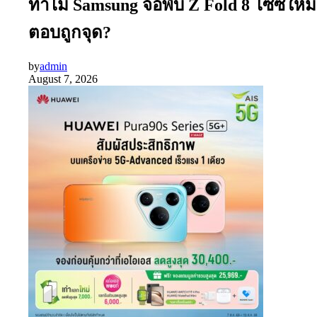
ทำไม Samsung จอพับ Z Fold 8 ไซซ์ใหม่
ตอบถูกจุด?
by
admin
August 7, 2026