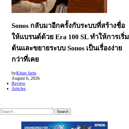
Sonos กลับมาอีกครั้งกับระบบที่สร้างชื่อ
ให้แบรนด์ด้วย Era 100 SL ทำให้การเริ่ม
ต้นและขยายระบบ Sonos เป็นเรื่องง่าย
กว่าที่เคย
by
Khun Jarin
August 6, 2026
Review
Articles
Search