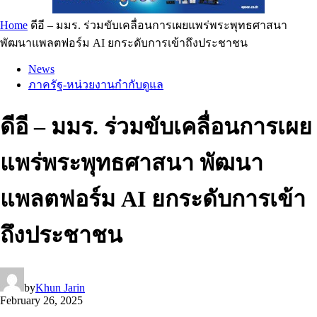
Home
ดีอี – มมร. ร่วมขับเคลื่อนการเผยแพร่พระพุทธศาสนา
พัฒนาแพลตฟอร์ม AI ยกระดับการเข้าถึงประชาชน
News
ภาครัฐ-หน่วยงานกำกับดูแล
ดีอี – มมร. ร่วมขับเคลื่อนการเผย
แพร่พระพุทธศาสนา พัฒนา
แพลตฟอร์ม AI ยกระดับการเข้า
ถึงประชาชน
by
Khun Jarin
February 26, 2025