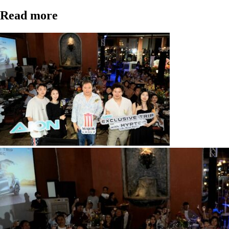
Read more