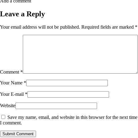
Add a comment
Leave a Reply
Your email address will not be published.
Required fields are marked
*
Comment
*
Your Name
*
Your E-mail
*
Website
Save my name, email, and website in this browser for the next time
I comment.
Submit Comment