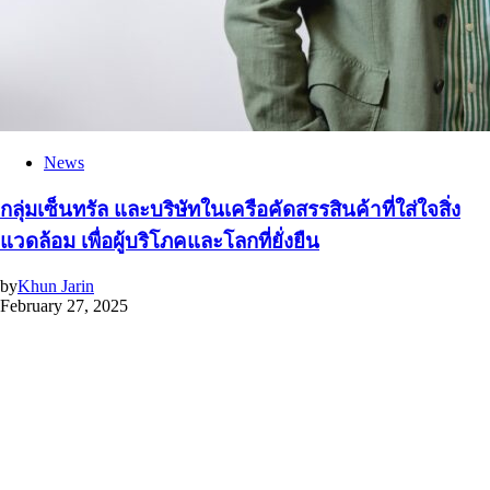
News
กลุ่มเซ็นทรัล และบริษัทในเครือคัดสรรสินค้าที่ใส่ใจสิ่ง
แวดล้อม เพื่อผู้บริโภคและโลกที่ยั่งยืน
by
Khun Jarin
February 27, 2025