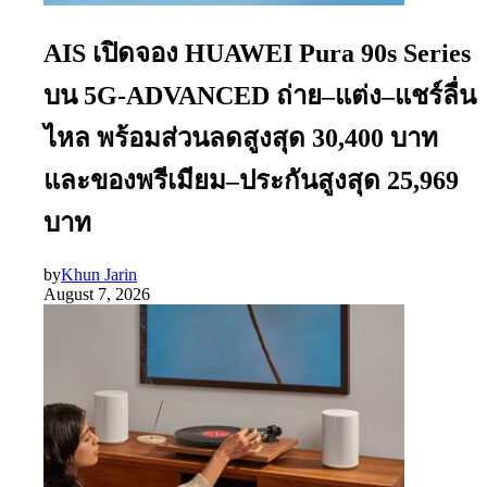
AIS เปิดจอง HUAWEI Pura 90s Series
บน 5G-ADVANCED ถ่าย–แต่ง–แชร์ลื่น
ไหล พร้อมส่วนลดสูงสุด 30,400 บาท
และของพรีเมียม–ประกันสูงสุด 25,969
บาท
by
Khun Jarin
August 7, 2026