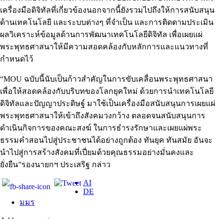
เครื่องมือดิจิทัลที่เกี่ยวข้องนอกจากนี้ยังรวมไปถึงให้การสนับสนุน
ด้านเทคโนโลยี และระบบต่างๆ ที่จำเป็น และการติดตามประเมิน
ผลวิเคราะห์ข้อมูลด้านการพัฒนาเทคโนโลยีดิจิทัล เพื่อเผยแผ่
พระพุทธศาสนาให้มีความสอดคล้องกับหลักการและแนวทางที่
กำหนดไว้
“MOU ฉบับนี้นับเป็นก้าวสำคัญในการขับเคลื่อนพระพุทธศาสนา
เพื่อให้สอดคล้องกับบริบทของโลกยุคใหม่ ด้วยการนำเทคโนโลยี
ดิจิทัลและปัญญาประดิษฐ์ มาใช้เป็นเครื่องมือสนับสนุนการเผยแผ่
พระพุทธศาสนาให้เข้าถึงสังคมวงกว้าง ตลอดจนสนับสนุนการ
ดำเนินกิจการของคณะสงฆ์ ในการธำรงรักษาและเผยแผ่พระ
ธรรมคำสอนไปสู่ประชาชนได้อย่างถูกต้อง ทันยุค ทันสมัย อันจะ
นำไปสู่การสร้างสังคมที่เปี่ยมด้วยคุณธรรมอย่างมั่นคงและ
ยั่งยืน”รองนายกฯ ประเสริฐ กล่าว
AI
DE
มมร