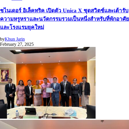
ชไนเดอร์ อิเล็คทริค เปิดตัว Unica X ชุดสวิตช์และเต้ารับ
ความหรูหราและนวัตกรรมรวมเป็นหนึ่งสำหรับที่พักอาศัย
และโรงแรมยุคใหม่
by
Khun Jarin
February 27, 2025