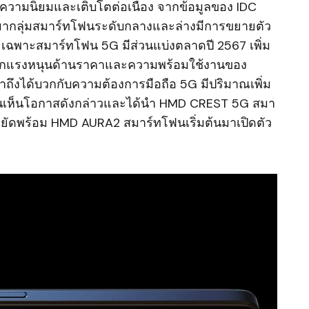
บความนิยมและเติบโตต่อเนื่อง จากข้อมูลของ IDC
านมากลุ่มสมาร์ทโฟนระดับกลางและล่างมีการขยายตัว
เฉพาะสมาร์ทโฟน 5G มีส่วนแบ่งตลาดปี 2567 เพิ่ม
จากแรงหนุนด้านราคาและความพร้อมใช้งานของ
ถึงได้บวกกับความต้องการมือถือ 5G มีปริมาณเพิ่ม
็นเห็นโอกาสดังกล่าวและได้นำ HMD CREST 5G สมา
ยัดพร้อม HMD AURA2 สมาร์ทโฟนเริ่มต้นมาเปิดตัว