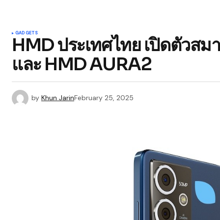
GADGETS
HMD ประเทศไทย เปิดตัวสมา
และ HMD AURA2
by
Khun Jarin
February 25, 2025