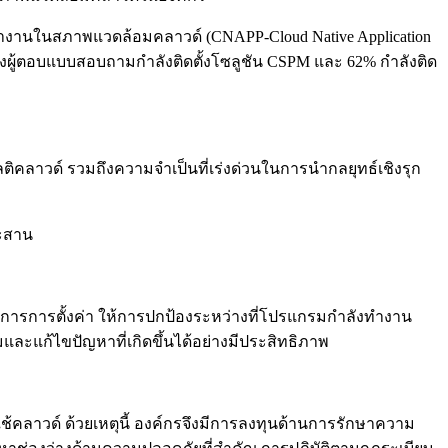
ำงานในสภาพแวดล้อมคลาวด์ (CNAPP-Cloud Native Application
 ของผู้ตอบแบบสอบถามกำลังติดตั้งโซลูชัน CSPM และ 62% กำลังติด
คลาวด์ รวมถึงความจำเป็นที่เร่งด่วนในการนำกลยุทธ์เชิงรุก
ระสาน
ดการการตั้งค่า ให้การปกป้องระหว่างที่โปรแกรมกำลังทำงาน
ละแก้ไขปัญหาที่เกิดขึ้นได้อย่างมีประสิทธิภาพ
คลาวด์ ด้วยเหตุนี้ องค์กรจึงมีการลงทุนด้านการรักษาความ