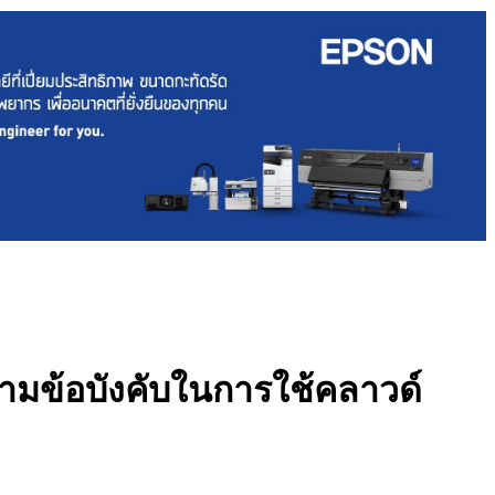
ตามข้อบังคับในการใช้คลาวด์