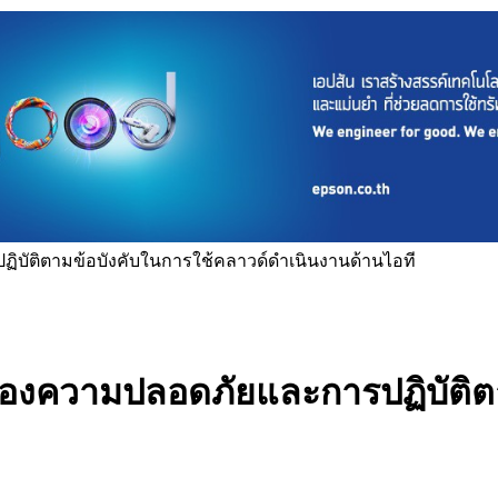
ปฏิบัติตามข้อบังคับในการใช้คลาวด์ดำเนินงานด้านไอที
ลเรื่องความปลอดภัยและการปฏิบัติ