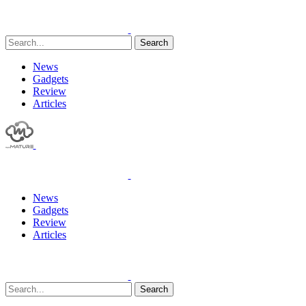
Search
News
Gadgets
Review
Articles
News
Gadgets
Review
Articles
Search