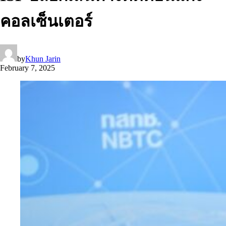
คอลเซ็นเตอร์
by
Khun Jarin
February 7, 2025