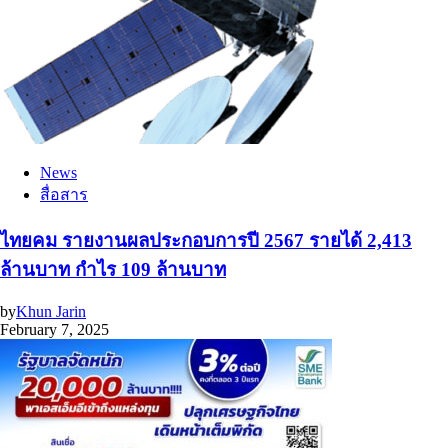
News
สื่อสาร
ไทยคม รายงานผลประกอบการปี 2567 รายได้ 2,413
ล้านบาท กำไร 109 ล้านบาท
by
Khun Jarin
February 7, 2025