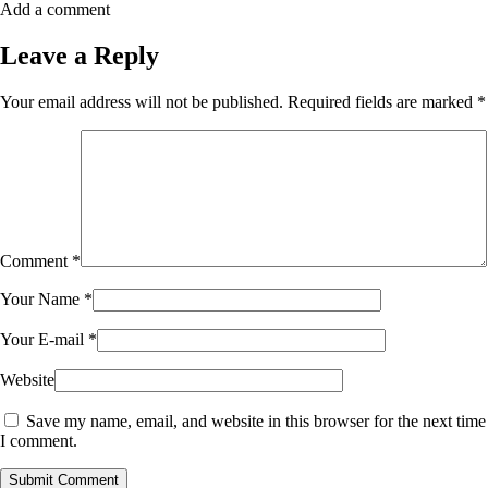
Add a comment
Leave a Reply
Your email address will not be published.
Required fields are marked
*
Comment
*
Your Name
*
Your E-mail
*
Website
Save my name, email, and website in this browser for the next time
I comment.
Submit Comment