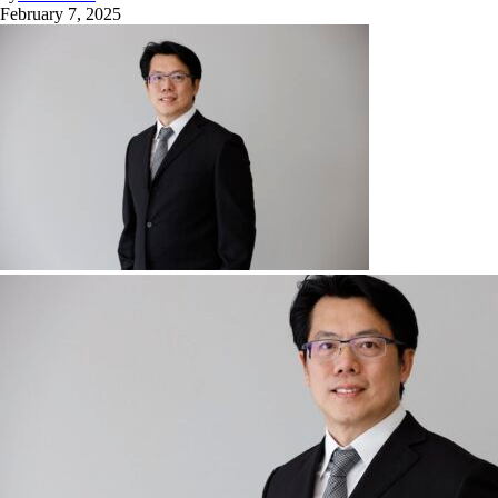
February 7, 2025