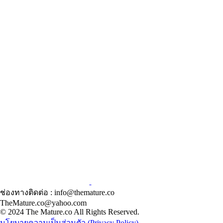
ช่องทางติดต่อ : info@themature.co
TheMature.co@yahoo.com
© 2024 The Mature.co All Rights Reserved.
นโยบายความเป็นส่วนตัว (Privacy Policy)