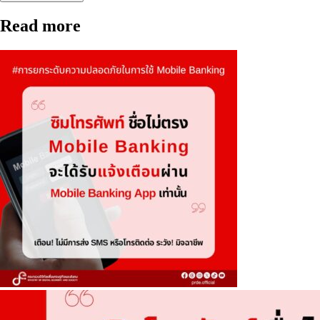
Read more