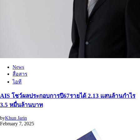
News
สื่อสาร
ไอที
AIS โชว์ผลประกอบการปี67รายได้ 2.13 แสนล้านกำไร
3.5 หมื่นล้านบาท
by
Khun Jarin
February 7, 2025