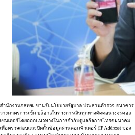
สำนักงานกสทช. ขานรับนโยบายรัฐบาล ประสานตำรวจ-ธนาคาร
วางมาตรการเข้ม บล็อกเส้นทางการเงินทุกทางตัดตอนวงจรคอล
เซนเตอร์โดยออกแนวทางในการกำกับดูแลกิจการโทรคมนาคม
เพื่อตรวจสอบและปิดกั้นข้อมูลผ่านคอมพิวเตอร์ (IP Address) ของ