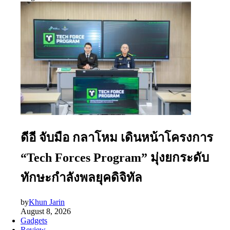
ดีอี จับมือ กลาโหม เดินหน้าโครงการ
“Tech Forces Program” มุ่งยกระดับ
ทักษะกำลังพลยุคดิจิทัล
by
Khun Jarin
August 8, 2026
Gadgets
Review