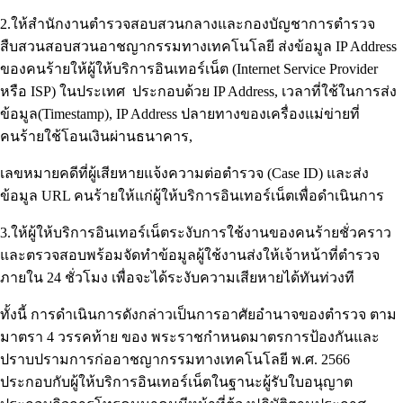
2.ให้สำนักงานตำรวจสอบสวนกลางและกองบัญชาการตำรวจ
สืบสวนสอบสวนอาชญากรรมทางเทคโนโลยี ส่งข้อมูล IP Address
ของคนร้ายให้ผู้ให้บริการอินเทอร์เน็ต (Internet Service Provider
หรือ ISP) ในประเทศ ประกอบด้วย IP Address, เวลาที่ใช้ในการส่ง
ข้อมูล(Timestamp), IP Address ปลายทางของเครื่องแม่ข่ายที่
คนร้ายใช้โอนเงินผ่านธนาคาร,
เลขหมายคดีที่ผู้เสียหายแจ้งความต่อตำรวจ (Case ID) และส่ง
ข้อมูล URL คนร้ายให้แก่ผู้ให้บริการอินเทอร์เน็ตเพื่อดำเนินการ
3.ให้ผู้ให้บริการอินเทอร์เน็ตระงับการใช้งานของคนร้ายชั่วคราว
และตรวจสอบพร้อมจัดทำข้อมูลผู้ใช้งานส่งให้เจ้าหน้าที่ตำรวจ
ภายใน 24 ชั่วโมง เพื่อจะได้ระงับความเสียหายได้ทันท่วงที
ทั้งนี้ การดำเนินการดังกล่าวเป็นการอาศัยอำนาจของตำรวจ ตาม
มาตรา 4 วรรคท้าย ของ พระราชกำหนดมาตรการป้องกันและ
ปราบปรามการก่ออาชญากรรมทางเทคโนโลยี พ.ศ. 2566
ประกอบกับผู้ให้บริการอินเทอร์เน็ตในฐานะผู้รับใบอนุญาต