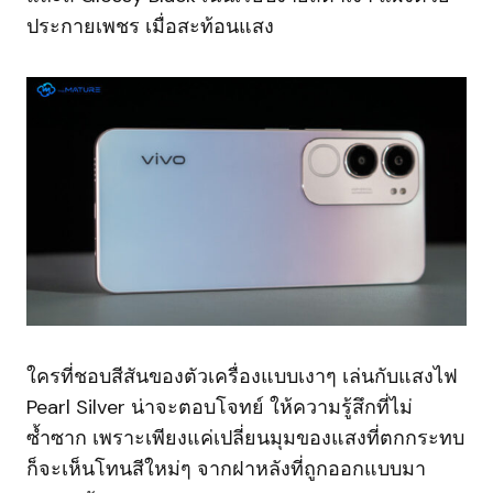
ประกายเพชร เมื่อสะท้อนแสง
ใครที่ชอบสีสันของตัวเครื่องแบบเงาๆ เล่นกับแสงไฟ
Pearl Silver น่าจะตอบโจทย์ ให้ความรู้สึกที่ไม่
ซ้ำซาก เพราะเพียงแค่เปลี่ยนมุมของแสงที่ตกกระทบ
ก็จะเห็นโทนสีใหม่ๆ จากฝาหลังที่ถูกออกแบบมา