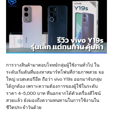
การวางสินค้ามาตอบโจทย์กลุ่มผู้ใช้งานทั่วไป ใน
ระดับเริ่มต้นที่มองหาสมาร์ทโฟนที่ถ่ายภาพสวย จอ
ใหญ่ แบตเตอรีอึด ถือว่า vivo Y19s ออกมาจับกลุ่ม
ได้ถูกต้อง เพราะความต้องการของผู้ใช้ในระดับ
ราคา 4-5,000 บาท ที่นอกจากได้ตัวเครื่องดีไซน์
สวยแล้ว ยังมองถึงความทนทานในการใช้งานใน
ชีวิตประจำวันด้วย