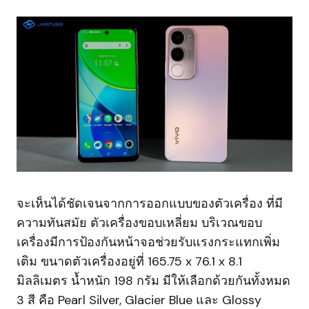
จะเห็นได้ชัดเจนจากการออกแบบของตัวเครื่อง ที่มี
ความทันสมัย ตัวเครื่องขอบเหลี่ยม บริเวณขอบ
เครื่องมีการป้องกันหน้าจอช่วยรับแรงกระแทกเพิ่ม
เติม ขนาดตัวเครื่องอยู่ที่ 165.75 x 76.1 x 8.1
มิลลิเมตร น้ำหนัก 198 กรัม มีให้เลือกด้วยกันทั้งหมด
3 สี คือ Pearl Silver, Glacier Blue และ Glossy