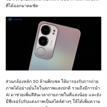
ที่ได้ออกมาคมชัด
ส่วนกล้องหลัก 50 ล้านพิกเซล ให้มารองรับการถ่าย
ภาพได้อย่างมั่นใจในสภาพแสงปกติ รวมถึงมีการนำ
AI มาช่วยเพิ่มสีสันเวลาถ่ายภาพในที่แสงน้อย และยัง
มีฟีเจอร์ปรับแต่งภาพเป็นสไตล์ต่างๆ ให้ได้เพิ่มความ