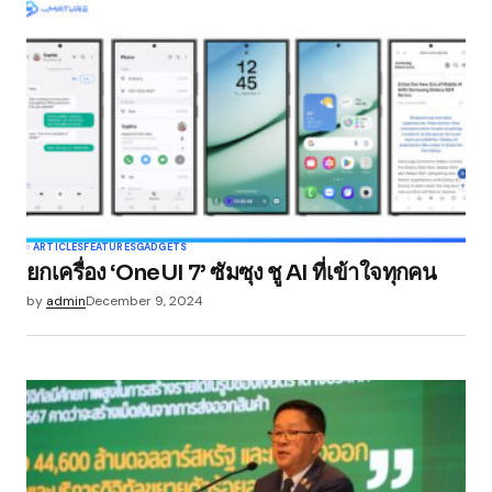
ARTICLES
FEATURES
GADGETS
ยกเครื่อง ‘OneUI 7’ ซัมซุง ชู AI ที่เข้าใจทุกคน
by
admin
December 9, 2024