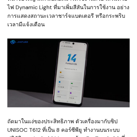
ไฟ Dynamic Light ที่มาเพิ่มสีสันในการใช้งาน อย่าง
การแสดงสถานะเวลาชาร์จแบตเตอรี หรือกระพริบ
เวลามีแจ้งเตือน
ถัดมาในแง่ของประสิทธิภาพ ตัวเครื่องมากับชิป
UNISOC T612 ที่เป็น 8 คอร์ซีพียู ทำงานบนระบบ