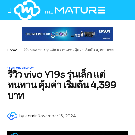
Home
รีวิว vivo Y19s รุ่นเล็ก แต่ทนทาน คุ้มค่า เริ่มต้น 4,399 บาท
FEATURES
REVIEW
รีวิว vivo Y19s รุ่นเล็ก แต่
ทนทาน คุ้มค่า เริ่มต้น 4,399
บาท
by
admin
November 13, 2024