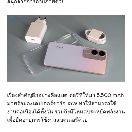
สนุกจากการถ่ายภาพด้วย
เรื่องสำคัญอีกอย่างคือแบตเตอรีที่ให้มา 5,500 mAh
มาพร้อมอะเดปเตอร์ชาร์จ 15W ทำให้สามารถใช้
งานต่อเนื่องได้ทั้งวัน รวมถึงมีโหมดประหยัดพลังงาน
เพื่อยืดอายุการใช้งานแบตเตอรีด้วย