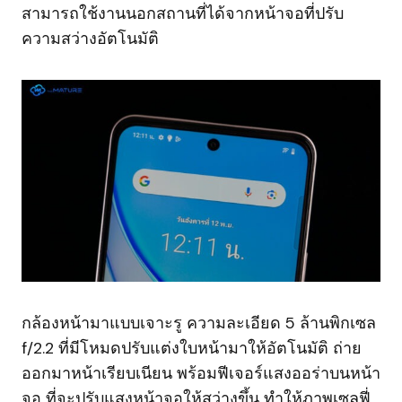
สามารถใช้งานนอกสถานที่ได้จากหน้าจอที่ปรับ
ความสว่างอัตโนมัติ
กล้องหน้ามาแบบเจาะรู ความละเอียด 5 ล้านพิกเซล
f/2.2 ที่มีโหมดปรับแต่งใบหน้ามาให้อัตโนมัติ ถ่าย
ออกมาหน้าเรียบเนียน พร้อมฟีเจอร์แสงออร่าบนหน้า
จอ ที่จะปรับแสงหน้าจอให้สว่างขึ้น ทำให้ภาพเซลฟี่