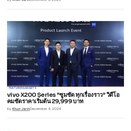
FEATURES
GADGETS
vivo X200 Series ”ซูมชัด ทุกเรื่องราว” วิดีโอ
คมชัดราคาเริ่มต้น 29,999 บาท
by
Khun Jarin
December 4, 2024