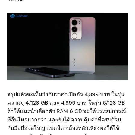
สรุปแล้วจะเห็นว่ากับราคาเปิดตัว 4,399 บาท ในรุ่น
ความจุ 4/128 GB และ 4,999 บาท ในรุ่น 6/128 GB
ถ้าให้แนะนำเลือกตัว RAM 6 GB จะให้ประสบการณ์
ที่ลื่นไหลมากกว่า และยังได้ความคุ้มค่าที่ครบถ้วน
กับมือถือจอใหญ่ แบตอึด กล้องหลักเพียงพอให้ใช้