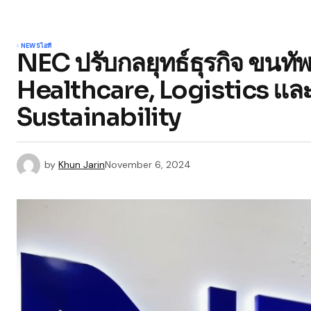
NEWS
ไอที
NEC ปรับกลยุทธ์ธุรกิจ ขนทัพโ
Healthcare, Logistics และ 
Sustainability
by
Khun Jarin
November 6, 2024