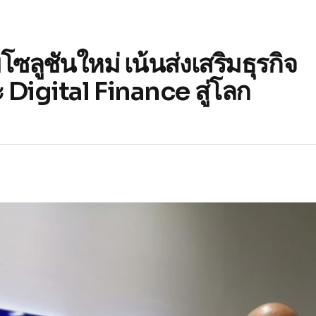
ซลูชันใหม่ เน้นส่งเสริมธุรกิจ
Digital Finance สู่โลก