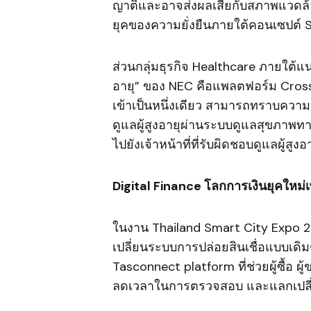
ญาติและอาจส่งผลเสียกับสภาพแวดล้อมแ
ยุคของความยั่งยืนภายใต้คอนเซปต์ 
ส่วนกลุ่มธุรกิจ Healthcare ภายใต้แน
อายุ” ของ NEC คือแพลตฟอร์ม CrossC
เข้าเป็นหนึ่งเดียว สามารถทราบความผิด
ดูแลผู้สูงอายุผ่านระบบดูแลสุขภาพทาง
ไปยังเจ้าหน้าที่ที่รับผิดชอบดูแลผู้สูง
Digital Finance โลกการเงินยุคใหม่เพ
ในงาน Thailand Smart City Expo 20
เปลี่ยนระบบการปล่อยสินเชื่อแบบเดิมๆ
Tasconnect platform ที่ช่วยผู้ซื้อ ผู
ลดเวลาในการตรวจสอบ และแลกเปลี่ยนเ