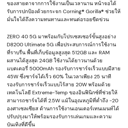
ของสายตาจากการใช้งานเป็นเวลานาน หน้าจอได้
รับการปกป้องด้วยกระจก Corning® Gorilla® ช่วยให้
มั่นใจได้ถึงความทนทานและทนต่อรอยขีดข่วน
ZERO 40 5G มาพร้อมกับโปรเซสเซอร์ขั้นสูงอย่าง
D8200 Ultimate 5G เพื่อประสบการณ์การใช้งาน
ที่ราบรื่น พื้นที่เก็บข้อมูลสูงสุด 512GB และ RAM
ผสานได้สูงสุด 24GB ใช้งานได้ยาวนานด้วย
แบตเตอรี่ 5000mAh รองรับการชาร์จเร็วแบบมีสาย
45W ซึ่งชาร์จได้เร็ว 60% ในเวลาเพียง 25 นาที
รองรับการชาร์จเร็วแบบไร้สาย 20W พร้อมด้วย
เทคโนโลยี Extreme-Temp ของอินฟินิกซ์ที่ช่วยให้
สามารถชาร์จได้ที่ 2.5W แม้ในอุณหภูมิที่ต่ำถึง -20
องศาเซลเซียส ด้านการใช้งานเอนเตอร์เทนเมนท์ได้
ปรับปรุงมาให้พร้อมรองรับการเล่นเกมและความ
บันเทิงที่ดีขึ้น