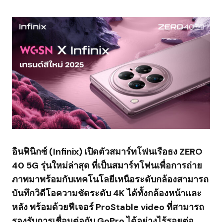
อินฟินิกซ์ (Infinix) เปิดตัวสมาร์ทโฟนเรือธง ZERO
40 5G รุ่นใหม่ล่าสุด ที่เป็นสมาร์ทโฟนเพื่อการถ่าย
ภาพมาพร้อมกับเทคโนโลยีเหนือระดับกล้องสามารถ
บันทึกวิดีโอความชัดระดับ 4K ได้ทั้งกล้องหน้าและ
หลัง พร้อมด้วยฟีเจอร์ ProStable video ที่สามารถ
รองรับการเชื่อมต่อกับ GoPro ได้อย่างไร้รอยต่อ