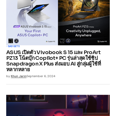
GADGETS
ASUS เปิดตัว Vivobook S 15 และ ProArt
PZ13 โน้ตบุ๊ก Copilot+ PC รุ่นล่าสุดใช้ชิป
Snapdragon X Plus ส่งมอบ AI สู่กลุ่มผู้ใช้ที่
หลากหลาย
by
Khun Jarin
September 6, 2024