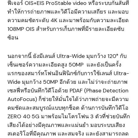
ฟีเจอร์ OIS+EIS ProStable video หรือระบบกันสั่นที่
ทำให้การถ่ายภาพและวิดีโอมีความเสถียร และมอบ
ความคมชัดระดับ 4K และมาพร้อมกับความละเอียด
108MP OIS สำหรับการเก็บภาพที่มีรายละเอียดซับ
ซ้อน
นอกจากนี้ ยังมีเลนส์ Ultra-Wide มุมกว้าง 120° กับ
เซ็นเซอร์ความละเอียดสูง 50MP และยังเป็นครั้ง
แรกของสมาร์ทโฟนอินฟินิกซ์กับการใช้เลนส์ Ultra-
Wide มุมกว้าง 50MP อีกด้วย และไม่ว่าจะถ่ายภาพ
เซลฟี่หรือบันทึกวิดีโอด้วย PDAF (Phase Detection
AutoFocus) ก็ช่วยให้มั่นใจได้ว่าภาพถ่ายจะมีความ
คมชัดและสมบูรณ์แบบทุกช็อต ด้านการบันทึกวิดีโอ
ZERO 40 5G มาพร้อมไมโครโฟน 3 ตัวที่ช่วยบันทึก
เสียงได้อย่างมีคุณภาพและแม่นยำ มอบระบบเสียง
สเตอริโอที่มีคุณภาพ และสมจริง และยังสามารถลด