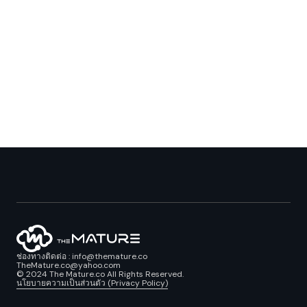
ช่องทางติดต่อ : info@themature.co
TheMature.co@yahoo.com
© 2024 The Mature.co All Rights Reserved.
นโยบายความเป็นส่วนตัว (Privacy Policy)