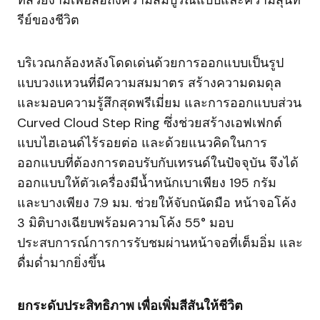
ที่สวยงามเพื่อสื่อถึงความสมบูรณ์แบบและความสุนท
รีย์ของชีวิต
บริเวณกล้องหลังโดดเด่นด้วยการออกแบบเป็นรูป
แบบวงแหวนที่มีความสมมาตร สร้างความดมดุล
และมอบความรู้สึกสุดพรีเมี่ยม และการออกแบบส่วน
Curved Cloud Step Ring ซึ่งช่วยสร้างเอฟเฟกต์
แบบไฮเอนด์ไร้รอยต่อ และด้วยแนวคิดในการ
ออกแบบที่ต้องการตอบรับกับเทรนด์ในปัจจุบัน จึงได้
ออกแบบให้ตัวเครื่องมีน้ำหนักเบาเพียง 195 กรัม
และบางเพียง 7.9 มม. ช่วยให้จับถนัดมือ หน้าจอโค้ง
3 มิติบางเฉียบพร้อมความโค้ง 55° มอบ
ประสบการณ์การการรับชมผ่านหน้าจอที่เต็มอิ่ม และ
ดื่มด่ำมากยิ่งขึ้น
ยกระดับประสิทธิภาพ เพื่อเพิ่มสีสันให้ชีวิต