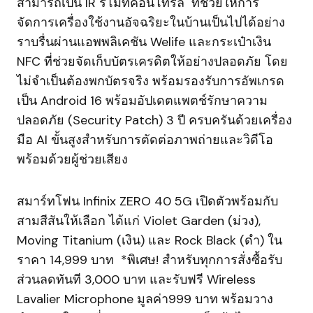
สามารถเป็น IR รีโมทคอนโทรล ที่ช่วยให้การ
จัดการเครื่องใช้งานอัจฉริยะในบ้านเป็นไปได้อย่าง
ราบรื่นผ่านแอพพลิเคชัน Welife และกระเป๋าเงิน
NFC ที่ช่วยจัดเก็บบัตรเครดิตให้อย่างปลอดภัย โดย
ไม่จำเป็นต้องพกบัตรจริง พร้อมรองรับการอัพเกรด
เป็น Android 16 พร้อมอัปเดตแพตช์รักษาความ
ปลอดภัย (Security Patch) 3 ปี ครบครันด้วยเครื่อง
มือ AI ขั้นสูงสำหรับการตัดต่อภาพถ่ายและวิดีโอ
พร้อมด้วยผู้ช่วยเสียง
สมาร์ทโฟน Infinix ZERO 40 5G เปิดตัวพร้อมกับ
สามสีสันให้เลือก ได้แก่ Violet Garden (ม่วง),
Moving Titanium (เงิน) และ Rock Black (ดำ) ใน
ราคา 14,999 บาท *พิเศษ! สำหรับทุกการสั่งซื้อรับ
ส่วนลดทันที 3,000 บาท และรับฟรี Wireless
Lavalier Microphone มูลค่า999 บาท พร้อมวาง