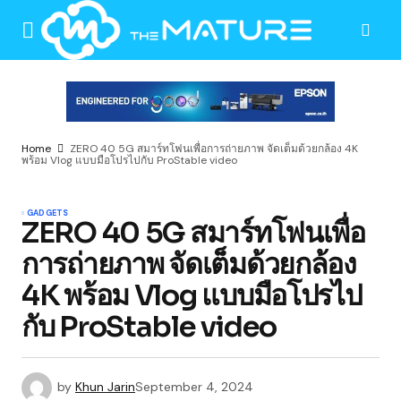
Home
ZERO 40 5G สมาร์ทโฟนเพื่อการถ่ายภาพ จัดเต็มด้วยกล้อง 4K
พร้อม Vlog แบบมือโปรไปกับ ProStable video
GADGETS
ZERO 40 5G สมาร์ทโฟนเพื่อ
การถ่ายภาพ จัดเต็มด้วยกล้อง
4K พร้อม Vlog แบบมือโปรไป
กับ ProStable video
by
Khun Jarin
September 4, 2024