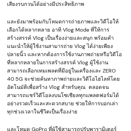
เสียงรบกวนได้อย่างมีประสิทธิภาพ
และยังมาพร้อมกับโหมดการถ่ายภาพและวิดีโอให้
เลือกได้หลากหลาย อาทิ Vlog Mode ที่ให้การ
สร้างสรรค์ Vlog เป็นเรื่องง่ายและสนุก พร้อมคำ
แนะนำให้ผู้ใช้งานสามารถ่าย Vlog ได้ง่ายเพียง
ปลายนิ้ว และหากต้องการใช้งานภาพถ่ายหรือวิดีโอ
ที่หลากหลายในการสร้างสรรค์ Vlog ผู้ใช้งาน
สามารถเลือกเทมเพลตที่มีอยู่ในเครื่องและ ZERO
40 5G จะช่วยค้นหาภาพถ่ายและวิดีโอไฮไลท์โดย
อัตโนมัติเพื่อสร้าง Vlog สำหรับคุณ ตลอดจน
สามารถแชร์วิดีโอลงบนโซเชียลทุกแพลตฟอร์มได้
อย่างรวดเร็วและสะดวกสบาย ช่วยให้การบอกเล่า
ทุกช่วงเวลาในชีวิตเป็นเรื่องง่าย
และโหมด GoPro ที่ผู้ใช้สามารถปรับพารามิเตอร์