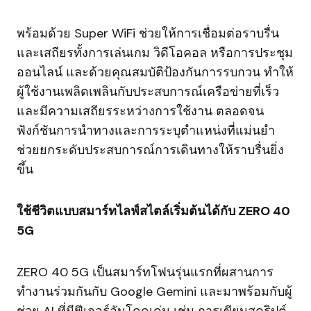
พร้อมด้วย Super WiFi ช่วยให้การเชื่อมต่อราบรื่น
และเสถียรทั้งการเล่นเกม วิดีโอคอล หรือการประชุม
ออนไลน์ และด้วยคุณสมบัติป้องกันการรบกวน ทำให้
ผู้ใช้งานเพลิดเพลินกับประสบการณ์เครือข่ายที่เร็ว
และมีความเสถียรระหว่างการใช้งาน ตลอดจน
ฟังก์ชันการนำทางและการระบุตำแหน่งที่แม่นยำ
ช่วยยกระดับประสบการณ์การเดินทางให้ราบรื่นยิ่ง
ขึ้น
ใช้ชีวิตแบบสมาร์ทไลฟ์สไตล์เริ่มต้นได้กับ
ZERO 40
5G
ZERO 40 5G เป็นสมาร์ทโฟนรุ่นแรกที่ผสานการ
ทำงานร่วมกันกับ Google Gemini และมาพร้อมกับผู้