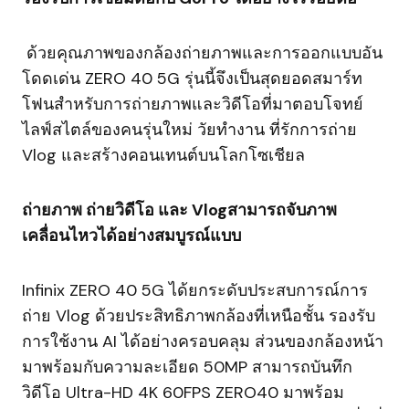
ด้วยคุณภาพของกล้องถ่ายภาพและการออกแบบอัน
โดดเด่น ZERO 40 5G รุ่นนี้จึงเป็นสุดยอดสมาร์ท
โฟนสำหรับการถ่ายภาพและวิดีโอที่มาตอบโจทย์
ไลฟ์สไตล์ของคนรุ่นใหม่ วัยทำงาน ที่รักการถ่าย
Vlog และสร้างคอนเทนต์บนโลกโซเชียล
ถ่ายภาพ ถ่ายวิดีโอ และ Vlogสามารถจับภาพ
เคลื่อนไหวได้อย่างสมบูรณ์แบบ
Infinix ZERO 40 5G ได้ยกระดับประสบการณ์การ
ถ่าย Vlog ด้วยประสิทธิภาพกล้องที่เหนือชั้น รองรับ
การใช้งาน AI ได้อย่างครอบคลุม ส่วนของกล้องหน้า
มาพร้อมกับความละเอียด 50MP สามารถบันทึก
วิดีโอ Ultra-HD 4K 60FPS ZERO40 มาพร้อม