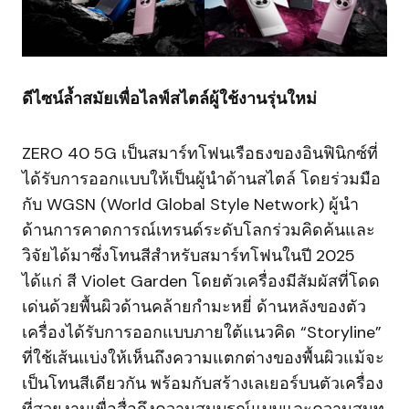
ดีไซน์ล้ำสมัยเพื่อไลฟ์สไตล์ผู้ใช้งานรุ่นใหม่
ZERO 40 5G เป็นสมาร์ทโฟนเรือธงของอินฟินิกซ์ที่
ได้รับการออกแบบให้เป็นผู้นำด้านสไตล์ โดยร่วมมือ
กับ WGSN (World Global Style Network) ผู้นำ
ด้านการคาดการณ์เทรนด์ระดับโลกร่วมคิดค้นและ
วิจัยได้มาซึ่งโทนสีสำหรับสมาร์ทโฟนในปี 2025
ได้แก่ สี Violet Garden โดยตัวเครื่องมีสัมผัสที่โดด
เด่นด้วยพื้นผิวด้านคล้ายกำมะหยี่ ด้านหลังของตัว
เครื่องได้รับการออกแบบภายใต้แนวคิด “Storyline”
ที่ใช้เส้นแบ่งให้เห็นถึงความแตกต่างของพื้นผิวแม้จะ
เป็นโทนสีเดียวกัน พร้อมกับสร้างเลเยอร์บนตัวเครื่อง