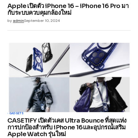
Apple เปิดตัว iPhone 16 – iPhone 16 Pro มา
กับระบบควบคุมกล้องใหม่
by
admin
September 10, 2024
GADGETS
CASETiFY เปิดตัวเคส Ultra Bounce ที่สุดแห่ง
การปกป้องสำหรับ iPhone 16และอุปกรณ์เสริม
Apple Watch รุ่นใหม่