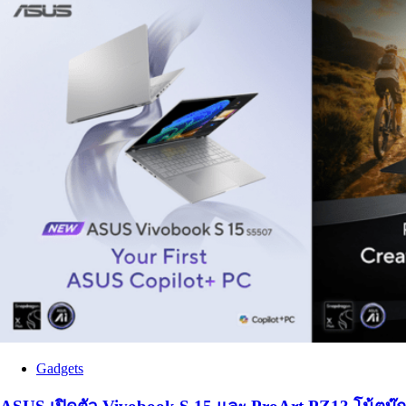
Gadgets