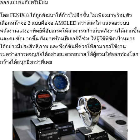
ออกแบบระดับพรีเมียม
โดย FENIX 8 ได้ถูกพัฒนาให้ก้าวไปอีกขั้น ไม่เพียงมาพร้อมตัว
เลือกหน้าจอ 2 แบบคือจอ AMOLED สว่างสดใส และจอระบบ
พลังงานแสงอาทิตย์ที่อัปเกรดให้สามารถกักเก็บพลังงานได้มากขึ้น
และคมชัดมากขึ้น ยังมาพร้อมฟีเจอร์ที่ช่วยให้ผู้ใช้พิชิตเป้าหมาย
ได้อย่างมีประสิทธิภาพ และฟังก์ชันที่ช่วยให้สามารถใช้งาน
ระหว่างการผจญภัยได้อย่างสะดวกสบาย ให้ผู้สวมใส่ออกท่องโลก
กว้างได้สนุกยิ่งกว่าที่เคย