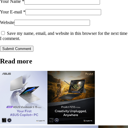
Your Name
*
Your E-mail
*
Website
Save my name, email, and website in this browser for the next time
I comment.
Submit Comment
Read more