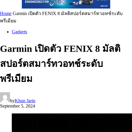
Home
Garmin เปิดตัว FENIX 8 มัลติสปอร์ตสมาร์ทวอทช์ระดับ
พรีเมียม
Gadgets
Garmin เปิดตัว FENIX 8 มัลติ
สปอร์ตสมาร์ทวอทช์ระดับ
พรีเมียม
by
Khun Jarin
September 5, 2024