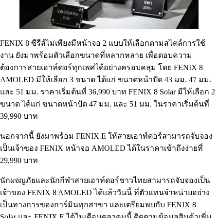
FENIX 8 ซีรีส์ไม่เพียงมีหน้าจอ 2 แบบให้เลือกตามสไตล์การใช้
งาน ยังมาพร้อมตัวเลือกขนาดที่หลากหลาย เพื่อตอบความ
ต้องการสายเอาท์ดอร์ทุกเพศได้อย่างครอบคลุม โดย FENIX 8
AMOLED มีให้เลือก 3 ขนาด ได้แก่ ขนาดหน้าปัด 43 มม. 47 มม.
และ 51 มม. ราคาเริ่มต้นที่ 36,990 บาท FENIX 8 Solar มีให้เลือก 2
ขนาด ได้แก่ ขนาดหน้าปัด 47 มม. และ 51 มม. ในราคาเริ่มต้นที่
39,990 บาท
นอกจากนี้ ยังมาพร้อม FENIX E ให้สายเอาท์ดอร์สามารถจับจอง
เป็นเจ้าของ FENIX หน้าจอ AMOLED ได้ในราคาเข้าถึงง่ายที่
29,990 บาท
นักผจญภัยและนักกีฬาสายเอาท์ดอร์ชาวไทยสามารถจับจองเป็น
เจ้าของ FENIX 8 AMOLED ได้แล้ววันนี้ ที่ตัวแทนจำหน่ายอย่าง
เป็นทางการของการ์มินทุกสาขา และเตรียมพบกับ FENIX 8
Solar และ FENIX E ได้ในเดือนตุลาคมนี้ ติดตามข้อมูลสินค้าเพิ่ม