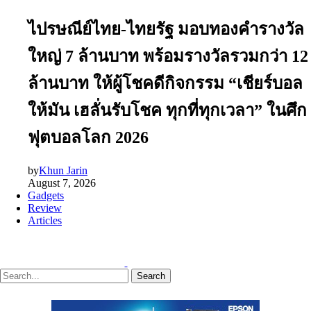
ไปรษณีย์ไทย-ไทยรัฐ มอบทองคำรางวัล
ใหญ่ 7 ล้านบาท พร้อมรางวัลรวมกว่า 12
ล้านบาท ให้ผู้โชคดีกิจกรรม “เชียร์บอล
ให้มัน เฮลั่นรับโชค ทุกที่ทุกเวลา” ในศึก
ฟุตบอลโลก 2026
by
Khun Jarin
August 7, 2026
Gadgets
Review
Articles
Search