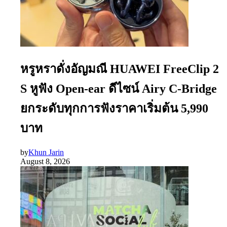
หรูหราดั่งอัญมณี HUAWEI FreeClip 2
S หูฟัง Open-ear ดีไซน์ Airy C-Bridge
ยกระดับทุกการฟังราคาเริ่มต้น 5,990
บาท
by
Khun Jarin
August 8, 2026