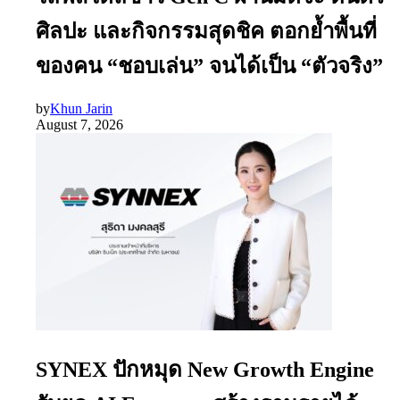
ศิลปะ และกิจกรรมสุดชิค ตอกย้ำพื้นที่
ของคน “ชอบเล่น” จนได้เป็น “ตัวจริง”
by
Khun Jarin
August 7, 2026
SYNEX ปักหมุด New Growth Engine