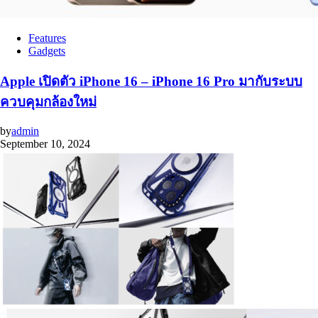
Features
Gadgets
Apple เปิดตัว iPhone 16 – iPhone 16 Pro มากับระบบ
ควบคุมกล้องใหม่
by
admin
September 10, 2024