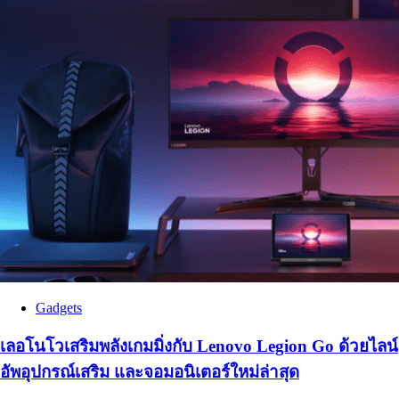
Gadgets
เลอโนโวเสริมพลังเกมมิ่งกับ Lenovo Legion Go ด้วยไลน์
อัพอุปกรณ์เสริม และจอมอนิเตอร์ใหม่ล่าสุด