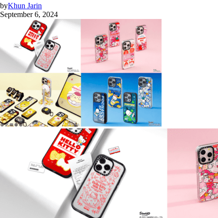
by
Khun Jarin
September 6, 2024