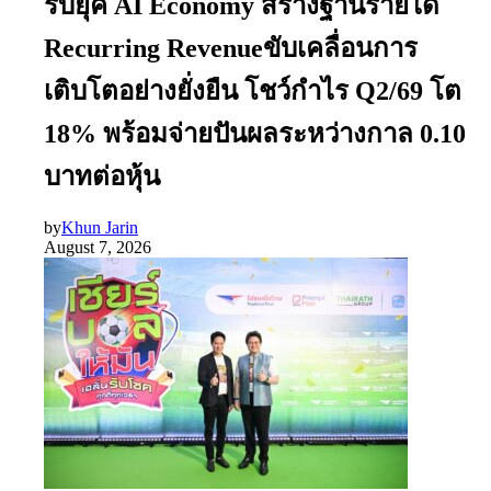
รับยุค AI Economy สร้างฐานรายได้
Recurring Revenueขับเคลื่อนการ
เติบโตอย่างยั่งยืน โชว์กำไร Q2/69 โต
18% พร้อมจ่ายปันผลระหว่างกาล 0.10
บาทต่อหุ้น
by
Khun Jarin
August 7, 2026