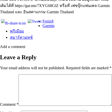
เติมได้ที่ https://gar.mn/7XYG68GlZ หรือที่ เฟซบุ๊กแฟนเพจ Garmin
Thailand และ อินสตาแกรม Garmin Thailand
Fenix8
Garmin
พรีเมียม
สมาร์ทวอทช์
Add a comment
Leave a Reply
Your email address will not be published.
Required fields are marked
*
Comment
*