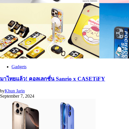
Gadgets
มาไทยแล้ว! คอลเลกชั่น Sanrio x CASETiFY
by
Khun Jarin
September 7, 2024