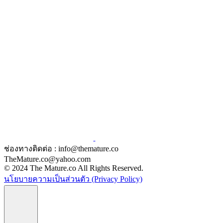
ช่องทางติดต่อ : info@themature.co
TheMature.co@yahoo.com
© 2024 The Mature.co All Rights Reserved.
นโยบายความเป็นส่วนตัว (Privacy Policy)