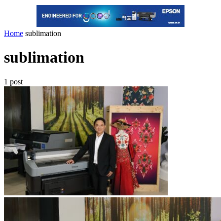
Home
sublimation
sublimation
1 post