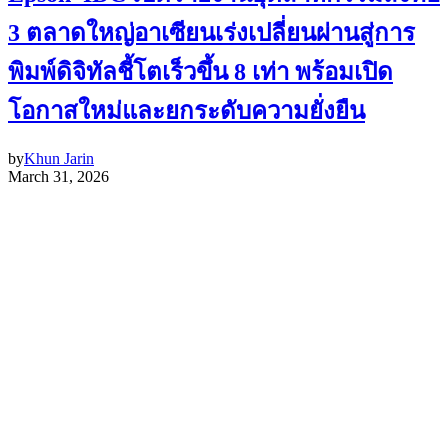
3 ตลาดใหญ่อาเซียนเร่งเปลี่ยนผ่านสู่การ
พิมพ์ดิจิทัลชี้โตเร็วขึ้น 8 เท่า พร้อมเปิด
โอกาสใหม่และยกระดับความยั่งยืน
by
Khun Jarin
March 31, 2026