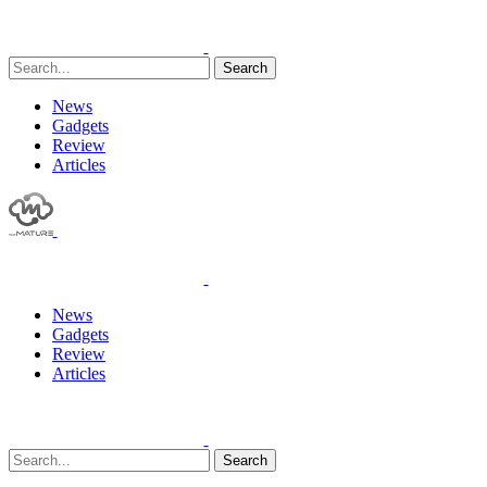
Search
News
Gadgets
Review
Articles
News
Gadgets
Review
Articles
Search