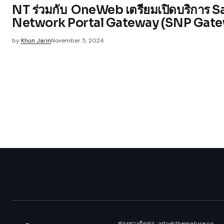
NT ร่วมกับ OneWeb เตรียมเปิดบริการ Sa
Network Portal Gateway (SNP Gate
by
Khun Jarin
November 5, 2024
ช่องทางติดต่อ : info@themature.co