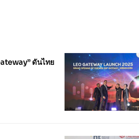
Gateway” ดันไทย