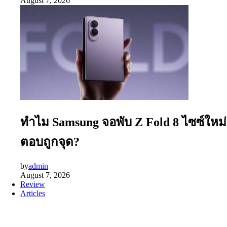
August 7, 2026
ทำไม Samsung จอพับ Z Fold 8 ไซซ์ใหม่
ตอบถูกจุด?
by
admin
August 7, 2026
Review
Articles