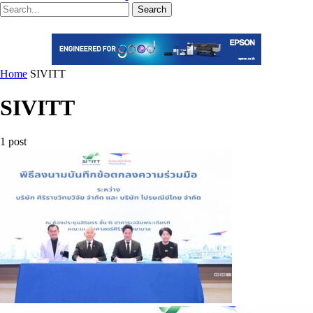
Search
Home
SIVITT
SIVITT
1 post