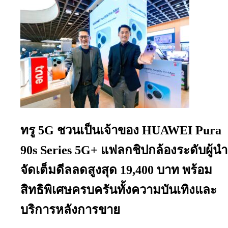
ทรู 5G ชวนเป็นเจ้าของ HUAWEI Pura
90s Series 5G+ แฟลกชิปกล้องระดับผู้นำ
จัดเต็มดีลลดสูงสุด 19,400 บาท พร้อม
สิทธิพิเศษครบครันทั้งความบันเทิงและ
บริการหลังการขาย