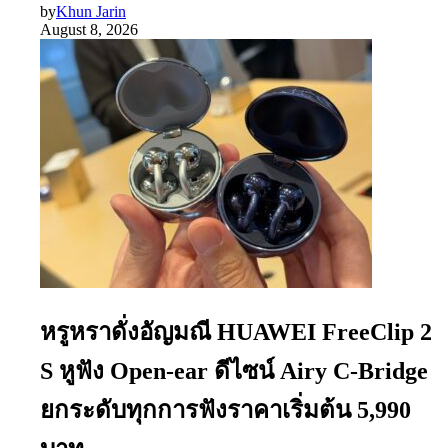
by
Khun Jarin
August 8, 2026
หรูหราดั่งอัญมณี HUAWEI FreeClip 2
S หูฟัง Open-ear ดีไซน์ Airy C-Bridge
ยกระดับทุกการฟังราคาเริ่มต้น 5,990