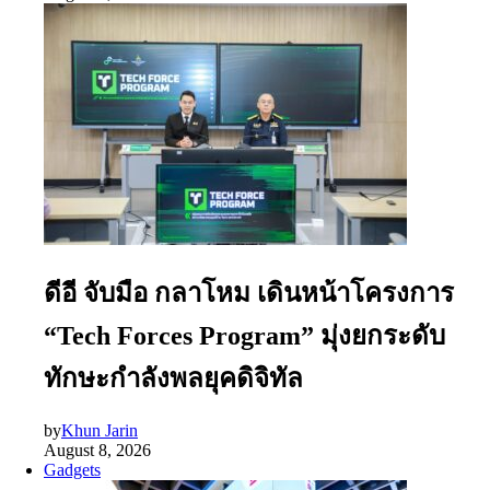
ดีอี จับมือ กลาโหม เดินหน้าโครงการ
“Tech Forces Program” มุ่งยกระดับ
ทักษะกำลังพลยุคดิจิทัล
by
Khun Jarin
August 8, 2026
Gadgets