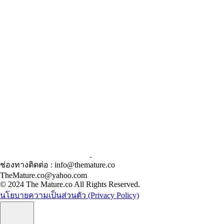
ช่องทางติดต่อ : info@themature.co
TheMature.co@yahoo.com
© 2024 The Mature.co All Rights Reserved.
นโยบายความเป็นส่วนตัว (Privacy Policy)