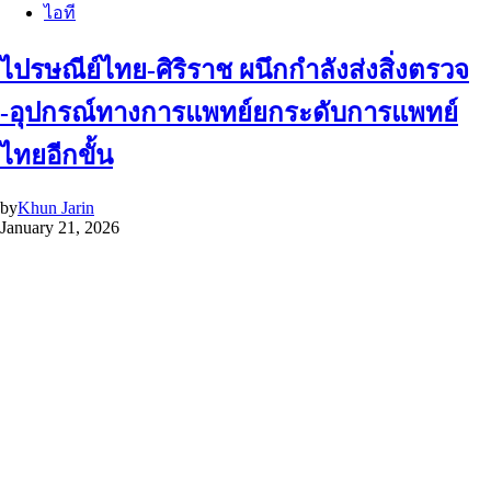
ไอที
ไปรษณีย์ไทย-ศิริราช ผนึกกำลังส่งสิ่งตรวจ
-อุปกรณ์ทางการแพทย์ยกระดับการแพทย์
ไทยอีกขั้น
by
Khun Jarin
January 21, 2026