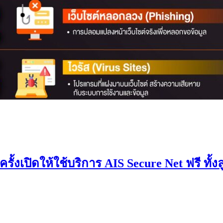
ั้งเปิดให้ใช้บริการ AIS Secure Net ฟรี ทั้ง