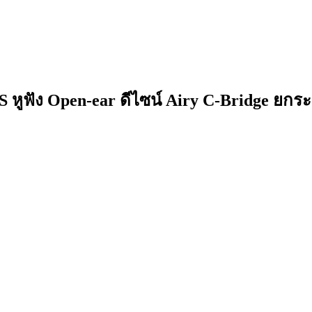
 หูฟัง Open-ear ดีไซน์ Airy C-Bridge ยกระ