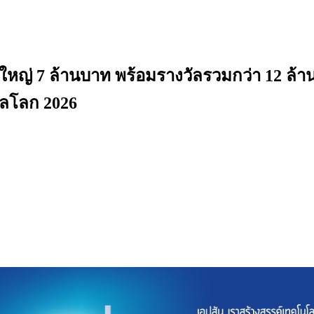
ญ่ 7 ล้านบาท พร้อมรางวัลรวมกว่า 12 ล้านบ
บอลโลก 2026