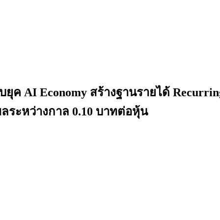
ยุค AI Economy สร้างฐานรายได้ Recurring 
ลระหว่างกาล 0.10 บาทต่อหุ้น