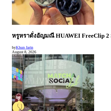
หรูหราดั่งอัญมณี HUAWEI FreeClip 2 S
by
Khun Jarin
August 8, 2026