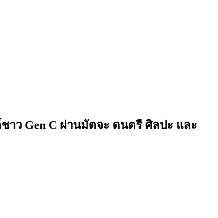
ล์ชาว Gen C ผ่านมัตจะ ดนตรี ศิลปะ และ