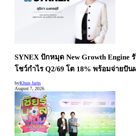
SYNEX ปักหมุด New Growth Engine รับ
โชว์กำไร Q2/69 โต 18% พร้อมจ่ายปันผ
by
Khun Jarin
August 7, 2026