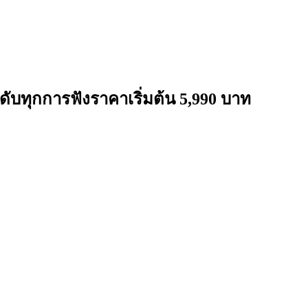
ดับทุกการฟังราคาเริ่มต้น 5,990 บาท