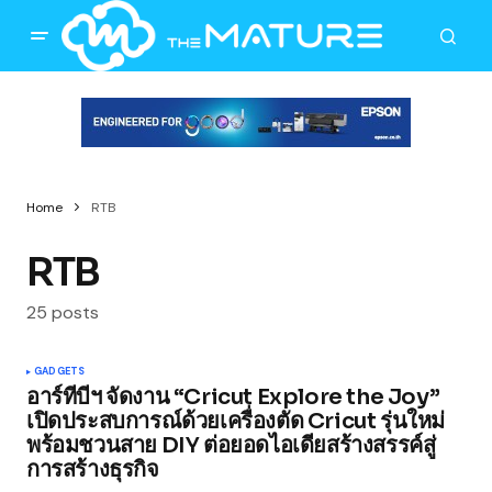
Home
RTB
RTB
25 posts
GADGETS
อาร์ทีบีฯ จัดงาน “Cricut Explore the Joy”
เปิดประสบการณ์ด้วยเครื่องตัด Cricut รุ่นใหม่
พร้อมชวนสาย DIY ต่อยอดไอเดียสร้างสรรค์สู่
การสร้างธุรกิจ