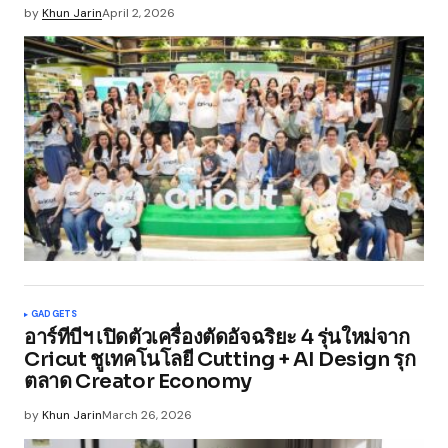
by
Khun Jarin
April 2, 2026
GADGETS
อาร์ทีบีฯ เปิดตัวเครื่องตัดอัจฉริยะ 4 รุ่นใหม่จาก
Cricut ชูเทคโนโลยี Cutting + AI Design รุก
ตลาด Creator Economy
by
Khun Jarin
March 26, 2026