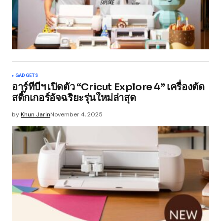
GADGETS
อาร์ทีบีฯ เปิดตัว “Cricut Explore 4” เครื่องตัด
สติ๊กเกอร์อัจฉริยะรุ่นใหม่ล่าสุด
by
Khun Jarin
November 4, 2025