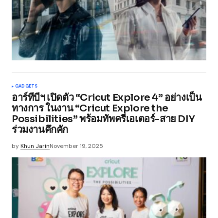
GADGETS
อาร์ทีบีฯ เปิดตัว “Cricut Explore 4” อย่างเป็น
ทางการ ในงาน “Cricut Explore the
Possibilities” พร้อมทัพครีเอเตอร์-สาย DIY
ร่วมงานคึกคัก
by
Khun Jarin
November 19, 2025