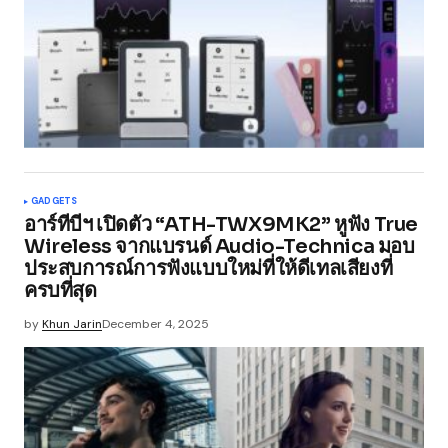
GADGETS
อาร์ทีบีฯ เปิดตัว “ATH-TWX9MK2” หูฟัง True
Wireless จากแบรนด์ Audio-Technica มอบ
ประสบการณ์การฟังแบบใหม่ที่ให้ดีเทลเสียงที่
ครบที่สุด
by
Khun Jarin
December 4, 2025