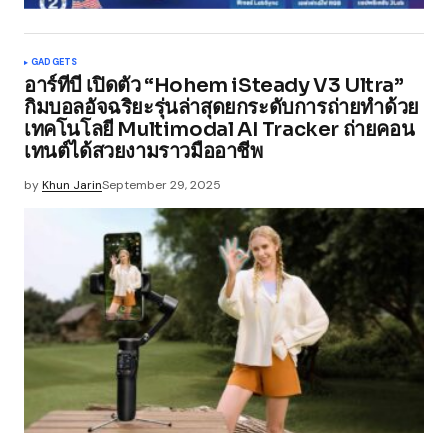
GADGETS
อาร์ทีบี เปิดตัว “Hohem iSteady V3 Ultra”
กิมบอลอัจฉริยะรุ่นล่าสุดยกระดับการถ่ายทำด้วย
เทคโนโลยี Multimodal AI Tracker ถ่ายคอน
เทนต์ได้สวยงามราวมืออาชีพ
by
Khun Jarin
September 29, 2025