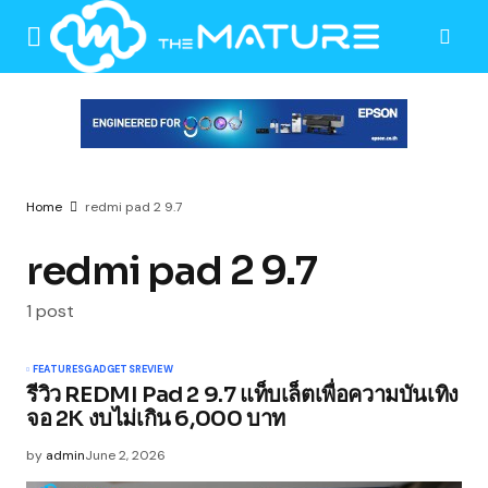
Home
redmi pad 2 9.7
redmi pad 2 9.7
1 post
FEATURES
GADGETS
REVIEW
รีวิว REDMI Pad 2 9.7 แท็บเล็ตเพื่อความบันเทิง
จอ 2K งบไม่เกิน 6,000 บาท
by
admin
June 2, 2026