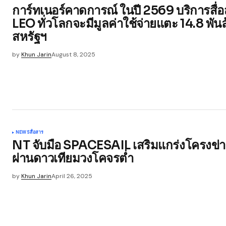
การ์ทเนอร์คาดการณ์ ในปี 2569 บริการสื่
LEO ทั่วโลกจะมีมูลค่าใช้จ่ายแตะ 14.8 พัน
สหรัฐฯ
by
Khun Jarin
August 8, 2025
NEWS
สื่อสาร
NT จับมือ SPACESAIL เสริมแกร่งโครงข
ผ่านดาวเทียมวงโคจรต่ำ
by
Khun Jarin
April 26, 2025