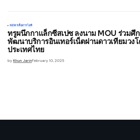
NEWS
สื่อสาร
ไอที
ทรูผนึกกาแล็กซีสเปซ ลงนาม MOU ร่วมศึกษ
พัฒนาบริการอินเทอร์เน็ตผ่านดาวเทียมวง
ประเทศไทย
by
Khun Jarin
February 10, 2025