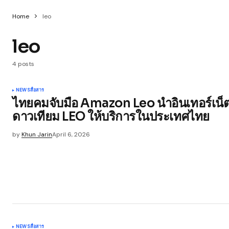
Home
leo
leo
4 posts
NEWS
สื่อสาร
ไทยคมจับมือ Amazon Leo นำอินเทอร์เน็
ดาวเทียม LEO ให้บริการในประเทศไทย
by
Khun Jarin
April 6, 2026
NEWS
สื่อสาร