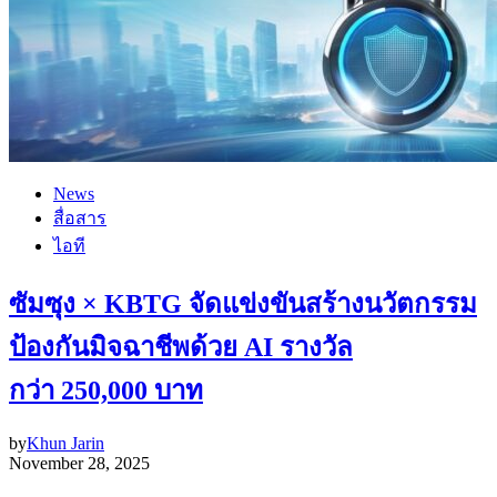
News
สื่อสาร
ไอที
ซัมซุง × KBTG จัดแข่งขันสร้างนวัตกรรม
ป้องกันมิจฉาชีพด้วย AI รางวัล
กว่า 250,000 บาท
by
Khun Jarin
November 28, 2025