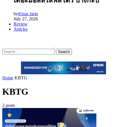
เดอะมอลล์ไลฟ์สโตร์ บางกะปิ
by
Khun Jarin
July 27, 2026
Review
Articles
Search
Home
KBTG
KBTG
2 posts