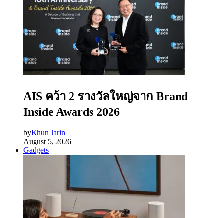
AIS คว้า 2 รางวัลใหญ่จาก Brand
Inside Awards 2026
by
Khun Jarin
August 5, 2026
Gadgets