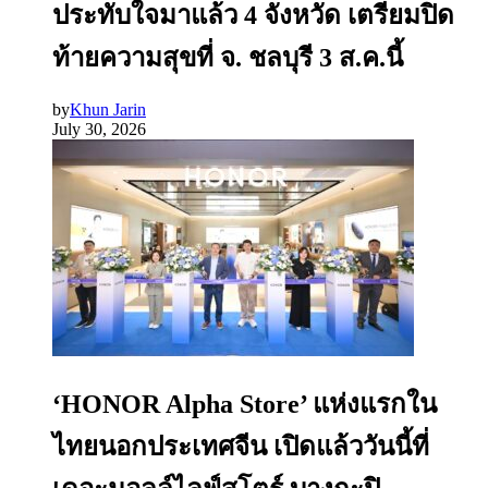
ประทับใจมาแล้ว 4 จังหวัด เตรียมปิด
ท้ายความสุขที่ จ. ชลบุรี 3 ส.ค.นี้
by
Khun Jarin
July 30, 2026
‘HONOR Alpha Store’ แห่งแรกใน
ไทยนอกประเทศจีน เปิดแล้ววันนี้ที่