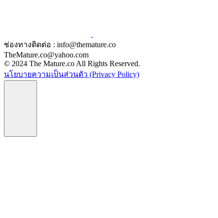
ช่องทางติดต่อ : info@themature.co
TheMature.co@yahoo.com
© 2024 The Mature.co All Rights Reserved.
นโยบายความเป็นส่วนตัว (Privacy Policy)