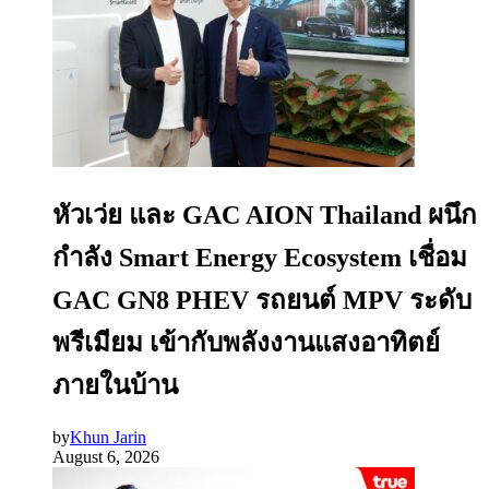
หัวเว่ย และ GAC AION Thailand ผนึก
กำลัง Smart Energy Ecosystem เชื่อม
GAC GN8 PHEV รถยนต์ MPV ระดับ
พรีเมียม เข้ากับพลังงานแสงอาทิตย์
ภายในบ้าน
by
Khun Jarin
August 6, 2026