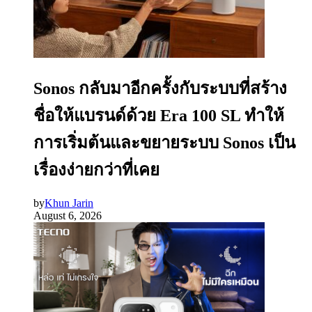
Sonos กลับมาอีกครั้งกับระบบที่สร้าง
ชื่อให้แบรนด์ด้วย Era 100 SL ทำให้
การเริ่มต้นและขยายระบบ Sonos เป็น
เรื่องง่ายกว่าที่เคย
by
Khun Jarin
August 6, 2026