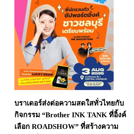
บราเดอร์ส่งต่อความสดใสทั่วไทยกับ
กิจกรรม “Brother INK TANK ที่อิ้งค์
เลือก ROADSHOW” ที่สร้างความ