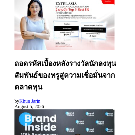
ถอดรหัสเบื้องหลังรางวัลนักลงทุน
สัมพันธ์ของทรูสู่ความเชื่อมั่นจาก
ตลาดทุน
by
Khun Jarin
August 5, 2026