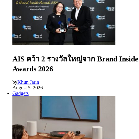
AIS คว้า 2 รางวัลใหญ่จาก Brand Inside
Awards 2026
by
Khun Jarin
August 5, 2026
Gadgets