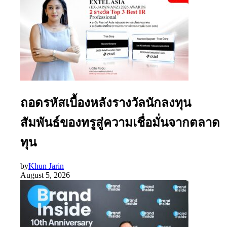
ถอดรหัสเบื้องหลังรางวัลนักลงทุน
สัมพันธ์ของทรูสู่ความเชื่อมั่นจากตลาด
ทุน
by
Khun Jarin
August 5, 2026