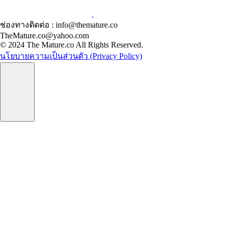
ช่องทางติดต่อ : info@themature.co
TheMature.co@yahoo.com
© 2024 The Mature.co All Rights Reserved.
นโยบายความเป็นส่วนตัว (Privacy Policy)