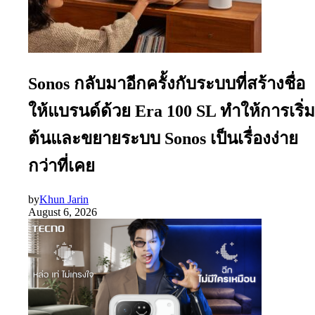
Sonos กลับมาอีกครั้งกับระบบที่สร้างชื่อ
ให้แบรนด์ด้วย Era 100 SL ทำให้การเริ่ม
ต้นและขยายระบบ Sonos เป็นเรื่องง่าย
กว่าที่เคย
by
Khun Jarin
August 6, 2026