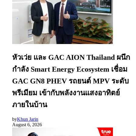
หัวเว่ย และ GAC AION Thailand ผนึก
กำลัง Smart Energy Ecosystem เชื่อม
GAC GN8 PHEV รถยนต์ MPV ระดับ
พรีเมียม เข้ากับพลังงานแสงอาทิตย์
ภายในบ้าน
by
Khun Jarin
August 6, 2026