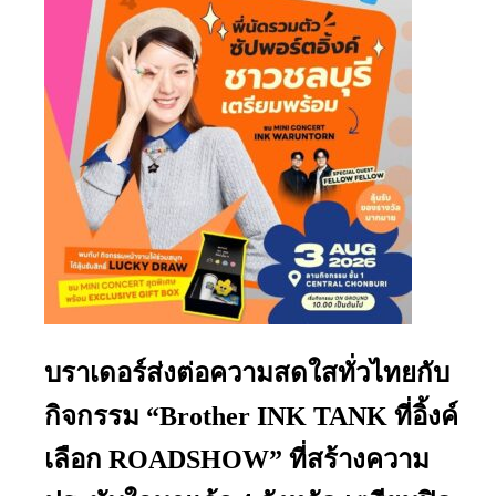
บราเดอร์ส่งต่อความสดใสทั่วไทยกับ
กิจกรรม “Brother INK TANK ที่อิ้งค์
เลือก ROADSHOW” ที่สร้างความ