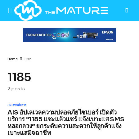
Home
1185
1185
2 posts
NEWS
สื่อสาร
AIS อัปเลเวลความปลอดภัยไซเบอร์ เปิดตัว
บริการ “1185 แชะแล้วแชร์ แจ้งเบาะแส SMS
หลอกลวง” ยกระดับความสะดวกให้ลูกค้าแจ้ง
เบาะแสมิจฉาชีพ