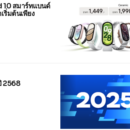
d 10 สมาร์ทแบนด์
เริ่มต้นเพียง
ปี 2568