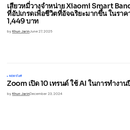
เสียวหมี่วางจำหน่าย Xiaomi Smart Ban
ที่อัปเกรดเพื่อชีวิตที่อัจฉริยะมากขึ้น ในราคา
1,449 บาท
by
Khun Jarin
June 27, 2025
NEWS
ไอที
Zoom เปิด 10 เทรนด์ ใช้ AI ในการทำงาน
by
Khun Jarin
December 23, 2024