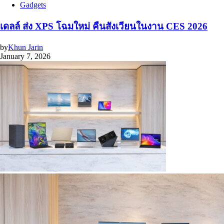
Gadgets
เดลล์ ส่ง XPS โฉมใหม่ คืนสังเวียนในงาน CES 2026
by
Khun Jarin
January 7, 2026