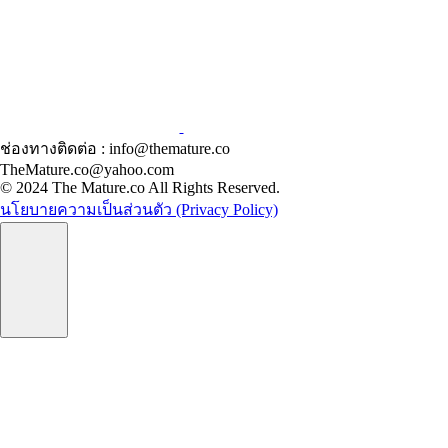
ช่องทางติดต่อ : info@themature.co
TheMature.co@yahoo.com
© 2024 The Mature.co All Rights Reserved.
นโยบายความเป็นส่วนตัว (Privacy Policy)