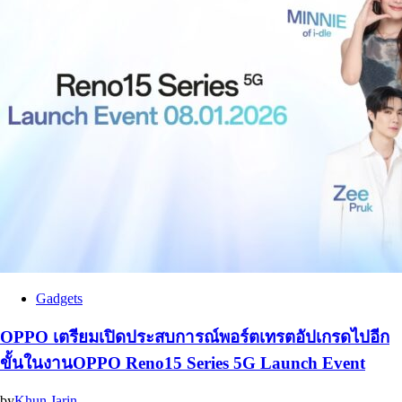
Gadgets
OPPO เตรียมเปิดประสบการณ์พอร์ตเทรตอัปเกรดไปอีก
ขั้นในงานOPPO Reno15 Series 5G Launch Event
by
Khun Jarin