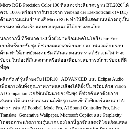
Micro RGB Precision Color 100 ที่แสดงช่วงสีมาตรฐาน BT.2020 ได้
ครบ 100% พร้อมการรับรองจาก Verband der Elektrotechnik (VDE)
ด้านความแม่นยำของสี Micro RGB ทำให้สีที่แสดงบนหน้าจอดูเป็น
ธรรมชาติ สมจริง และควบคุมเฉดสีได้อย่างละเอียด
นอกจากนี้ ทีวีขนาด 130 นิ้วยังมาพร้อมเทคโนโลยี Glare Free
เอกสิทธิ์ของซัมซุง ที่ช่วยลดแสงสะท้อนจากสภาพแวดล้อมรอบ
ด้าน ทำให้ภาพยังคงคมชัด สีสันและคอนทราสต์ชัดเจน ไม่ว่าจะ
รับชมในห้องที่มีแสงมากหรือน้อย เพื่อประสบการณ์การรับชมที่ดี
ที่สุด
ผลิตภัณฑ์รุ่นนี้รองรับ HDR10+ ADVANCED และ Eclipsa Audio
เพื่อยกระดับทั้งคุณภาพภาพและเสียงให้ดียิ่งขึ้น พร้อมด้วย Vision
AI Companion เวอร์ชันพัฒนาของซัมซุง ที่ช่วยค้นหาด้วยการ
สนทนาได้ แนะนำคอนเทนต์เชิงรุก และเข้าถึงฟีเจอร์และแอป AI
ต่าง ๆ เช่น AI Football Mode Pro, AI Sound Controller Pro, Live
Translate, Generative Wallpaper, Microsoft Copilot และ Perplexity
โดยจอภาพนวัตกรรมรุ่นแรกของโลกนี้ถูกจัดแสดงที่โซนจัดแสดง