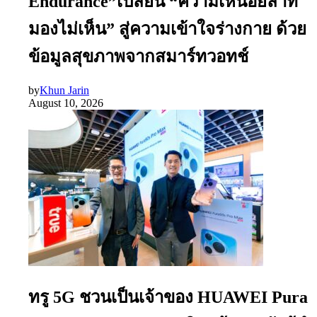
Endurance”เปลี่ยน “ความเหนื่อยล้าที่
มองไม่เห็น” สู่ความเข้าใจร่างกาย ด้วย
ข้อมูลสุขภาพจากสมาร์ทวอทช์
by
Khun Jarin
August 10, 2026
ทรู 5G ชวนเป็นเจ้าของ HUAWEI Pura