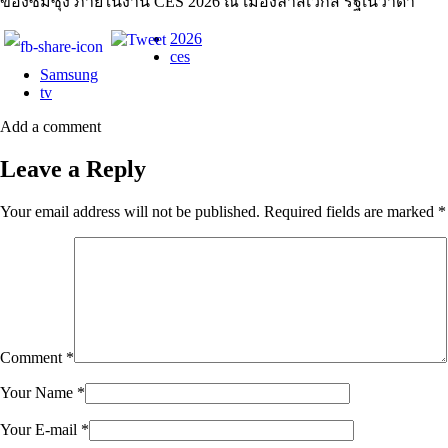
ของซัมซุง ภายในงาน CES 2026 ณ เมืองลาสเวกัส รัฐเนวาดา
2026
ces
Samsung
tv
Add a comment
Leave a Reply
Your email address will not be published.
Required fields are marked
*
Comment
*
Your Name
*
Your E-mail
*