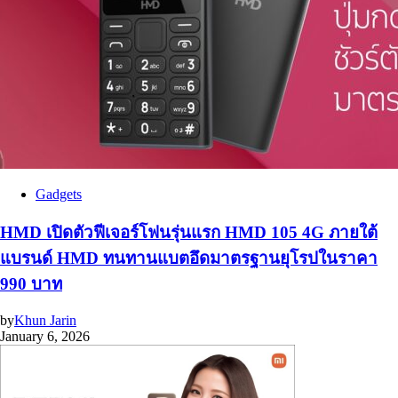
Gadgets
HMD เปิดตัวฟีเจอร์โฟนรุ่นแรก HMD 105 4G ภายใต้
แบรนด์ HMD ทนทานแบตอึดมาตรฐานยุโรปในราคา
990 บาท
by
Khun Jarin
January 6, 2026