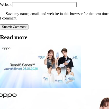
Website
Save my name, email, and website in this browser for the next time
I comment.
Submit Comment
Read more