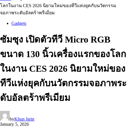
โลกในงาน CES 2026 นิยามใหม่ของทีวีแห่งยุคกับนวัตกรรม
จอภาพระดับอัลตร้าพรีเมียม
Gadgets
ซัมซุง เปิดตัวทีวี Micro RGB
ขนาด 130 นิ้วเครื่องแรกของโลก
ในงาน CES 2026 นิยามใหม่ของ
ทีวีแห่งยุคกับนวัตกรรมจอภาพระ
ดับอัลตร้าพรีเมียม
by
Khun Jarin
January 5, 2026