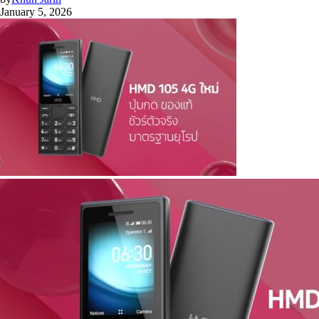
January 5, 2026