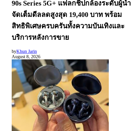
90s Series 5G+ แฟลกชิปกล้องระดับผู้นำ
จัดเต็มดีลลดสูงสุด 19,400 บาท พร้อม
สิทธิพิเศษครบครันทั้งความบันเทิงและ
บริการหลังการขาย
by
Khun Jarin
August 8, 2026