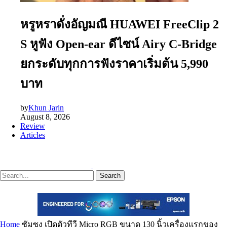
หรูหราดั่งอัญมณี HUAWEI FreeClip 2
S หูฟัง Open-ear ดีไซน์ Airy C-Bridge
ยกระดับทุกการฟังราคาเริ่มต้น 5,990
บาท
by
Khun Jarin
August 8, 2026
Review
Articles
Search
Home
ซัมซุง เปิดตัวทีวี Micro RGB ขนาด 130 นิ้วเครื่องแรกของ