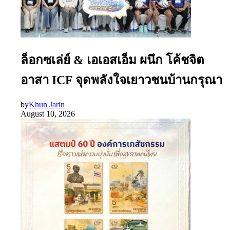
ล็อกซเล่ย์ & เอเอสเอ็ม ผนึก โค้ชจิต
อาสา ICF จุดพลังใจเยาวชนบ้านกรุณา
by
Khun Jarin
August 10, 2026