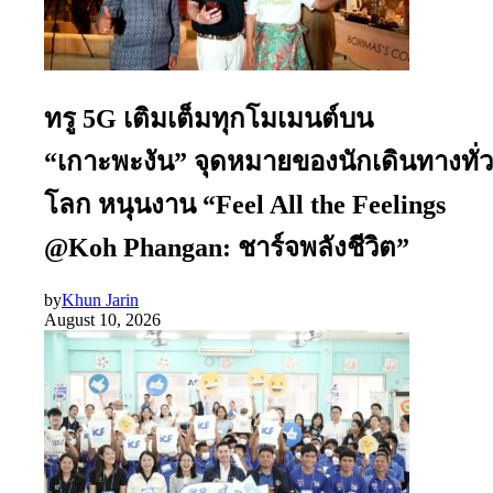
ทรู 5G เติมเต็มทุกโมเมนต์บน
“เกาะพะงัน” จุดหมายของนักเดินทางทั่ว
โลก หนุนงาน “Feel All the Feelings
@Koh Phangan: ชาร์จพลังชีวิต”
by
Khun Jarin
August 10, 2026