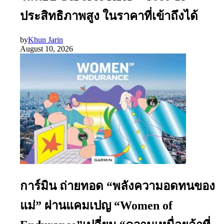
ประสิทธิภาพสูง ในราคาที่เข้าถึงได้
by
Khun Jarin
August 10, 2026
การ์มิน ถ่ายทอด “พลังความอดทนของ
แม่” ผ่านแคมเปญ “Women of