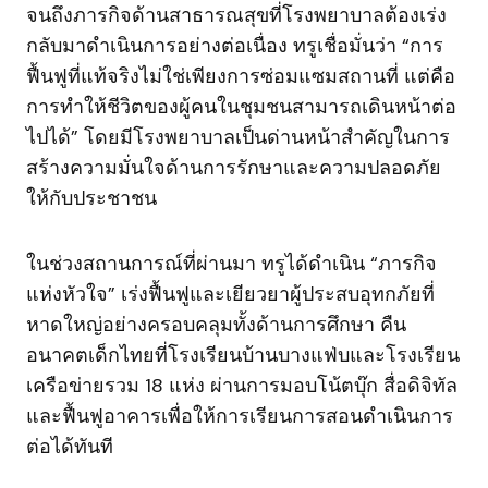
จนถึงภารกิจด้านสาธารณสุขที่โรงพยาบาลต้องเร่ง
กลับมาดำเนินการอย่างต่อเนื่อง ทรูเชื่อมั่นว่า “การ
ฟื้นฟูที่แท้จริงไม่ใช่เพียงการซ่อมแซมสถานที่ แต่คือ
การทำให้ชีวิตของผู้คนในชุมชนสามารถเดินหน้าต่อ
ไปได้” โดยมีโรงพยาบาลเป็นด่านหน้าสำคัญในการ
สร้างความมั่นใจด้านการรักษาและความปลอดภัย
ให้กับประชาชน
ในช่วงสถานการณ์ที่ผ่านมา ทรูได้ดำเนิน “ภารกิจ
แห่งหัวใจ” เร่งฟื้นฟูและเยียวยาผู้ประสบอุทกภัยที่
หาดใหญ่อย่างครอบคลุมทั้งด้านการศึกษา คืน
อนาคตเด็กไทยที่โรงเรียนบ้านบางแฟ่บและโรงเรียน
เครือข่ายรวม 18 แห่ง ผ่านการมอบโน้ตบุ๊ก สื่อดิจิทัล
และฟื้นฟูอาคารเพื่อให้การเรียนการสอนดำเนินการ
ต่อได้ทันที