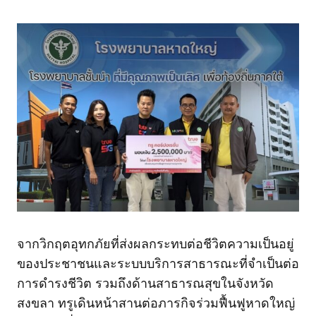
จากวิกฤตอุทกภัยที่ส่งผลกระทบต่อชีวิตความเป็นอยู่
ของประชาชนและระบบบริการสาธารณะที่จำเป็นต่อ
การดำรงชีวิต รวมถึงด้านสาธารณสุขในจังหวัด
สงขลา ทรูเดินหน้าสานต่อภารกิจร่วมฟื้นฟูหาดใหญ่