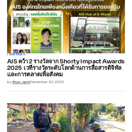
NEWS
สื่อสาร
AIS คว้า 2 รางวัลจาก Shorty Impact Awards
2025 เวทีรางวัลระดับโลกด้านการสื่อสารดิจิทัล
และการตลาดเพื่อสังคม
by
Khun Jarin
December 30, 2025