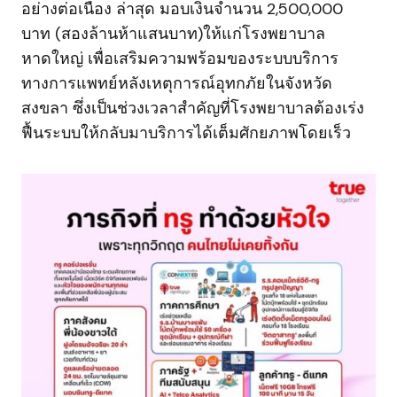
อย่างต่อเนื่อง ล่าสุด มอบเงินจำนวน 2,500,000
บาท (สองล้านห้าแสนบาท)ให้แก่โรงพยาบาล
หาดใหญ่ เพื่อเสริมความพร้อมของระบบบริการ
ทางการแพทย์หลังเหตุการณ์อุทกภัยในจังหวัด
สงขลา ซึ่งเป็นช่วงเวลาสำคัญที่โรงพยาบาลต้องเร่ง
ฟื้นระบบให้กลับมาบริการได้เต็มศักยภาพโดยเร็ว