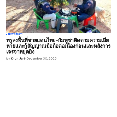
NEWS
สื่อสาร
ทรูลงพื้นที่ชายแดนไทย-กัมพูชาติดตามความเสีย
หายและกู้สัญญาณมือถือต่อเนื่องก่อนและหลังการ
เจรจาหยุดยิง
by
Khun Jarin
December 30, 2025