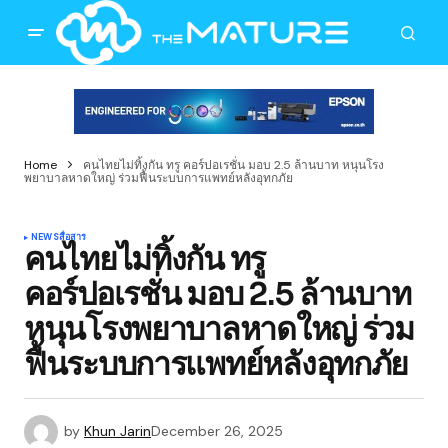
Home
คนไทยไม่ทิ้งกัน ทรู คอร์ปอเรชั่น มอบ 2.5 ล้านบาท หนุนโรง
พยาบาลหาดใหญ่ ร่วมฟื้นระบบการแพทย์หลังอุทกภัย
NEWS
สื่อสาร
คนไทยไม่ทิ้งกัน ทรู
คอร์ปอเรชั่น มอบ 2.5 ล้านบาท
หนุนโรงพยาบาลหาดใหญ่ ร่วม
ฟื้นระบบการแพทย์หลังอุทกภัย
by
Khun Jarin
December 26, 2025