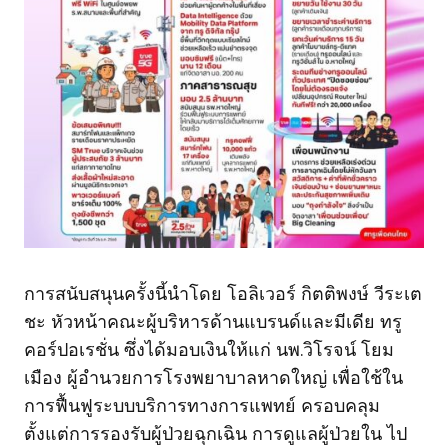
การสนับสนุนครั้งนี้นำโดย โอลิเวอร์ กิตติพงษ์ วีระเต
ชะ หัวหน้าคณะผู้บริหารด้านแบรนด์และมีเดีย ทรู
คอร์ปอเรชั่น ซึ่งได้มอบเงินให้แก่ นพ.วิโรจน์ โยม
เมือง ผู้อำนวยการโรงพยาบาลหาดใหญ่ เพื่อใช้ใน
การฟื้นฟูระบบบริการทางการแพทย์ ครอบคลุม
ตั้งแต่การรองรับผู้ป่วยฉุกเฉิน การดูแลผู้ป่วยใน ไป