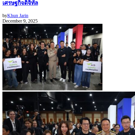
เศรษฐกิจดิจิทัล
by
Khun Jarin
December 9, 2025