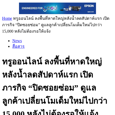
Home
ทรูออนไลน์ ลงพื้นที่หาดใหญ่หลังน้ำลดสัปดาห์แรก เปิด
ภารกิจ “ปิดซอยซ่อม” ดูแลลูกค้าเปลี่ยนโมเด็มใหม่ไปกว่า
15,000 หลังไม่ต้องรอให้แจ้ง
News
สื่อสาร
ทรูออนไลน์ ลงพื้นที่หาดใหญ่
หลังน้ำลดสัปดาห์แรก เปิด
ภารกิจ “ปิดซอยซ่อม” ดูแล
ลูกค้าเปลี่ยนโมเด็มใหม่ไปกว่า
15,000 หลังไม่ต้องรอให้แจ้ง