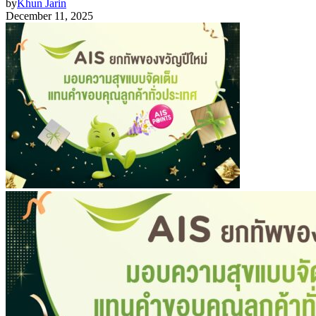
by
Khun Jarin
December 11, 2025