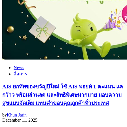
News
สื่อสาร
AIS ยกทัพของขวัญปีใหม่ ใช้ AIS พอยท์ 1 คะแนน แล
กว้าว พร้อมส่วนลด และสิทธิพิเศษมากมาย มอบความ
สุขแบบจัดเต็ม แทนคำขอบคุณลูกค้าทั่วประเทศ
by
Khun Jarin
December 11, 2025