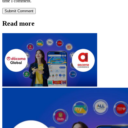
time I comment.
Submit Comment
Read more