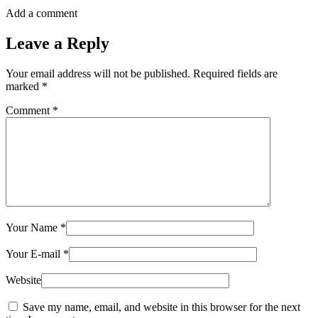
Add a comment
Leave a Reply
Your email address will not be published.
Required fields are
marked
*
Comment
*
Your Name
*
Your E-mail
*
Website
Save my name, email, and website in this browser for the next