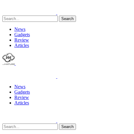
Search
News
Gadgets
Review
Articles
News
Gadgets
Review
Articles
Search