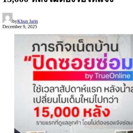
by
Khun Jarin
December 9, 2025