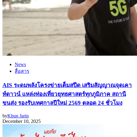
News
สื่อสาร
AIS ระดมพลังโครงข่ายเต็มสปีด เสริมสัญญาณจุดเคา
ท์ดาวน์ แหล่งท่องเที่ยวยุทธศาสตร์ทุกภูมิภาค สถานี
ขนส่ง รองรับเทศกาลปีใหม่ 2569 ตลอด 24 ชั่วโมง
by
Khun Jarin
December 10, 2025