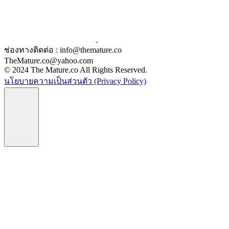
ช่องทางติดต่อ : info@themature.co
TheMature.co@yahoo.com
© 2024 The Mature.co All Rights Reserved.
นโยบายความเป็นส่วนตัว (Privacy Policy)