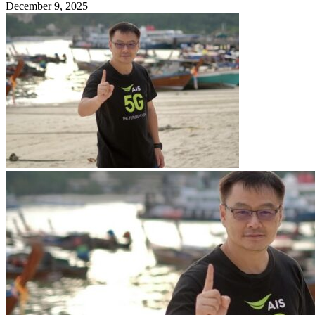
December 9, 2025