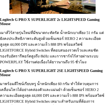
Logitech G PRO X SUPERLIGHT 2c LIGHTSPEED Gaming
Mouse
เมาส์ไร้สายรุ่นใหม่ที่มีขนาดกะทัดรัด น้ำหนักเบาเพียง 51 กรัม แต่
ยังคงประสิทธิภาพระดับสูงด้วยเซ็นเซอร์ HERO 2 ความละเอียด
สูงสุด 44,000 DPI และความเร็ว 888 IPS พร้อมสวิตช์
LIGHTFORCE Hybrid Switches ที่ตอบสนองรวดเร็วและคมชัด
รองรับอัตรารีพอร์ตสูงถึง 8kHz และการชาร์จไร้สายผ่านระบบ
POWERPLAY ใช้งานต่อเนื่องได้ยาวนานถึง 95 ชั่วโมง
Logitech G PRO X SUPERLIGHT 2SE LIGHTSPEED Gaming
Mouse
มาพร้อมดีไซน์เรียบหรู น้ำหนักเพียง 60 กรัม ทำให้ควบคุมการ
เคลื่อนไหวได้อย่างคล่องตัวและแม่นยำ ด้วยเซ็นเซอร์ HERO 2
ความละเอียดสูงสุด 44,000 DPI และความเร็ว 888 IPS พร้อมสวิตช์
LIGHTFORCE Hybrid Switches เหมาะสำหรับเกมที่ต้องการ