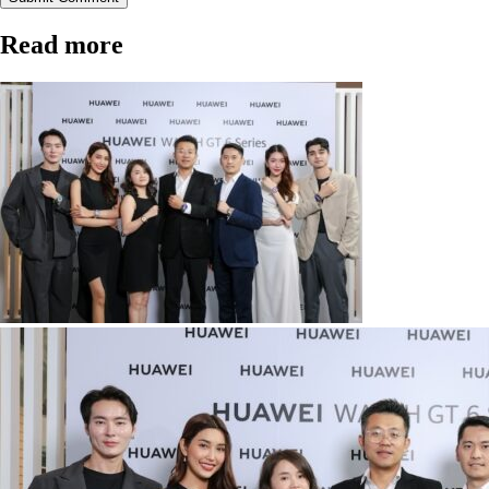
Read more