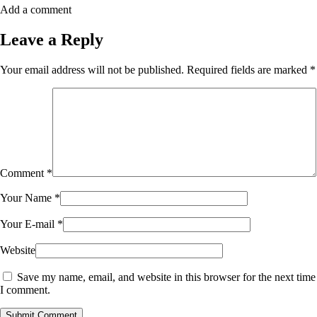
Add a comment
Leave a Reply
Your email address will not be published.
Required fields are marked
*
Comment
*
Your Name
*
Your E-mail
*
Website
Save my name, email, and website in this browser for the next time
I comment.
Submit Comment