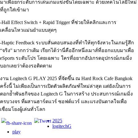
มาเพื่อยกระดับการเล่นเกมแข่งขันโดยเฉพาะ ด้วยเทคโนโลยีใหม่
ที่ถูกใส่เข้ามา
-Hall Effect Switch + Rapid Trigger ที่ช่วยให้คลิกและการ
เคลื่อนไหวแม่นยำแบบสุดๆ
-Haptic Feedback ระบบสั่นตอบสนองที่ทำให้ทุกจังหวะในเกมรู้สึก
“จริง” มากกว่าเดิม เรียกได้ว่านี่คืออีกหนึ่งเมาส์ที่ออกแบบมาเพื่อ
eSports ระดับโปร โดยเฉพาะ ใครที่อยากอัปเกรดอุปกรณ์เกมมิ่ง
บอกเลยว่าต้องรอติดตาม
งาน Logitech G PLAY 2025 ที่จัดขึ้น ณ Hard Rock Cafe Bangkok
ครั้งนี้ ไม่เพียงเป็นการเปิดตัวผลิตภัณฑ์ใหม่ล่าสุด แต่ยังเป็นการ
ตอกย้ำพันธกิจของ Logitech G ในการสร้าง ประสบการณ์เกมมิ่ง
ครบวงจร ที่ผสานฮาร์ดแวร์ ซอฟต์แวร์ และแรงบันดาลใจเพื่อ
เชื่อมโยงผู้เล่นทั่วโลก
2025
logitechG
play