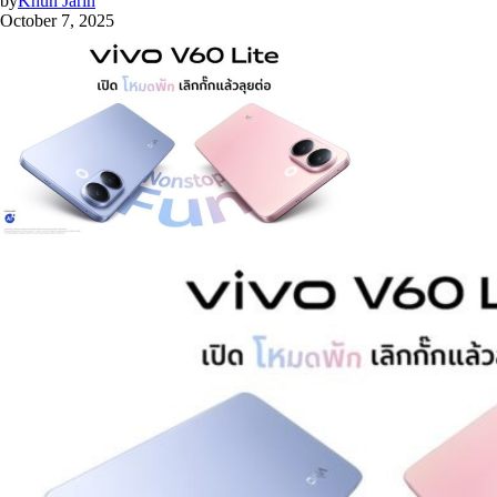
by
Khun Jarin
October 7, 2025