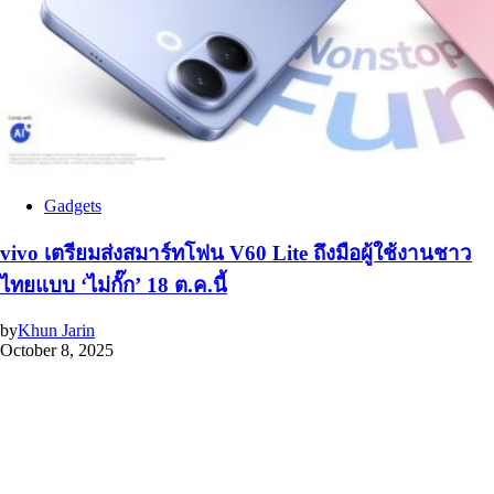
Gadgets
vivo เตรียมส่งสมาร์ทโฟน V60 Lite ถึงมือผู้ใช้งานชาว
ไทยแบบ ‘ไม่กั๊ก’ 18 ต.ค.นี้
by
Khun Jarin
October 8, 2025