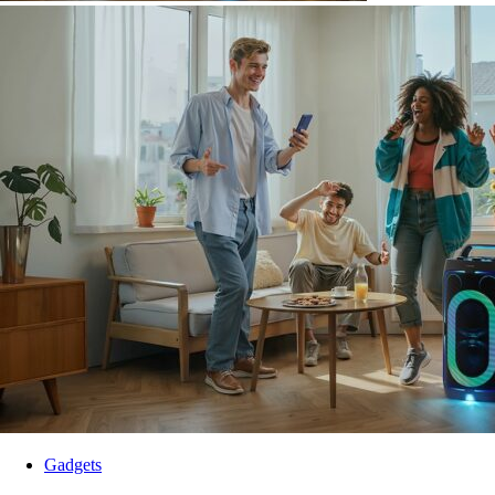
Gadgets