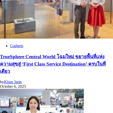
Gadgets
TrueSphere Central World โฉมใหม่ ขยายพื้นที่แห่ง
ความสุขสู่ ‘First Class Service Destination’ ครบในที่
เดียว
by
Khun Jarin
October 6, 2025