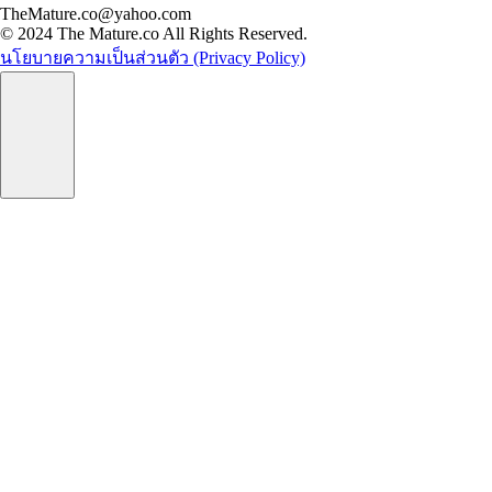
TheMature.co@yahoo.com
© 2024 The Mature.co All Rights Reserved.
นโยบายความเป็นส่วนตัว (Privacy Policy)