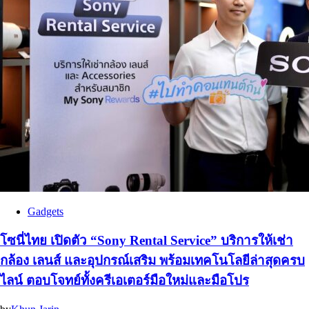
Gadgets
โซนี่ไทย เปิดตัว “Sony Rental Service” บริการให้เช่า
กล้อง เลนส์ และอุปกรณ์เสริม พร้อมเทคโนโลยีล่าสุดครบ
ไลน์ ตอบโจทย์ทั้งครีเอเตอร์มือใหม่และมือโปร