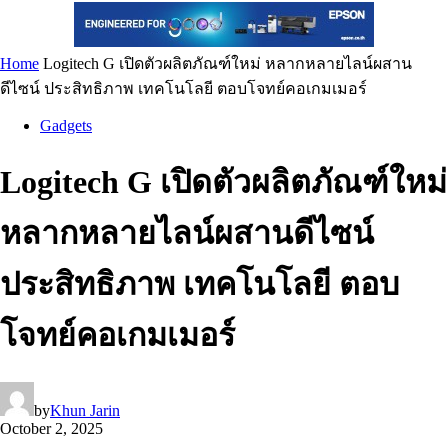
Home
Logitech G เปิดตัวผลิตภัณฑ์ใหม่ หลากหลายไลน์ผสาน
ดีไซน์ ประสิทธิภาพ เทคโนโลยี ตอบโจทย์คอเกมเมอร์
Gadgets
Logitech G เปิดตัวผลิตภัณฑ์ใหม่
หลากหลายไลน์ผสานดีไซน์
ประสิทธิภาพ เทคโนโลยี ตอบ
โจทย์คอเกมเมอร์
by
Khun Jarin
October 2, 2025