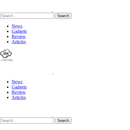
Search
News
Gadgets
Review
Articles
News
Gadgets
Review
Articles
Search