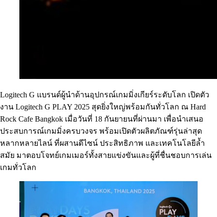
Logitech G แบรนด์ผู้นำด้านอุปกรณ์เกมมิ่งเกียร์ระดับโลก เปิดตัว
งาน Logitech G PLAY 2025 สุดยิ่งใหญ่พร้อมกันทั่วโลก ณ Hard
Rock Cafe Bangkok เมื่อวันที่ 18 กันยายนที่ผ่านมา เพื่อนำเสนอ
ประสบการณ์เกมมิ่งครบวงจร พร้อมเปิดตัวผลิตภัณฑ์รุ่นล่าสุด
หลากหลายไลน์ ที่ผสานดีไซน์ ประสิทธิภาพ และเทคโนโลยีล้ำ
สมัย มาตอบโจทย์เกมเมอร์ทั้งสายแข่งขันและผู้ที่ชื่นชอบการเล่น
เกมทั่วโลก