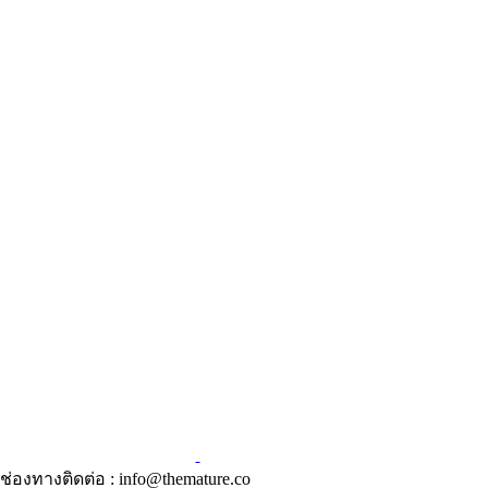
ช่องทางติดต่อ : info@themature.co