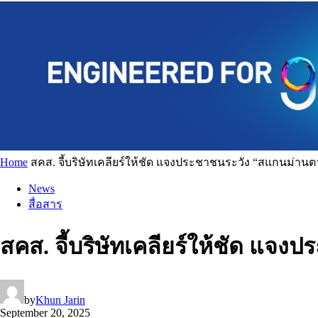
Home
สคส. จี้บริษัทเคลียร์ให้ชัด แจงประชาชนระวัง “สแกนม่านตา
News
สื่อสาร
สคส. จี้บริษัทเคลียร์ให้ชัด แจ
by
Khun Jarin
September 20, 2025