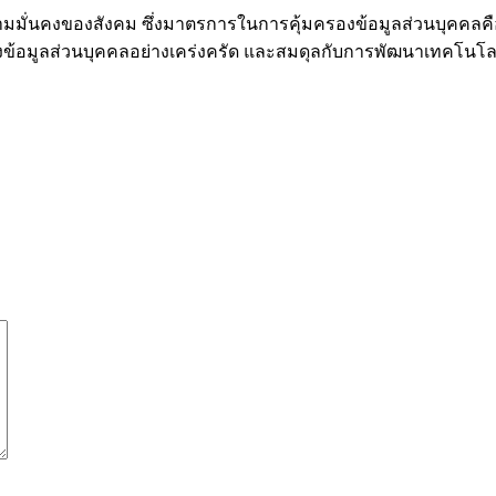
ือความมั่นคงของสังคม ซึ่งมาตรการในการคุ้มครองข้อมูลส่วนบุคคล
้อมูลส่วนบุคคลอย่างเคร่งครัด และสมดุลกับการพัฒนาเทคโนโลยีใ