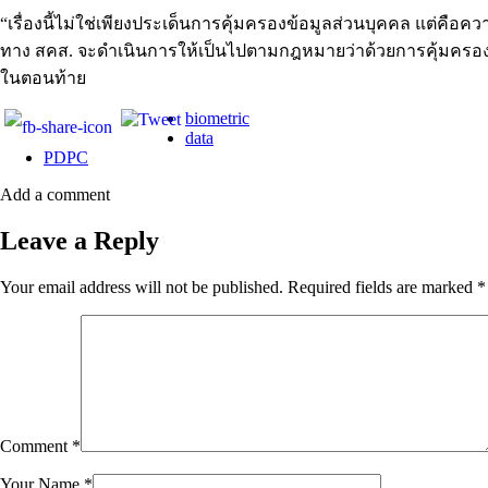
“เรื่องนี้ไม่ใช่เพียงประเด็นการคุ้มครองข้อมูลส่วนบุคคล แต่ค
ทาง สคส. จะดำเนินการให้เป็นไปตามกฎหมายว่าด้วยการคุ้มครองข
ในตอนท้าย
biometric
data
PDPC
Add a comment
Leave a Reply
Your email address will not be published.
Required fields are marked
*
Comment
*
Your Name
*