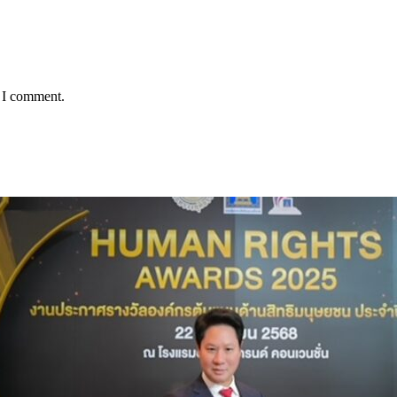
e I comment.