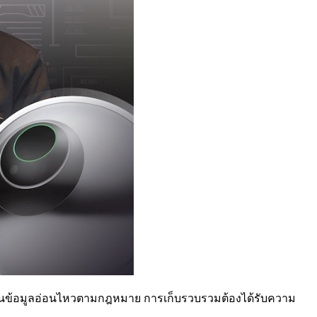
ือเป็นข้อมูลอ่อนไหวตามกฎหมาย การเก็บรวบรวมต้องได้รับความ