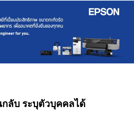
กลับ ระบุตัวบุคคลได้