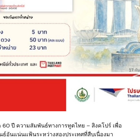
 60 ปี ความสัมพันธ์ทางการทูตไทย – สิงคโปร์ เพื่อ
์อันแน่นแฟ้นระหว่างสองประเทศที่สืบเนื่องมา