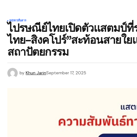
NEWS
สื่อสาร
ไปรษณีย์ไทยเปิดตัวแสตมป์ที่
ไทย–สิงคโปร์”สะท้อนสายใย
สถาปัตยกรรม
by
Khun Jarin
September 17, 2025