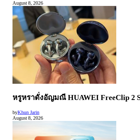
August 8, 2026
หรูหราดั่งอัญมณี HUAWEI FreeClip 2 S 
by
Khun Jarin
August 8, 2026