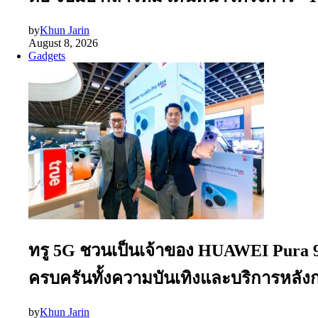
by
Khun Jarin
August 8, 2026
Gadgets
ทรู 5G ชวนเป็นเจ้าของ HUAWEI Pura 90
ครบครันทั้งความบันเทิงและบริการหลั
by
Khun Jarin