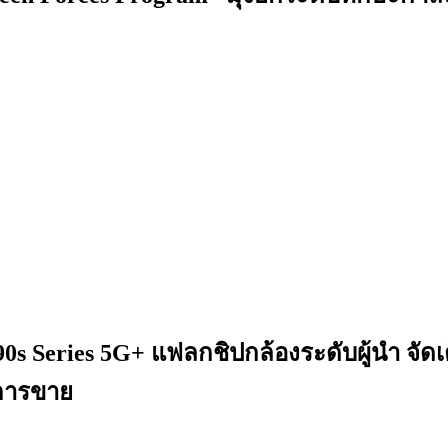
s Series 5G+ แฟลกชิปกล้องระดับผู้นำ จัดเต
งการขาย