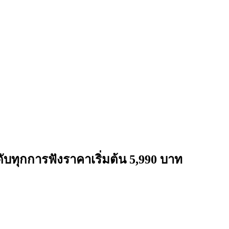
ับทุกการฟังราคาเริ่มต้น 5,990 บาท