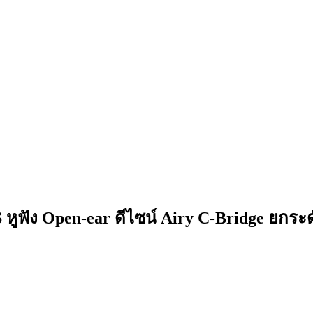
หูฟัง Open-ear ดีไซน์ Airy C-Bridge ยกระด