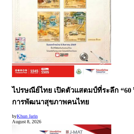
ไปรษณีย์ไทย เปิดตัวแสตมป์ที่ระลึก “60
การพัฒนาสุขภาพคนไทย
by
Khun Jarin
August 8, 2026