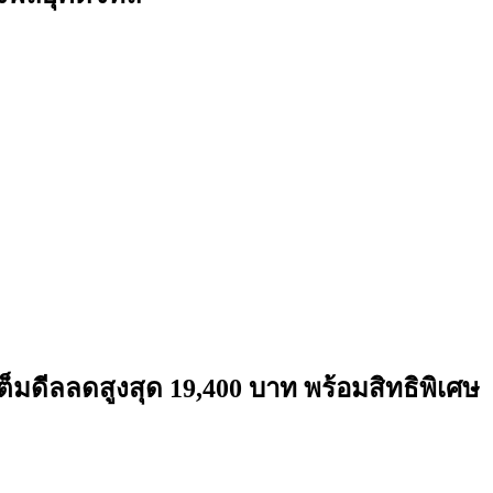
็มดีลลดสูงสุด 19,400 บาท พร้อมสิทธิพิเศษ