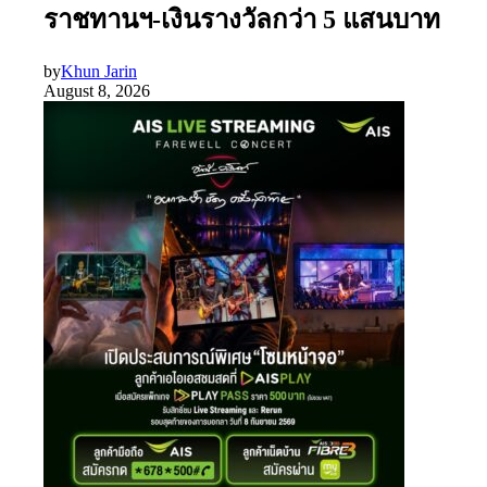
ราชทานฯ-เงินรางวัลกว่า 5 แสนบาท
by
Khun Jarin
August 8, 2026