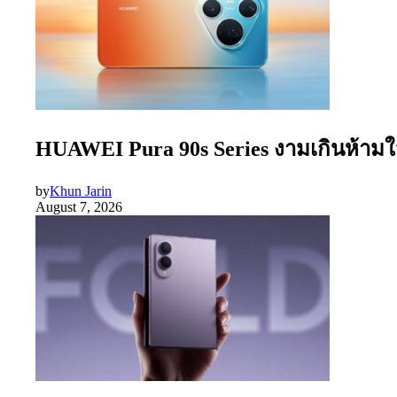
HUAWEI Pura 90s Series งามเกินห้ามใจ
by
Khun Jarin
August 7, 2026