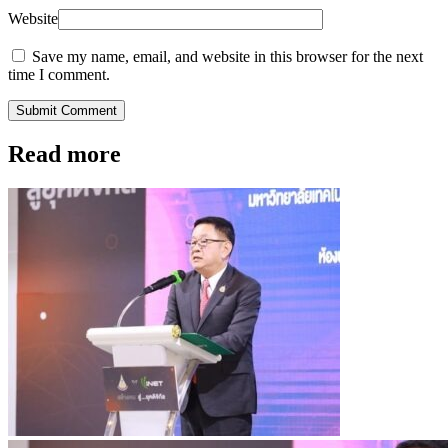
Website
Save my name, email, and website in this browser for the next
time I comment.
Submit Comment
Read more