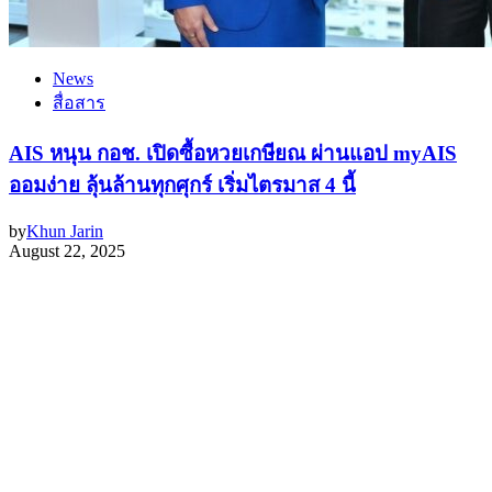
News
สื่อสาร
AIS หนุน กอช. เปิดซื้อหวยเกษียณ ผ่านแอป myAIS
ออมง่าย ลุ้นล้านทุกศุกร์ เริ่มไตรมาส 4 นี้
by
Khun Jarin
August 22, 2025