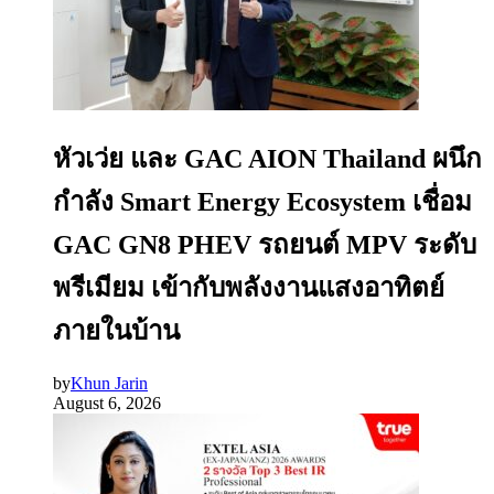
หัวเว่ย และ GAC AION Thailand ผนึก
กำลัง Smart Energy Ecosystem เชื่อม
GAC GN8 PHEV รถยนต์ MPV ระดับ
พรีเมียม เข้ากับพลังงานแสงอาทิตย์
ภายในบ้าน
by
Khun Jarin
August 6, 2026