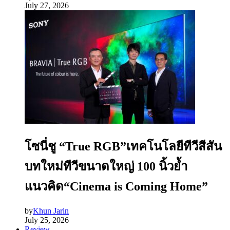
July 27, 2026
โซนี่ชู “True RGB”เทคโนโลยีทีวีสีสัน
บทใหม่ทีวีขนาดใหญ่ 100 นิ้วย้ำ
แนวคิด“Cinema is Coming Home”
by
Khun Jarin
July 25, 2026
Review