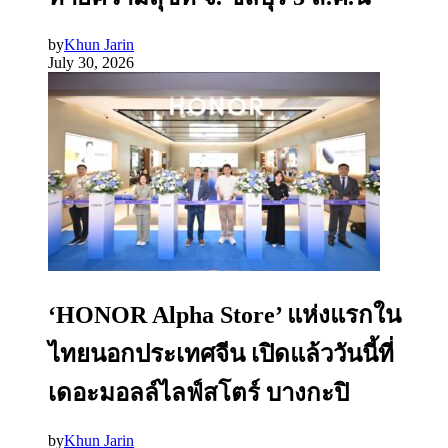
by
Khun Jarin
July 30, 2026
‘HONOR Alpha Store’ แห่งแรกใน
ไทยนอกประเทศจีน เปิดแล้ววันนี้ที่
เดอะมอลล์ไลฟ์สโตร์ บางกะปิ
by
Khun Jarin