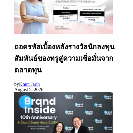
ถอดรหัสเบื้องหลังรางวัลนักลงทุน
สัมพันธ์ของทรูสู่ความเชื่อมั่นจาก
ตลาดทุน
by
Khun Jarin
August 5, 2026