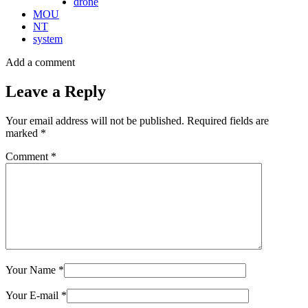
drone
MOU
NT
system
Add a comment
Leave a Reply
Your email address will not be published.
Required fields are
marked
*
Comment
*
Your Name
*
Your E-mail
*