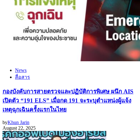
News
สื่อสาร
กองบังคับการสายตรวจและปฏิบัติการพิเศษ ผนึก AIS
เปิดตัว “191 ELS” เมื่อกด 191 จะระบุตำแหน่งผู้แจ้ง
เหตุฉุกเฉินครั้งแรกในไทย
by
Khun Jarin
August 22, 2025