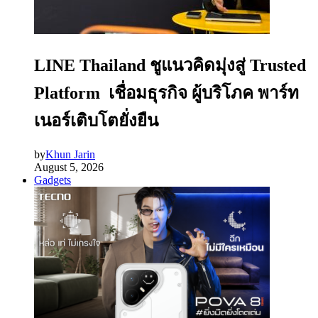
LINE Thailand ชูแนวคิดมุ่งสู่ Trusted
Platform เชื่อมธุรกิจ ผู้บริโภค พาร์ท
เนอร์เติบโตยั่งยืน
by
Khun Jarin
August 5, 2026
Gadgets