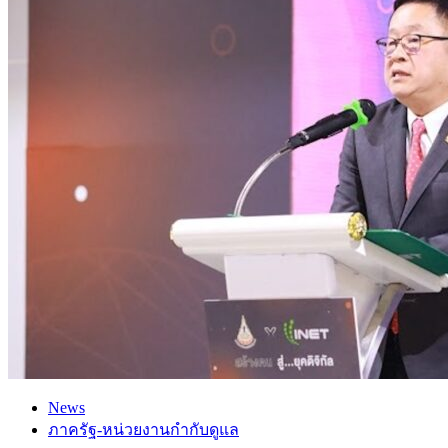
News
ภาครัฐ-หน่วยงานกำกับดูแล