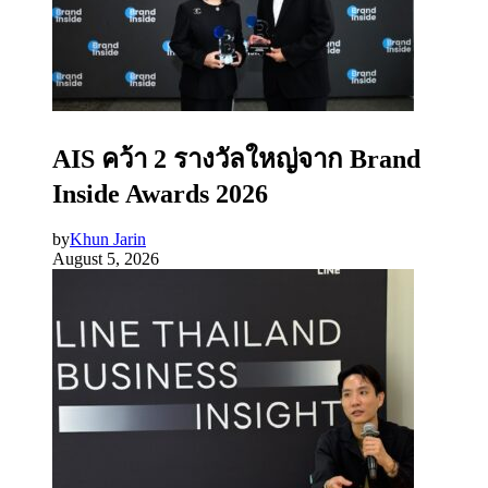
AIS คว้า 2 รางวัลใหญ่จาก Brand
Inside Awards 2026
by
Khun Jarin
August 5, 2026