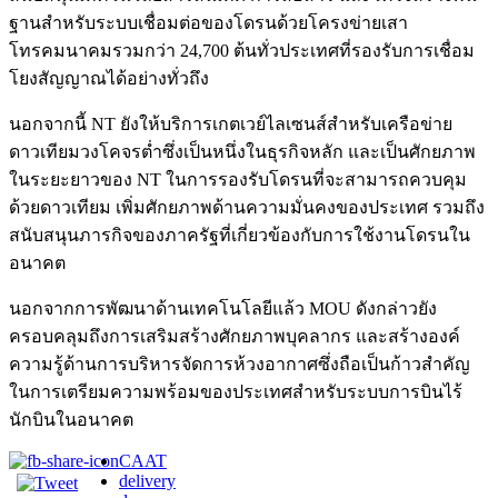
ฐานสำหรับระบบเชื่อมต่อของโดรนด้วยโครงข่ายเสา
โทรคมนาคมรวมกว่า 24,700 ต้นทั่วประเทศที่รองรับการเชื่อม
โยงสัญญาณได้อย่างทั่วถึง
นอกจากนี้ NT ยังให้บริการเกตเวย์ไลเซนส์สำหรับเครือข่าย
ดาวเทียมวงโคจรต่ำซึ่งเป็นหนึ่งในธุรกิจหลัก และเป็นศักยภาพ
ในระยะยาวของ NT ในการรองรับโดรนที่จะสามารถควบคุม
ด้วยดาวเทียม เพิ่มศักยภาพด้านความมั่นคงของประเทศ รวมถึง
สนับสนุนภารกิจของภาครัฐที่เกี่ยวข้องกับการใช้งานโดรนใน
อนาคต
นอกจากการพัฒนาด้านเทคโนโลยีแล้ว MOU ดังกล่าวยัง
ครอบคลุมถึงการเสริมสร้างศักยภาพบุคลากร และสร้างองค์
ความรู้ด้านการบริหารจัดการห้วงอากาศซึ่งถือเป็นก้าวสำคัญ
ในการเตรียมความพร้อมของประเทศสำหรับระบบการบินไร้
นักบินในอนาคต
CAAT
delivery