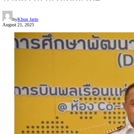
by
Khun Jarin
August 21, 2025