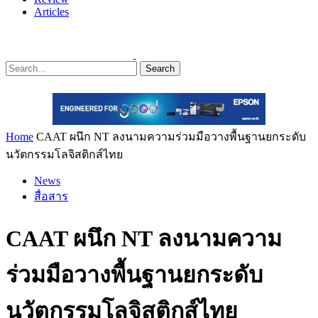
Articles
Search
Home
CAAT ผนึก NT ลงนามความร่วมมือวางพื้นฐานยกระดับ
นวัตกรรมโลจิสติกส์ไทย
News
สื่อสาร
CAAT ผนึก NT ลงนามความ
ร่วมมือวางพื้นฐานยกระดับ
นวัตกรรมโลจิสติกส์ไทย