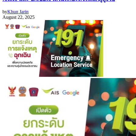
by
Khun Jarin
August 22, 2025