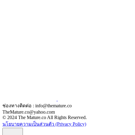
ช่องทางติดต่อ : info@themature.co
TheMature.co@yahoo.com
© 2024 The Mature.co All Rights Reserved.
นโยบายความเป็นส่วนตัว (Privacy Policy)