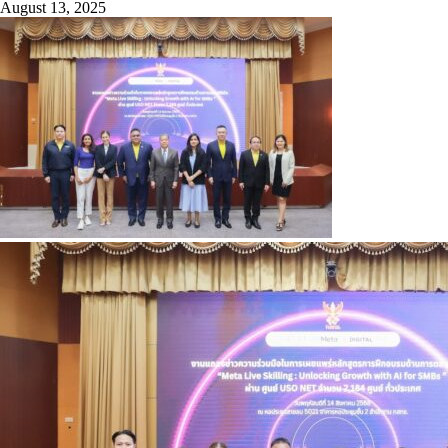
August 13, 2025