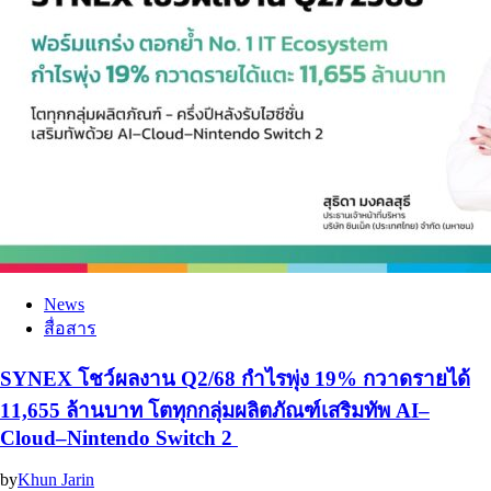
News
สื่อสาร
SYNEX โชว์ผลงาน Q2/68 กำไรพุ่ง 19% กวาดรายได้
11,655 ล้านบาท โตทุกกลุ่มผลิตภัณฑ์เสริมทัพ AI–
Cloud–Nintendo Switch 2
by
Khun Jarin