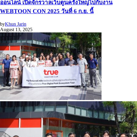
ออนไลน์ เปิดจักรวาลเว็บตูนครั้งใหญ่ไปกับงาน
WEBTOON CON 2025 วันที่ 6 ก.ย. นี้
by
Khun Jarin
August 13, 2025