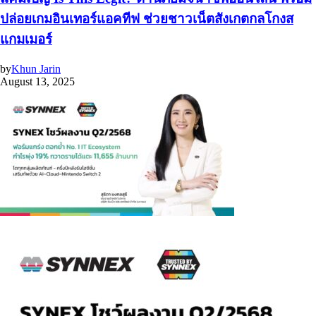
ปล่อยเกมอินเทอร์แอคทีฟ ช่วยชาวเน็ตสังเกตกลโกงส
แกมเมอร์
by
Khun Jarin
August 13, 2025