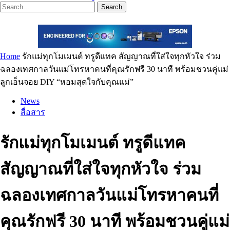
Search
Home
รักแม่ทุกโมเมนต์ ทรูดีแทค สัญญาณที่ใส่ใจทุกหัวใจ ร่วม
ฉลองเทศกาลวันแม่โทรหาคนที่คุณรักฟรี 30 นาที พร้อมชวนคู่แม่
ลูกเอ็นจอย DIY “หอมสุดใจกับคุณแม่”
News
สื่อสาร
รักแม่ทุกโมเมนต์ ทรูดีแทค
สัญญาณที่ใส่ใจทุกหัวใจ ร่วม
ฉลองเทศกาลวันแม่โทรหาคนที่
คุณรักฟรี 30 นาที พร้อมชวนคู่แม่