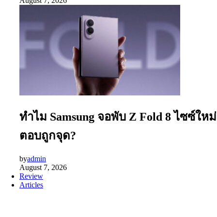
August 7, 2026
ทำไม Samsung จอพับ Z Fold 8 ไซซ์ใหม่
ตอบถูกจุด?
by
admin
August 7, 2026
Review
Articles