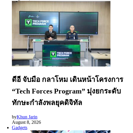
ดีอี จับมือ กลาโหม เดินหน้าโครงการ
“Tech Forces Program” มุ่งยกระดับ
ทักษะกำลังพลยุคดิจิทัล
by
Khun Jarin
August 8, 2026
Gadgets