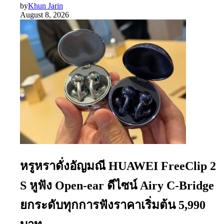
by
Khun Jarin
August 8, 2026
หรูหราดั่งอัญมณี HUAWEI FreeClip 2
S หูฟัง Open-ear ดีไซน์ Airy C-Bridge
ยกระดับทุกการฟังราคาเริ่มต้น 5,990