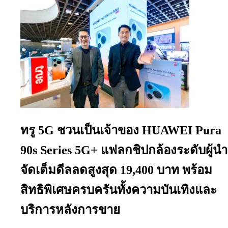
ทรู 5G ชวนเป็นเจ้าของ HUAWEI Pura
90s Series 5G+ แฟลกชิปกล้องระดับผู้นำ
จัดเต็มดีลลดสูงสุด 19,400 บาท พร้อม
สิทธิพิเศษครบครันทั้งความบันเทิงและ
บริการหลังการขาย