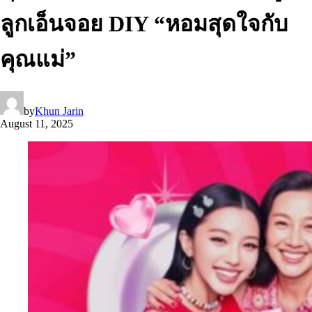
ลูกเอ็นจอย DIY “หอมสุดใจกับ
คุณแม่”
by
Khun Jarin
August 11, 2025