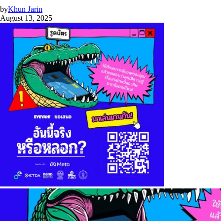
by
Khun Jarin
August 13, 2025