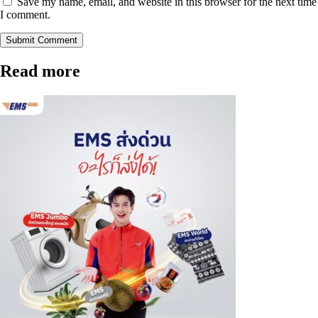
Save my name, email, and website in this browser for the next time
I comment.
Submit Comment
Read more