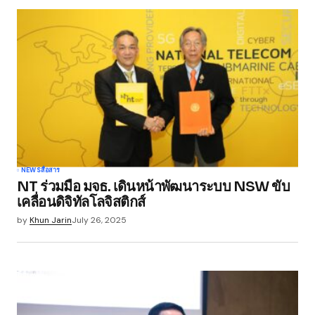
NEWS
สื่อสาร
NT ร่วมมือ มจธ. เดินหน้าพัฒนาระบบ NSW ขับ
เคลื่อนดิจิทัลโลจิสติกส์
by
Khun Jarin
July 26, 2025