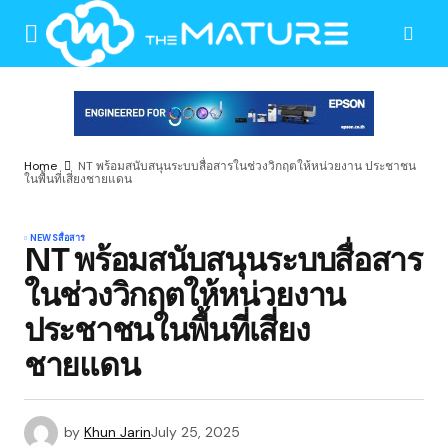
Home
NT พร้อมสนับสนุนระบบสื่อสารในช่วงวิกฤตให้หน่วยงาน ประชาชน
ในพื้นที่เสี่ยงชายแดน
NEWS
สื่อสาร
NT พร้อมสนับสนุนระบบสื่อสาร
ในช่วงวิกฤตให้หน่วยงาน
ประชาชนในพื้นที่เสี่ยง
ชายแดน
by
Khun Jarin
July 25, 2025