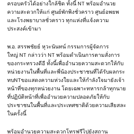
ครอบครัวได้อย่างใกล้ชิด ทั้งนี้ NT พร้อมอำนวย
ความสะดวกให้แก่ ศูนย์พักพิงชั่วคราว ศูนย์อพยพ
และโรงพยาบาลชั่วคราว ทุกแห่งที่แจ้งความ
ประสงค์เข้ามา
พ.อ. สรรพชัยย์ หุวะนันทน์ กรรมการผู้จัดการ
ใหญ่ NT กล่าวว่า NT พร้อมดำเนินการตามสั่งการ
ของกระทรวงดีอี ทั้งนี้เพื่ออำนวยความสะดวกให้กับ
หน่วยงานในพื้นที่และพี่น้องประชาชนที่ได้รับผลกระ
ทบNTขอแสดงความห่วงใยและให้กำลังใจมายังเจ้า
หน้าที่ของทุกหน่วยงาน โดยเฉพาะทหารกล้าทุกนาย
ที่ปฏิบัติหน้าที่เพื่ออำนวยความปลอดภัยให้กับ
ประชาชนในพื้นที่และประเทศชาติด้วยความเสียสละ
ในครั้งนี้
พร้อมอำนวยความสะดวกโทรฟรีไปยังสถาน