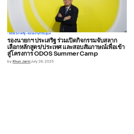
NEWS
ภาครัฐ-หน่วยงานกำกับดูแล
รองนายกฯ ประเสริฐ ร่วมเปิดกิจกรรมจับสลาก
เลือกหลักสูตร/ประเทศ และสอบสัมภาษณ์เพื่อเข้า
สู่โครงการ ODOS Summer Camp
by
Khun Jarin
July 26, 2025