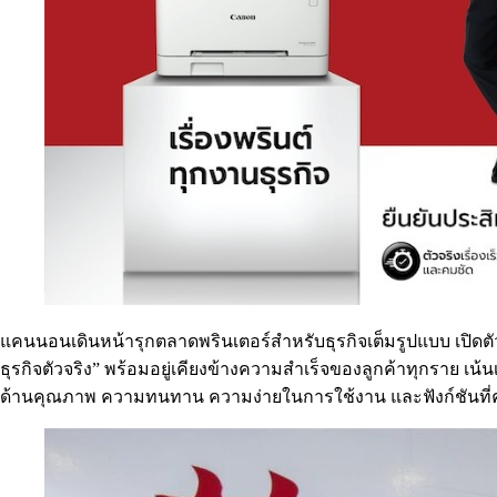
แคนนอนเดินหน้ารุกตลาดพรินเตอร์สำหรับธุรกิจเต็มรูปแบบ เปิดตัวแ
ธุรกิจตัวจริง” พร้อมอยู่เคียงข้างความสำเร็จของลูกค้าทุกราย เน้น
ด้านคุณภาพ ความทนทาน ความง่ายในการใช้งาน และฟังก์ชันที่