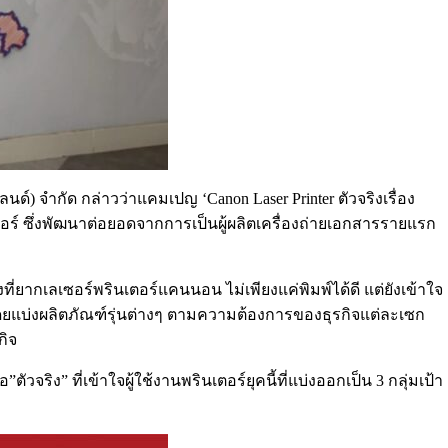
ด์) จำกัด กล่าวว่าแคมเปญ ‘Canon Laser Printer ตัวจริงเรื่อง
อร์ ซึ่งพัฒนาต่อยอดจากการเป็นผู้ผลิตเครื่องถ่ายเอกสารรายแรก
่ยากเลเซอร์พรินเตอร์แคนนอน ไม่เพียงแค่พิมพ์ได้ดี แต่ยังเข้าใจ
โดยแบ่งผลิตภัณฑ์รุ่นต่างๆ ตามความต้องการของธุรกิจแต่ละเซก
กิจ
วจริง” ที่เข้าใจผู้ใช้งานพรินเตอร์ยุคนี้ที่แบ่งออกเป็น 3 กลุ่มเป้า