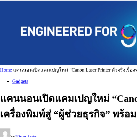
Home
แคนนอนเปิดแคมเปญใหม่ “Canon Laser Printer ตัวจริงเรื่องพ
Gadgets
แคนนอนเปิดแคมเปญใหม่ “Canon La
เครื่องพิมพ์สู่ “ผู้ช่วยธุรกิจ” 