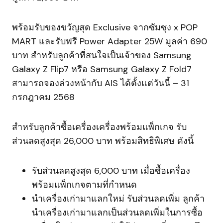
พร้อมรับของขวัญสุด Exclusive จากซัมซุง x POP
MART และรับฟรี Power Adapter 25W มูลค่า 690
บาท สำหรับลูกค้าที่สนใจเป็นเจ้าของ Samsung
Galaxy Z Flip7 หรือ Samsung Galaxy Z Fold7
สามารถจองล่วงหน้ากับ AIS ได้ตั้งแต่วันนี้ – 31
กรกฎาคม 2568
สำหรับลูกค้าซื้อเครื่องเครื่องพร้อมแพ็กเกจ รับ
ส่วนลดสูงสุด 26,000 บาท พร้อมสิทธิพิเศษ ดังนี้
รับส่วนลดสูงสุด 6,000 บาท เมื่อซื้อเครื่อง
พร้อมแพ็กเกจตามที่กำหนด
นำเครื่องเก่ามาแลกใหม่ รับส่วนลดเพิ่ม ลูกค้า
นำเครื่องเก่ามาแลกเป็นส่วนลดเพิ่มในการซื้อ