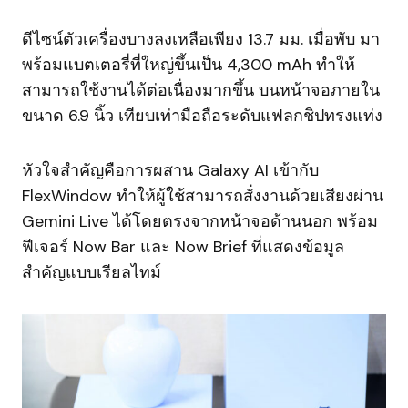
ดีไซน์ตัวเครื่องบางลงเหลือเพียง 13.7 มม. เมื่อพับ มา
พร้อมแบตเตอรี่ที่ใหญ่ขึ้นเป็น 4,300 mAh ทำให้
สามารถใช้งานได้ต่อเนื่องมากขึ้น บนหน้าจอภายใน
ขนาด 6.9 นิ้ว เทียบเท่ามือถือระดับแฟลกชิปทรงแท่ง
หัวใจสำคัญคือการผสาน Galaxy AI เข้ากับ
FlexWindow ทำให้ผู้ใช้สามารถสั่งงานด้วยเสียงผ่าน
Gemini Live ได้โดยตรงจากหน้าจอด้านนอก พร้อม
ฟีเจอร์ Now Bar และ Now Brief ที่แสดงข้อมูล
สำคัญแบบเรียลไทม์