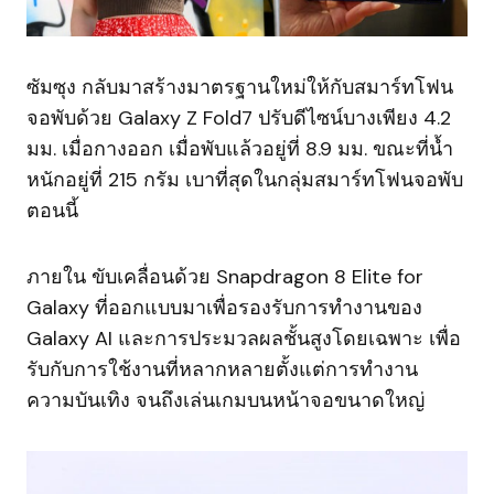
ซัมซุง กลับมาสร้างมาตรฐานใหม่ให้กับสมาร์ทโฟน
จอพับด้วย Galaxy Z Fold7 ปรับดีไซน์บางเพียง 4.2
มม. เมื่อกางออก เมื่อพับแล้วอยู่ที่ 8.9 มม. ขณะที่น้ำ
หนักอยู่ที่ 215 กรัม เบาที่สุดในกลุ่มสมาร์ทโฟนจอพับ
ตอนนี้
ภายใน ขับเคลื่อนด้วย Snapdragon 8 Elite for
Galaxy ที่ออกแบบมาเพื่อรองรับการทำงานของ
Galaxy AI และการประมวลผลชั้นสูงโดยเฉพาะ เพื่อ
รับกับการใช้งานที่หลากหลายตั้งแต่การทำงาน
ความบันเทิง จนถึงเล่นเกมบนหน้าจอขนาดใหญ่