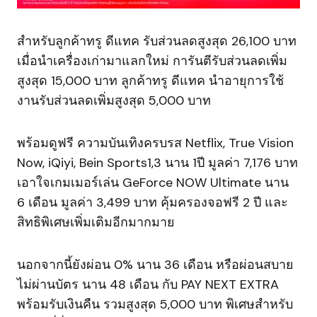
สำหรับลูกค้าทรู ดีแทค รับส่วนลดสูงสุด 26,100 บาท
เมื่อนำเครื่องเก่ามาแลกใหม่ การันตีรับส่วนลดเพิ่ม
สูงสุด 15,000 บาท ลูกค้าทรู ดีแทค นำอายุการใช้
งานรับส่วนลดเพิ่มสูงสุด 5,000 บาท
พร้อมดูฟรี ความบันเทิงครบรส Netflix, True Vision
Now, iQiyi, Bein Sports1,3 นาน 1ปี มูลค่า 7,176 บาท
เอาใจเกมเมอร์เล่น GeForce NOW Ultimate นาน
6 เดือน มูลค่า 3,499 บาท คุ้มครองจอฟรี 2 ปี และ
สิทธิพิเศษเพิ่มเติมอีกมากมาย
นอกจากนี้ยังผ่อน 0% นาน 36 เดือน หรือผ่อนสบาย
ไม่ผ่านบัตร นาน 48 เดือน กับ PAY NEXT EXTRA
พร้อมรับเงินคืน รวมสูงสุด 5,000 บาท พิเศษสำหรับ