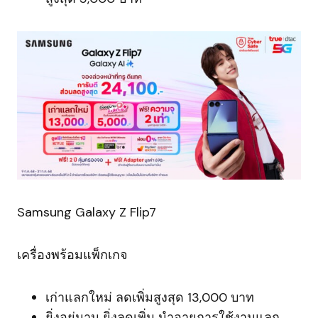
Samsung Galaxy Z Flip7
เครื่องพร้อมแพ็กเกจ
เก่าแลกใหม่ ลดเพิ่มสูงสุด 13,000 บาท
ยิ่งอยู่นาน ยิ่งลดเพิ่ม นำอายุการใช้งานแลก