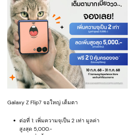
Galaxy Z Flip7 จอใหญ่ เต็มตา
ต่อที่ 1: เพิ่มความจุเป็น 2 เท่า มูลค่า
สูงสุด 5,000.-