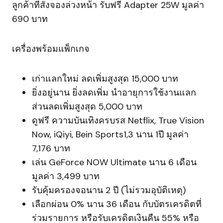
ลูกค้าที่สั่งจองล่วงหน้า รับฟรี Adapter 25W มูลค่า
690 บาท
เครื่องพร้อมแพ็กเกจ
เก่าแลกใหม่ ลดเพิ่มสูงสุด 15,000 บาท
ยิ่งอยู่นาน ยิ่งลดเพิ่ม นำอายุการใช้งานแลก
ส่วนลดเพิ่มสูงสุด 5,000 บาท
ดูฟรี ความบันเทิงครบรส Netflix, True Vision
Now, iQiyi, Bein Sports1,3 นาน 1ปี มูลค่า
7,176 บาท
เล่น GeForce NOW Ultimate นาน 6 เดือน
มูลค่า 3,499 บาท
รับคุ้มครองจอนาน 2 ปี (ไม่รวมอุบัติเหตุ)
เลือกผ่อน 0% นาน 36 เดือน กับบัตรเครดิตที่
ร่วมรายการ หรือรับเครดิตเงินคืน 55% หรือ