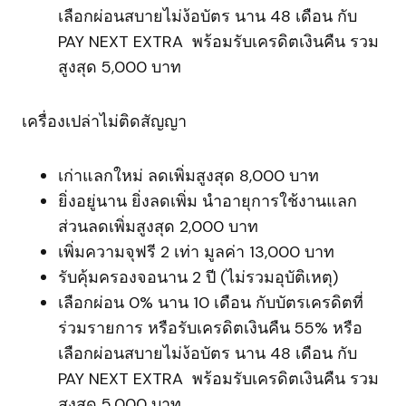
เลือกผ่อนสบายไม่ง้อบัตร นาน 48 เดือน กับ
PAY NEXT EXTRA พร้อมรับเครดิตเงินคืน รวม
สูงสุด 5,000 บาท
เครื่องเปล่าไม่ติดสัญญา
เก่าแลกใหม่ ลดเพิ่มสูงสุด 8,000 บาท
ยิ่งอยู่นาน ยิ่งลดเพิ่ม นำอายุการใช้งานแลก
ส่วนลดเพิ่มสูงสุด 2,000 บาท
เพิ่มความจุฟรี 2 เท่า มูลค่า 13,000 บาท
รับคุ้มครองจอนาน 2 ปี (ไม่รวมอุบัติเหตุ)
เลือกผ่อน 0% นาน 10 เดือน กับบัตรเครดิตที่
ร่วมรายการ หรือรับเครดิตเงินคืน 55% หรือ
เลือกผ่อนสบายไม่ง้อบัตร นาน 48 เดือน กับ
PAY NEXT EXTRA พร้อมรับเครดิตเงินคืน รวม
สูงสุด 5,000 บาท