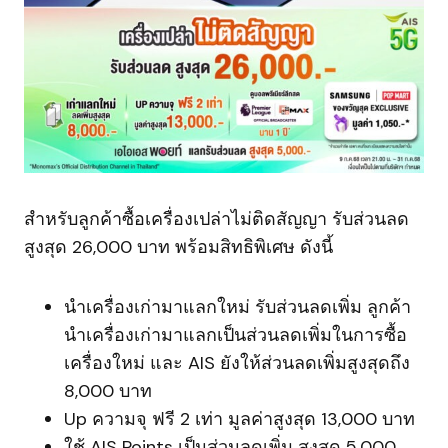
สำหรับลูกค้าซื้อเครื่องเปล่าไม่ติดสัญญา รับส่วนลด
สูงสุด 26,000 บาท พร้อมสิทธิพิเศษ ดังนี้
นำเครื่องเก่ามาแลกใหม่ รับส่วนลดเพิ่ม ลูกค้า
นำเครื่องเก่ามาแลกเป็นส่วนลดเพิ่มในการซื้อ
เครื่องใหม่ และ AIS ยังให้ส่วนลดเพิ่มสูงสุดถึง
8,000 บาท
Up ความจุ ฟรี 2 เท่า มูลค่าสูงสุด 13,000 บาท
ใช้ AIS Points เป็นส่วนลดเพิ่ม สูงสุด 5,000