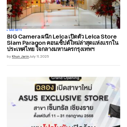
GADGETS
BIG Camera ผนึก Leica เปิดตัว Leica Store
Siam Paragon คอนเซ็ปต์ใหม่ล่าสุดแห่งแรกใน
ประเทศไทย ใจกลางมหานครกรุงเทพฯ
by
Khun Jarin
July 11, 2025