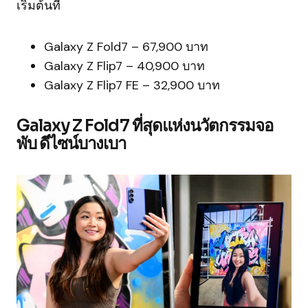
เริ่มต้นที่
Galaxy Z Fold7 – 67,900 บาท
Galaxy Z Flip7 – 40,900 บาท
Galaxy Z Flip7 FE – 32,900 บาท
Galaxy Z Fold7 ที่สุดแห่งนวัตกรรมจอ
พับ ดีไซน์บางเบา