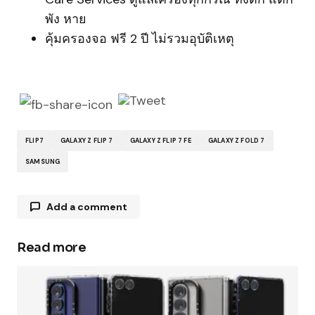
พัง หาย
คุ้มครองจอ ฟรี 2 ปี ไม่รวมอุบัติเหตุ
FLIP7
GALAXY Z FLIP 7
GALAXY Z FLIP 7 FE
GALAXY Z FOLD 7
SAMSUNG
Add a comment
Read more
Your email address will not be published.
Required fields are marked
*