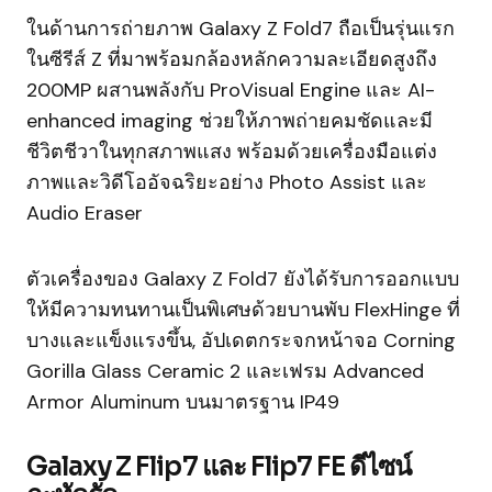
ในด้านการถ่ายภาพ Galaxy Z Fold7 ถือเป็นรุ่นแรก
ในซีรีส์ Z ที่มาพร้อมกล้องหลักความละเอียดสูงถึง
200MP ผสานพลังกับ ProVisual Engine และ AI-
enhanced imaging ช่วยให้ภาพถ่ายคมชัดและมี
ชีวิตชีวาในทุกสภาพแสง พร้อมด้วยเครื่องมือแต่ง
ภาพและวิดีโออัจฉริยะอย่าง Photo Assist และ
Audio Eraser
ตัวเครื่องของ Galaxy Z Fold7 ยังได้รับการออกแบบ
ให้มีความทนทานเป็นพิเศษด้วยบานพับ FlexHinge ที่
บางและแข็งแรงขึ้น, อัปเดตกระจกหน้าจอ Corning
Gorilla Glass Ceramic 2 และเฟรม Advanced
Armor Aluminum บนมาตรฐาน IP49
Galaxy Z Flip7 และ Flip7 FE ดีไซน์