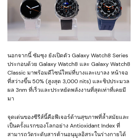
นอกจากนี้ ซัมซุง ยังเปิดตัว Galaxy Watch8 Series
ประกอบด้วย Galaxy Watch8 และ Galaxy Watch8
Classic มาพร้อมดีไซน์ใหม่ที่บางและเบาลง หน้าจอ
ที่สว่างขึ้น 50% (สูงสุด 3,000 nits) และชิปประมวล
ผล 3nm ที่เร็วและประหยัดพลังงานที่สุดเท่าที่เคยมี
มา
จุดเด่นของซีรีส์นี้คือฟีเจอร์ด้านสุขภาพที่ล้ำสมัยและ
เป็นครั้งแรกของโลกอย่าง Antioxidant Index ที่
สามารถวัดระดับสารต้านอนุมูลอิสระในร่างกายได้