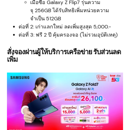
เมื่อซื้อ Galaxy Z Flip7 รุ่นความ
จุ 256GB ได้รับสิทธิเพิ่มหน่วยความ
จำเป็น 512GB
ต่อที่ 2: เก่าแลกใหม่ ลดเพิ่มสูงสุด 5,000.-
ต่อที่ 3: ฟรี 2 ปี คุ้มครองจอ (ไม่รวมอุบัติเหตุ)
สั่งจองผ่านผู้ให้บริการเครือข่าย รับส่วนลด
เพิ่ม