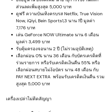
ส่วนลดเพิ่มสูงสุด 5,000 บาท
ดูฟรี ความบันเทิงครบรส Netflix, True Vision
Now, iQiyi, Bein Sports1,3 นาน 1ปี มูลค่า
7,176 บาท
เล่น GeForce NOW Ultimate นาน 6 เดือน
มูลค่า 3,499 บาท
รับคุ้มครองจอนาน 2 ปี (ไม่รวมอุบัติเหตุ)
เลือกผ่อน 0% นาน 36 เดือน กับบัตรเครดิตที่
ร่วมรายการ หรือรับเครดิตเงินคืน 55% หรือ
เลือกผ่อนสบายไม่ง้อบัตร นาน 48 เดือน กับ
PAY NEXT EXTRA พร้อมรับเครดิตเงินคืน รวม
สูงสุด 5,000 บาท
เครื่องเปล่าไม่ติดสัญญา