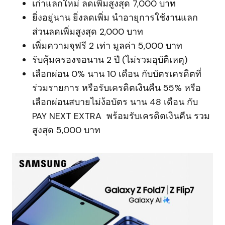
เก่าแลกใหม่ ลดเพิ่มสูงสุด 7,000 บาท
ยิ่งอยู่นาน ยิ่งลดเพิ่ม นำอายุการใช้งานแลก
ส่วนลดเพิ่มสูงสุด 2,000 บาท
เพิ่มความจุฟรี 2 เท่า มูลค่า 5,000 บาท
รับคุ้มครองจอนาน 2 ปี (ไม่รวมอุบัติเหตุ)
เลือกผ่อน 0% นาน 10 เดือน กับบัตรเครดิตที่
ร่วมรายการ หรือรับเครดิตเงินคืน 55% หรือ
เลือกผ่อนสบายไม่ง้อบัตร นาน 48 เดือน กับ
PAY NEXT EXTRA พร้อมรับเครดิตเงินคืน รวม
สูงสุด 5,000 บาท