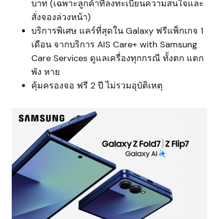
บาท (เฉพาะลูกค้าที่ลงทะเบียนความสนใจและ
สั่งจองล่วงหน้า)
บริการพิเศษ แคร์ที่สุดใน Galaxy ฟรีแพ็กเกจ 1
เดือน จากบริการ AIS Care+ with Samsung
Care Services ดูแลเครื่องทุกกรณี ทั้งตก แตก
พัง หาย
คุ้มครองจอ ฟรี 2 ปี ไม่รวมอุบัติเหตุ