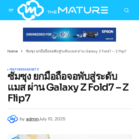
Home
ซัมซุง ยกมือถือจอพับสู่ระดับแมส ผ่าน Galaxy Z Fold7 – Z Flip7
FEATURES
GADGETS
ซัมซุง ยกมือถือจอพับสู่ระดับ
แมส ผ่าน Galaxy Z Fold7 – Z
Flip7
by
admin
July 10, 2025