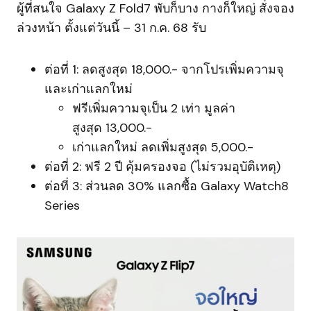
ผู้ที่สนใจ Galaxy Z Fold7 พับก็บาง กางก็ใหญ่ สั่งจอง
ล่วงหน้า ตั้งแต่วันนี้ – 31 ก.ค. 68 รับ
ต่อที่ 1: ลดสูงสุด 18,000.- จากโปรเพิ่มความจุ
และเก่าแลกใหม่
ฟรีเพิ่มความจุเป็น 2 เท่า มูลค่า
สูงสุด 13,000.-
เก่าแลกใหม่ ลดเพิ่มสูงสุด 5,000.-
ต่อที่ 2: ฟรี 2 ปี คุ้มครองจอ (ไม่รวมอุบัติเหตุ)
ต่อที่ 3: ส่วนลด 30% แลกซื้อ Galaxy Watch8
Series