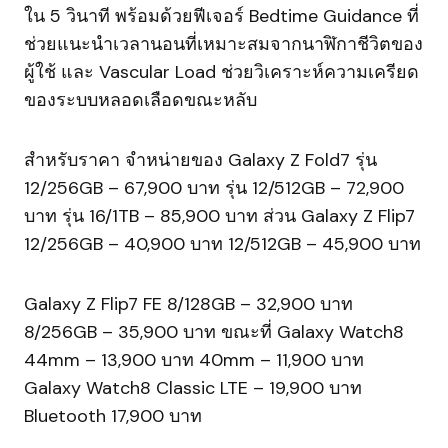
ใน 5 วินาที พร้อมด้วยฟีเจอร์ Bedtime Guidance ที่
ช่วยแนะนำเวลานอนที่เหมาะสมจากนาฬิกาชีวิตของ
ผู้ใช้ และ Vascular Load ช่วยวิเคราะห์ความเครียด
ของระบบหลอดเลือดขณะหลับ
สำหรับราคา จำหน่ายของ Galaxy Z Fold7 รุ่น
12/256GB – 67,900 บาท รุ่น 12/512GB – 72,900
บาท รุ่น 16/1TB – 85,900 บาท ส่วน Galaxy Z Flip7
12/256GB – 40,900 บาท 12/512GB – 45,900 บาท
Galaxy Z Flip7 FE 8/128GB – 32,900 บาท
8/256GB – 35,900 บาท ขณะที่ Galaxy Watch8
44mm – 13,900 บาท 40mm – 11,900 บาท
Galaxy Watch8 Classic LTE – 19,900 บาท
Bluetooth 17,900 บาท