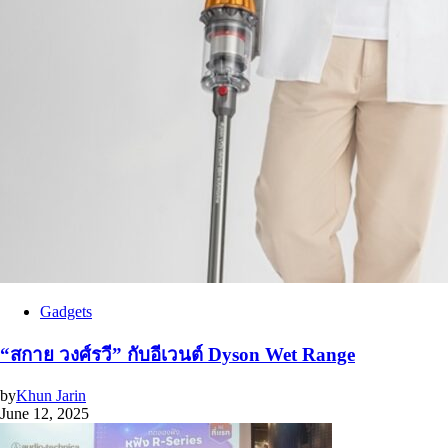
Gadgets
“สกาย วงศ์รวี” กับอีเวนต์ Dyson Wet Range
by
Khun Jarin
June 12, 2025