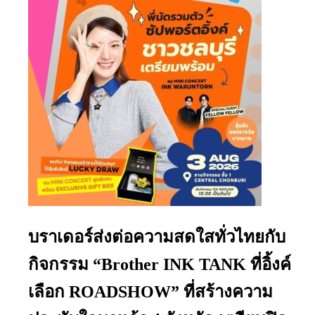
บราเดอร์ส่งต่อความสดใสทั่วไทยกับ
กิจกรรม “Brother INK TANK ที่อิ้งค์
เลือก ROADSHOW” ที่สร้างความ