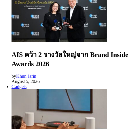
AIS คว้า 2 รางวัลใหญ่จาก Brand Inside
Awards 2026
by
Khun Jarin
August 5, 2026
Gadgets