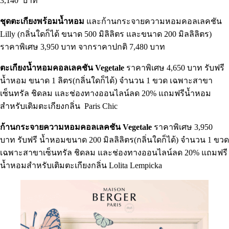
3,140 บาท
ชุดตะเกียงพร้อมน้ำหอม
และก้านกระจายความหอมคอลเลคชัน
Lilly (กลิ่นใดก็ได้ ขนาด 500 มิลิลิตร และขนาด 200 มิลลิลิตร)
ราคาพิเศษ 3,950 บาท จากราคาปกติ 7,480 บาท
ตะเกียงน้ำหอมคอลเลคชัน Vegetale
ราคาพิเศษ 4,650 บาท รับฟรี
น้ำหอม ขนาด 1 ลิตร(กลิ่นใดก็ได้) จำนวน 1 ขวด เฉพาะสาขา
เซ็นทรัล ชิดลม และช่องทางออนไลน์ลด 20% แถมฟรีน้ำหอม
สำหรับเติมตะเกียงกลิ่น Paris Chic
ก้านกระจายความหอมคอลเลคชัน Vegetale
ราคาพิเศษ 3,950
บาท รับฟรี น้ำหอมขนาด 200 มิลลิลิตร(กลิ่นใดก็ได้) จำนวน 1 ขวด
เฉพาะสาขาเซ็นทรัล ชิดลม และช่องทางออนไลน์ลด 20% แถมฟรี
น้ำหอมสำหรับเติมตะเกียงกลิ่น Lolita Lempicka