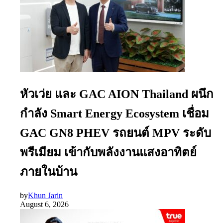
หัวเว่ย และ GAC AION Thailand ผนึก
กำลัง Smart Energy Ecosystem เชื่อม
GAC GN8 PHEV รถยนต์ MPV ระดับ
พรีเมียม เข้ากับพลังงานแสงอาทิตย์
ภายในบ้าน
by
Khun Jarin
August 6, 2026