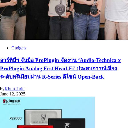
Gadgets
อาร์ทีบีฯ จับมือ ProPlugin จัดงาน ‘Audio-Technica x
ProPlugin Analog Fest Head-Fi’ ประสบการณ์เสียง
ระดับพรีเมียมผ่าน R-Series ดีไซน์ Open-Back
by
Khun Jarin
June 12, 2025