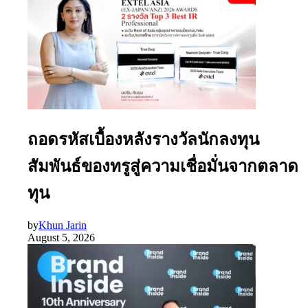
ถอดรหัสเบื้องหลังรางวัลนักลงทุน
สัมพันธ์ของทรูสู่ความเชื่อมั่นจากตลาด
ทุน
by
Khun Jarin
August 5, 2026