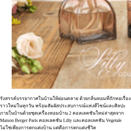
รังสรรค์บรรยากาศในบ้านให้ผ่อนคลาย ด้วยกลิ่นหอมที่ถักทอเรื่อง
ราวใหม่ในทุกวัน พร้อมสัมผัสประสบการณ์แห่งดีไซน์และศิลปะ
ภายในบ้านด้วยชุดเครื่องหอมบ้าน 2 คอลเลคชันใหม่ล่าสุดจาก
Maison Berger Paris คอลเลคชัน Lilly และคอลเลคชัน Vegetale
ไม่ใช่เพียงการตกแต่งบ้าน แต่คือการตกแต่งชีวิต