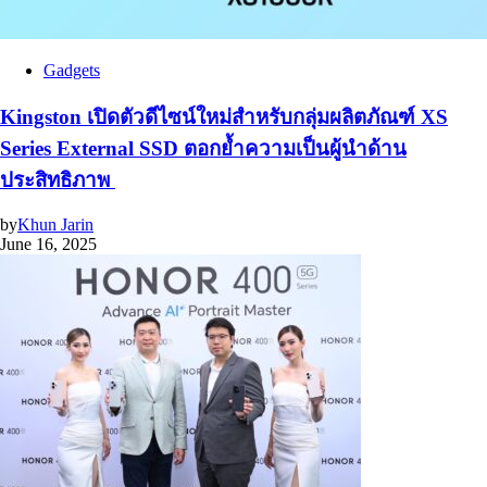
Gadgets
Kingston เปิดตัวดีไซน์ใหม่สำหรับกลุ่มผลิตภัณฑ์ XS
Series External SSD ตอกย้ำความเป็นผู้นำด้าน
ประสิทธิภาพ
by
Khun Jarin
June 16, 2025