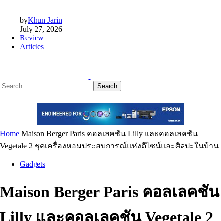
by
Khun Jarin
July 27, 2026
Review
Articles
Search
Home
Maison Berger Paris คอลเลคชัน Lilly และคอลเลคชัน
Vegetale 2 ชุดเครื่องหอมประสบการณ์แห่งดีไซน์และศิลปะในบ้าน
Gadgets
Maison Berger Paris คอลเลคชัน
Lilly และคอลเลคชัน Vegetale 2