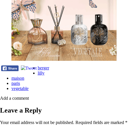
berger
lilly
maison
paris
vegetable
Add a comment
Leave a Reply
Your email address will not be published.
Required fields are marked
*