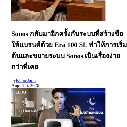
Sonos กลับมาอีกครั้งกับระบบที่สร้างชื่อ
ให้แบรนด์ด้วย Era 100 SL ทำให้การเริ่ม
ต้นและขยายระบบ Sonos เป็นเรื่องง่าย
กว่าที่เคย
by
Khun Jarin
August 6, 2026