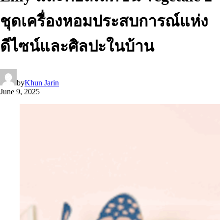
ชุดเครื่องหอมประสบการณ์แห่ง
ดีไซน์และศิลปะในบ้าน
by
Khun Jarin
June 9, 2025