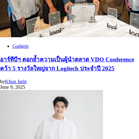
Gadgets
อาร์ทีบีฯ ตอกย้ำความเป็นผู้นำตลาด VDO Conference
คว้า 5 รางวัลใหญ่จาก Logitech ประจำปี 2025
by
Khun Jarin
June 9, 2025