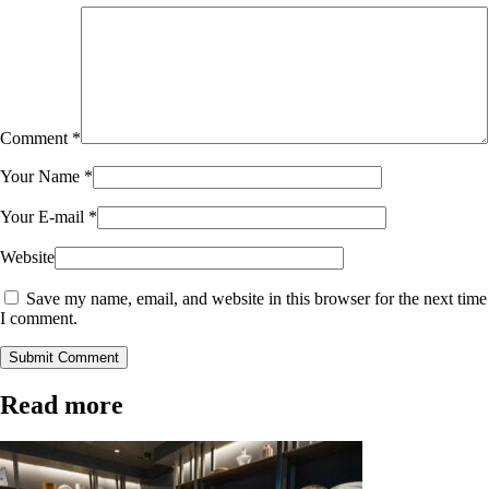
Comment
*
Your Name
*
Your E-mail
*
Website
Save my name, email, and website in this browser for the next time
I comment.
Submit Comment
Read more