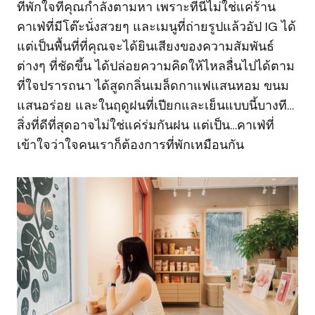
ที่พักใจที่คุณกำลังตามหา เพราะที่นี่ไม่ใช่แค่ร้าน
คาเฟ่ที่มีโต๊ะนั่งสวยๆ และเมนูที่ถ่ายรูปแล้วอัป IG ได้
แต่เป็นพื้นที่ที่คุณจะได้ยินเสียงของความสัมพันธ์
ต่างๆ ที่ชัดขึ้น ได้ปล่อยความคิดให้ไหลลื่นไปได้ตาม
ที่ใจปรารถนา ได้สูดกลิ่นเมล็ดกาแฟแสนหอม ขนม
แสนอร่อย และในฤดูฝนที่เปียกและเย็นแบบนี้บางที…
สิ่งที่ดีที่สุดอาจไม่ใช่แค่ร่มกันฝน แต่เป็น…คาเฟ่ที่
เข้าใจว่าใจคนเราก็ต้องการที่พักเหมือนกัน