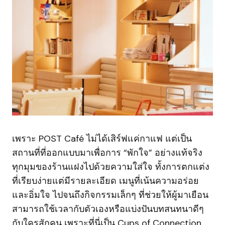
เพราะ POST Café ไม่ได้เสิร์ฟแค่กาแฟ แต่เป็น
สถานที่ที่ออกแบบมาเพื่อการ “พักใจ” อย่างแท้จริง
ทุกมุมของร้านแฝงไปด้วยความใส่ใจ ทั้งการตกแต่ง
ที่เรียบง่ายแต่มีรายละเอียด เมนูที่เน้นความอร่อย
และอิ่มใจ ไปจนถึงกิจกรรมเล็กๆ ที่ช่วยให้ผู้มาเยือน
สามารถใช้เวลากับตัวเองหรือแบ่งปันบทสนทนาดีๆ
กับใครสักคน เพราะที่นี่เป็น Cups of Connection