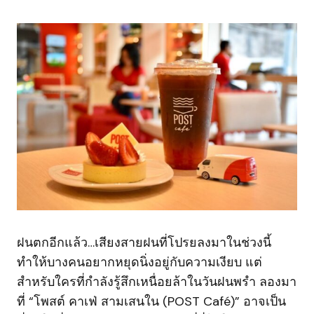
ฝนตกอีกแล้ว…เสียงสายฝนที่โปรยลงมาในช่วงนี้
ทำให้บางคนอยากหยุดนิ่งอยู่กับความเงียบ แต่
สำหรับใครที่กำลังรู้สึกเหนื่อยล้าในวันฝนพรำ ลองมา
ที่ “โพสต์ คาเฟ่ สามเสนใน (POST Café)” อาจเป็น