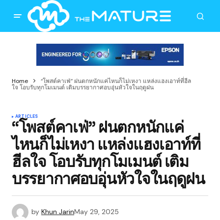
Home
“โพสต์คาเฟ่” ฝนตกหนักแค่ไหนก็ไม่เหงา แหล่งแฮงเอาท์ที่ฮีล
ใจ โอบรับทุกโมเมนต์ เติมบรรยากาศอบอุ่นหัวใจในฤดูฝน
ARTICLES
“โพสต์คาเฟ่” ฝนตกหนักแค่
ไหนก็ไม่เหงา แหล่งแฮงเอาท์ที่
ฮีลใจ โอบรับทุกโมเมนต์ เติม
บรรยากาศอบอุ่นหัวใจในฤดูฝน
by
Khun Jarin
May 29, 2025