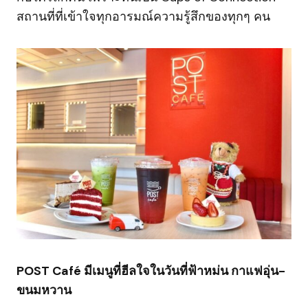
สถานที่ที่เข้าใจทุกอารมณ์ความรู้สึกของทุกๆ คน
POST Café มีเมนูที่ฮีลใจในวันที่ฟ้าหม่น กาแฟอุ่น-
ขนมหวาน