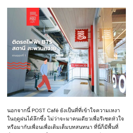
นอกจากนี้ POST Café ยังเป็นที่ที่เข้าใจความเหงา
ในฤดูฝนได้ลึกซึ้ง ไม่ว่าจะมาคนเดียวเพื่อรีเซตหัวใจ
หรือมากับเพื่อนเพื่อเติมเต็มบทสนทนา ที่นี่ก็มีพื้นที่