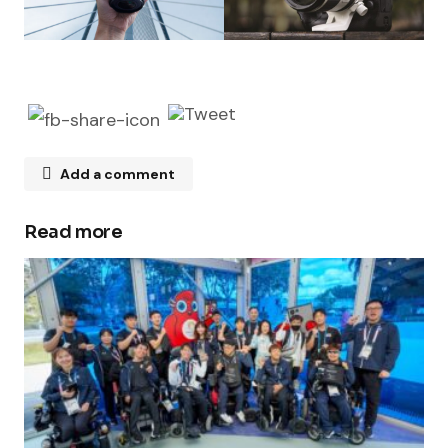
Add a comment
Read more
Your email address will not be published.
Required fields are marked
*
Comment
*