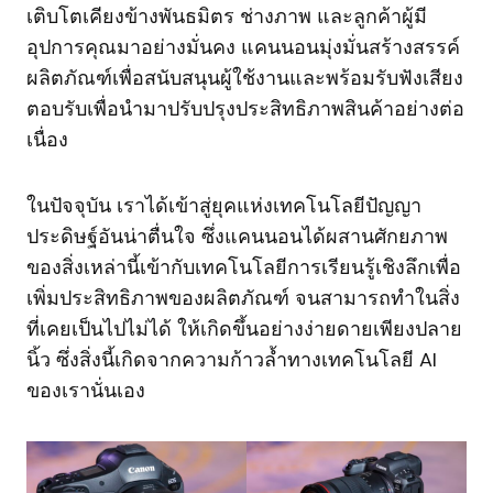
เติบโตเคียงข้างพันธมิตร ช่างภาพ และลูกค้าผู้มี
อุปการคุณมาอย่างมั่นคง แคนนอนมุ่งมั่นสร้างสรรค์
ผลิตภัณฑ์เพื่อสนับสนุนผู้ใช้งานและพร้อมรับฟังเสียง
ตอบรับเพื่อนำมาปรับปรุงประสิทธิภาพสินค้าอย่างต่อ
เนื่อง
ในปัจจุบัน เราได้เข้าสู่ยุคแห่งเทคโนโลยีปัญญา
ประดิษฐ์อันน่าตื่นใจ ซึ่งแคนนอนได้ผสานศักยภาพ
ของสิ่งเหล่านี้เข้ากับเทคโนโลยีการเรียนรู้เชิงลึกเพื่อ
เพิ่มประสิทธิภาพของผลิตภัณฑ์ จนสามารถทำในสิ่ง
ที่เคยเป็นไปไม่ได้ ให้เกิดขึ้นอย่างง่ายดายเพียงปลาย
นิ้ว ซึ่งสิ่งนี้เกิดจากความก้าวล้ำทางเทคโนโลยี AI
ของเรานั่นเอง