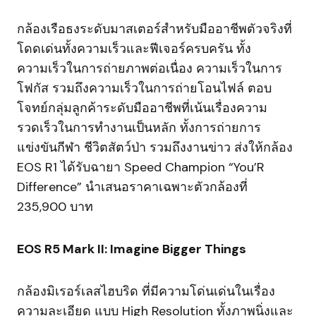
กล้องเรือธงระดับมาสเตอร์สำหรับมืออาชีพตัวจริงที่
โดดเด่นทั้งความเร็วและฟีเจอร์ครบครัน ทั้ง
ความเร็วในการถ่ายภาพต่อเนื่อง ความเร็วในการ
โฟกัส รวมถึงความเร็วในการถ่ายโอนไฟล์ ตอบ
โจทย์กลุ่มลูกค้าระดับมืออาชีพที่เน้นเรื่องความ
รวดเร็วในการทำงานเป็นหลัก ทั้งการถ่ายการ
แข่งขันกีฬา ชีวิตสัตว์ป่า รวมถึงงานข่าว ส่งให้กล้อง
EOS R1 ได้รับฉายา Speed Champion “You’R
Difference” นำเสนอราคาเฉพาะตัวกล้องที่
235,900 บาท
EOS R5 Mark II: Imagine Bigger Things
กล้องมิเรอร์เลสไฮบริด ที่มีความโด่นเด่นในเรื่อง
ความละเอียด แบบ High Resolution ทั้งภาพนิ่งและ