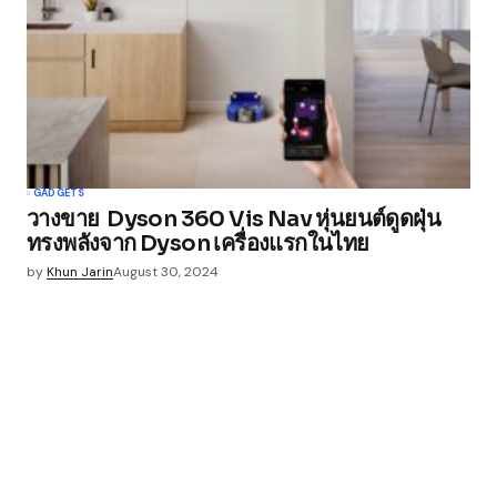
GADGETS
วางขาย Dyson 360 Vis Nav หุ่นยนต์ดูดฝุ่น
ทรงพลังจาก Dyson เครื่องแรกในไทย
by
Khun Jarin
August 30, 2024