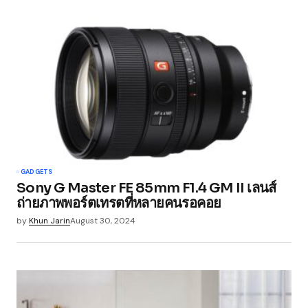
GADGETS
Sony G Master FE 85mm F1.4 GM II เลนส์
ถ่ายภาพพอร์ตเทรตที่หลายคนรอคอย
by
Khun Jarin
August 30, 2024