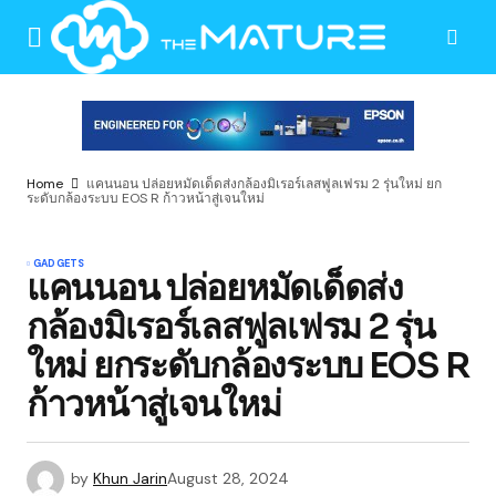
Home
แคนนอน ปล่อยหมัดเด็ดส่งกล้องมิเรอร์เลสฟูลเฟรม 2 รุ่นใหม่ ยก
ระดับกล้องระบบ EOS R ก้าวหน้าสู่เจนใหม่
GADGETS
แคนนอน ปล่อยหมัดเด็ดส่ง
กล้องมิเรอร์เลสฟูลเฟรม 2 รุ่น
ใหม่ ยกระดับกล้องระบบ EOS R
ก้าวหน้าสู่เจนใหม่
by
Khun Jarin
August 28, 2024