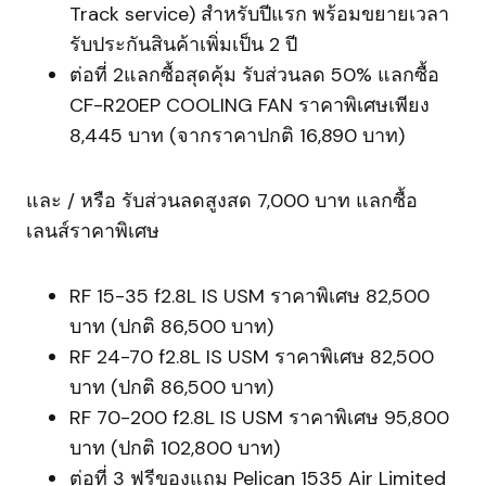
Track service) สำหรับปีแรก พร้อมขยายเวลา
รับประกันสินค้าเพิ่มเป็น 2 ปี
ต่อที่ 2แลกซื้อสุดคุ้ม รับส่วนลด 50% แลกซื้อ
CF-R20EP COOLING FAN ราคาพิเศษเพียง
8,445 บาท (จากราคาปกติ 16,890 บาท)
และ / หรือ รับส่วนลดสูงสด 7,000 บาท แลกซื้อ
เลนส์ราคาพิเศษ
RF 15-35 f2.8L IS USM ราคาพิเศษ 82,500
บาท (ปกติ 86,500 บาท)
RF 24-70 f2.8L IS USM ราคาพิเศษ 82,500
บาท (ปกติ 86,500 บาท)
RF 70-200 f2.8L IS USM ราคาพิเศษ 95,800
บาท (ปกติ 102,800 บาท)
ต่อที่ 3 ฟรีของแถม Pelican 1535 Air Limited