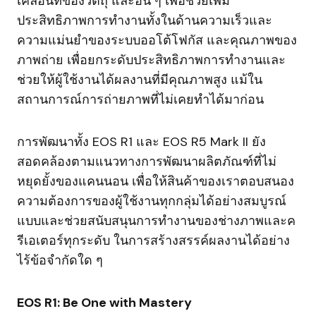
เคลื่อนที่ของวัตถุ และอื่น ๆ เพื่อช่วยเพิ่ม
ประสิทธิภาพการทำงานทั้งในด้านความเร็วและ
ความแม่นยำของระบบออโต้โฟกัส และคุณภาพของ
ภาพถ่าย เพื่อยกระดับประสิทธิภาพการทำงานและ
ช่วยให้ผู้ใช้งานได้ผลงานที่มีคุณภาพสูง แม้ใน
สถานการณ์การถ่ายภาพที่ไม่เคยทำได้มาก่อน
การพัฒนาทั้ง EOS R1 และ EOS R5 Mark II ยัง
สอดคล้องตามแนวทางการพัฒนาผลิตภัณฑ์ที่ไม่
หยุดยั้งของแคนนอน เพื่อให้สินค้าของเราตอบสนอง
ความต้องการของผู้ใช้งานทุกกลุ่มได้อย่างสมบูรณ์
แบบและช่วยสนับสนุนการทำงานของช่างภาพและค
รีเอเตอร์ทุกระดับ ในการสร้างสรรค์ผลงานได้อย่าง
ไร้ข้อจำกัดใด ๆ
EOS R1: Be One with Mastery