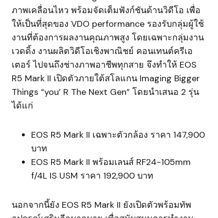
ภาพเคลื่อนไหว พร้อมจัดเต็มฟังก์ชันด้านวิดีโอ เพื่อ
ให้เป็นที่สุดของ VDO performance รองรับกลุ่มผู้ใช้
งานที่ต้องการผลงานคุณภาพสูง โดยเฉพาะกลุ่มงาน
เวดดิ้ง งานผลิตวิดีโอเชิงพาณิชย์ คอนเทนต์ครีเอ
เตอร์ ไปจนถึงช่างภาพอาชีพทุกสาย จึงทำให้ EOS
R5 Mark II เปิดตัวภายใต้สโลแกน Imaging Bigger
Things “you’ R The Next Gen” โดยนำเสนอ 2 รุ่น
ได้แก่
EOS R5 Mark II เฉพาะตัวกล้อง ราคา 147,900
บาท
EOS R5 Mark II พร้อมเลนส์ RF24-105mm
f/4L IS USM ราคา 192,900 บาท
นอกจากนี้ยัง EOS R5 Mark II ยังเปิดตัวพร้อมทัพ